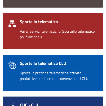
Sportello telematico
Vai ai Servizi telematici di Sportello telematico
polifunzionale.
Sportello telematico CLU
Sportello pratiche telematiche attività
produttive per i comuni convenzionati CLU
CUC - CLU