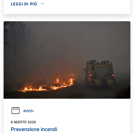
LEGGI DI PIÙ
AVVISI
6 AGOSTO 2026
Prevenzione incendi