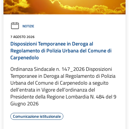
NOTIZIE
7 AGOSTO 2026
Disposizioni Temporanee in Deroga al
Regolamento di Polizia Urbana del Comune di
Carpenedolo
Ordinanza Sindacale n. 147_2026 Disposizioni
Temporanee in Deroga al Regolamento di Polizia
Urbana del Comune di Carpenedolo a seguito
dell’entrata in Vigore dell’ordinanza del
Presidente della Regione Lombardia N. 484 del 9
Giugno 2026
Comunicazione istituzionale