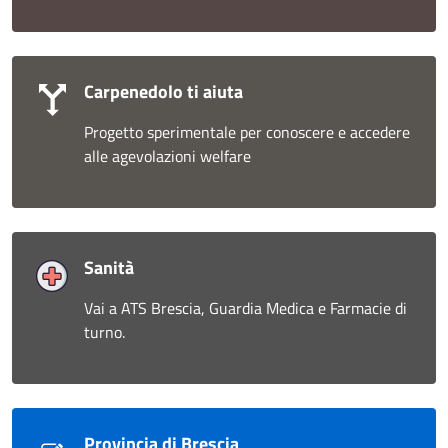
Carpenedolo ti aiuta
Progetto sperimentale per conoscere e accedere
alle agevolazioni welfare
Sanità
Vai a ATS Brescia, Guardia Medica e Farmacie di
turno.
Provincia di Brescia