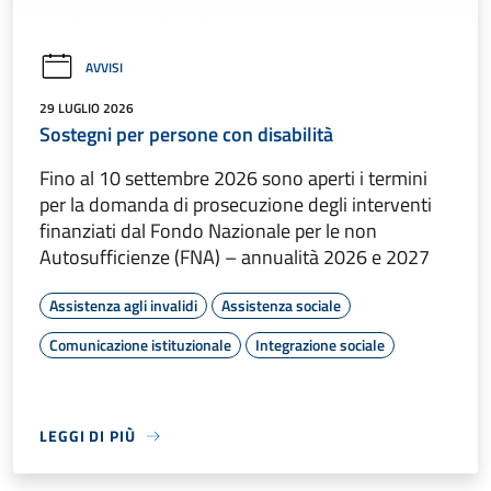
AVVISI
29 LUGLIO 2026
Sostegni per persone con disabilità
Fino al 10 settembre 2026 sono aperti i termini
per la domanda di prosecuzione degli interventi
finanziati dal Fondo Nazionale per le non
Autosufficienze (FNA) – annualità 2026 e 2027
Assistenza agli invalidi
Assistenza sociale
Comunicazione istituzionale
Integrazione sociale
LEGGI DI PIÙ