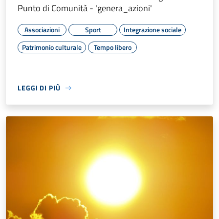
Punto di Comunità - 'genera_azioni'
Associazioni
Sport
Integrazione sociale
Patrimonio culturale
Tempo libero
LEGGI DI PIÙ