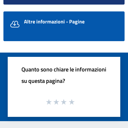
Altre informazioni - Pagine
Quanto sono chiare le informazioni
su questa pagina?