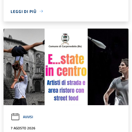
LEGGI DI PIÙ
AVVISI
7 AGOSTO 2026