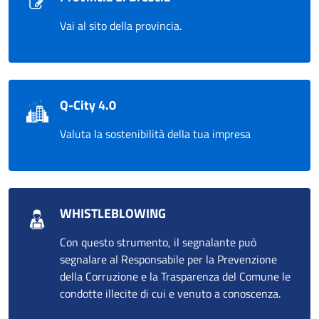
Vai al sito della provincia.
Q-City 4.0
Valuta la sostenibilità della tua impresa
WHISTLEBLOWING
Con questo strumento, il segnalante può
segnalare al Responsabile per la Prevenzione
della Corruzione e la Trasparenza del Comune le
condotte illecite di cui e venuto a conoscenza.