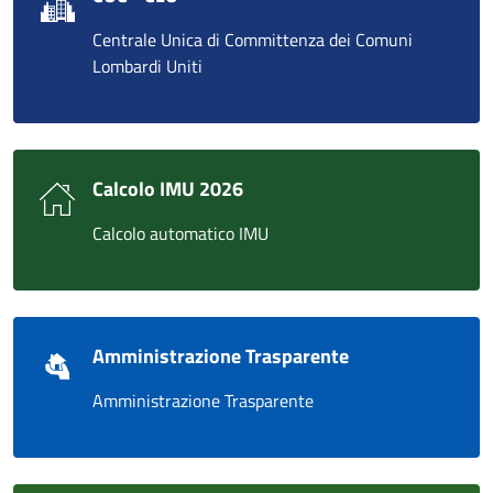
Centrale Unica di Committenza dei Comuni
Lombardi Uniti
Calcolo IMU 2026
Calcolo automatico IMU
Amministrazione Trasparente
Amministrazione Trasparente