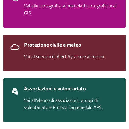
Vai alle cartografie, ai metadati cartografici e al
GIS.
Protezione civile e meteo
Vai al servizio di Alert System e al meteo.
Associazioni e volontariato
Vai all'elenco di associazioni, gruppi di
volontariato e Proloco Carpenedolo APS.