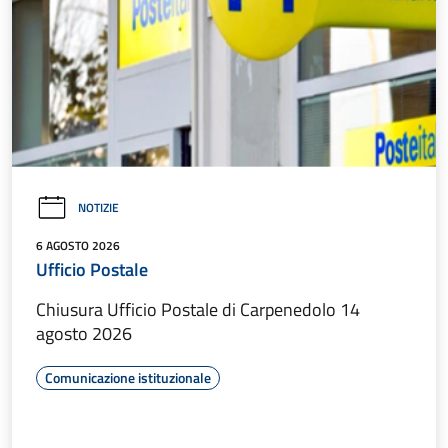
NOTIZIE
6 AGOSTO 2026
Ufficio Postale
Chiusura Ufficio Postale di Carpenedolo 14
agosto 2026
Comunicazione istituzionale