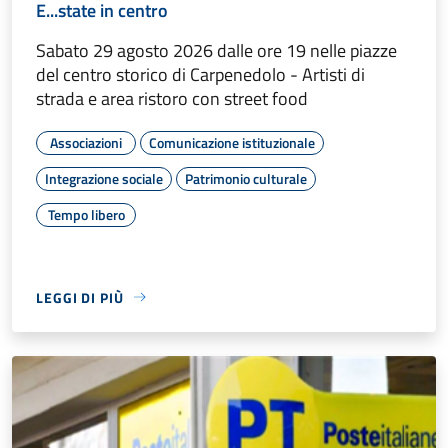
E...state in centro
Sabato 29 agosto 2026 dalle ore 19 nelle piazze
del centro storico di Carpenedolo - Artisti di
strada e area ristoro con street food
Associazioni
Comunicazione istituzionale
Integrazione sociale
Patrimonio culturale
Tempo libero
LEGGI DI PIÙ