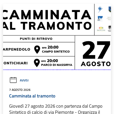
AVVISI
7 AGOSTO 2026
Camminata al tramonto
Giovedì 27 agosto 2026 con partenza dal Campo
Sintetico di calcio di via Piemonte - Organizza il