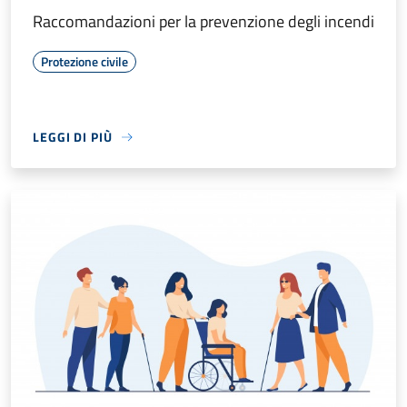
Raccomandazioni per la prevenzione degli incendi
Protezione civile
LEGGI DI PIÙ