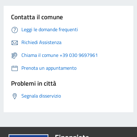
Contatta il comune
Leggi le domande frequenti
Richiedi Assistenza
Chiama il comune +39 030 9697961
Prenota un appuntamento
Problemi in città
Segnala disservizio