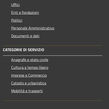
Uffici
Enti e fondazioni
Politici
Personale Amministrativo
Documenti e dati
CATEGORIE DI SERVIZIO
Anagrafe e stato civile
Cultura e tempo libero
Imprese e Commercio
Catasto e urbanistica
Mobilità e trasporti