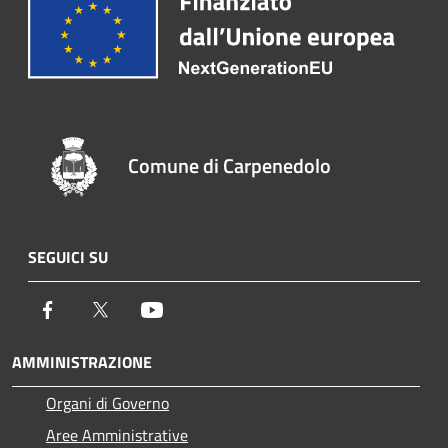
Comune di Carpenedolo
SEGUICI SU
Facebook
Twitter
Youtube
AMMINISTRAZIONE
Organi di Governo
Aree Amministrative