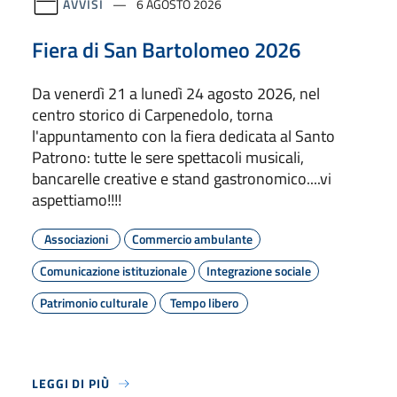
AVVISI
6 AGOSTO 2026
Fiera di San Bartolomeo 2026
Da venerdì 21 a lunedì 24 agosto 2026, nel
centro storico di Carpenedolo, torna
l'appuntamento con la fiera dedicata al Santo
Patrono: tutte le sere spettacoli musicali,
bancarelle creative e stand gastronomico....vi
aspettiamo!!!!
Associazioni
Commercio ambulante
Comunicazione istituzionale
Integrazione sociale
Patrimonio culturale
Tempo libero
LEGGI DI PIÙ