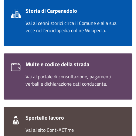
Storia di Carpenedolo
Vai ai cenni storici circa il Comune e alla sua
voce nell'enciclopedia online Wikipedia.
Multe e codice della strada
Vai al portale di consultazione, pagamenti
verbali e dichiarazione dati conducente.
Sportello lavoro
Vai al sito Cont-ACT.me