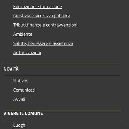
Educazione e formazione
Giustizia e sicurezza pubblica
Tributi,finanze e contravvenzioni
Ambiente
Salute, benessere e assistenza
Autorizzazioni
NOVITÀ
Notizie
Comunicati
Avvisi
VIVERE IL COMUNE
Luoghi