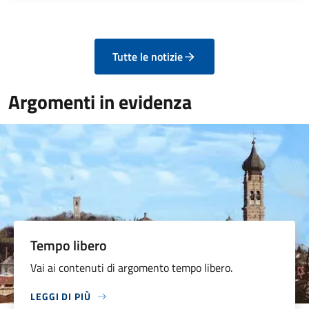
Tutte le notizie
Argomenti in evidenza
Tempo libero
Vai ai contenuti di argomento tempo libero.
LEGGI DI PIÙ