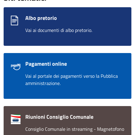
Albo pretorio
Vai ai documenti di albo pretorio.
Pagamenti online
Vai al portale dei pagamenti verso la Pubblica
amministrazione.
Riunioni Consiglio Comunale
Consiglio Comunale in streaming - Magnetofono