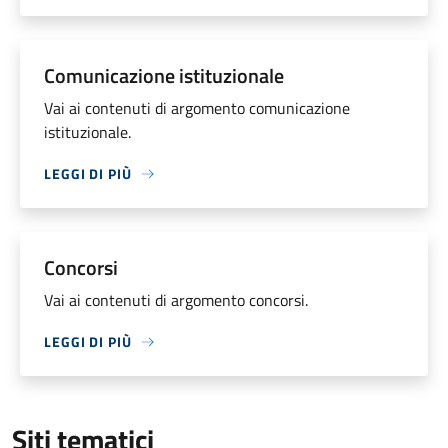
Comunicazione istituzionale
Vai ai contenuti di argomento comunicazione
istituzionale.
LEGGI DI PIÙ
Concorsi
Vai ai contenuti di argomento concorsi.
LEGGI DI PIÙ
Siti tematici