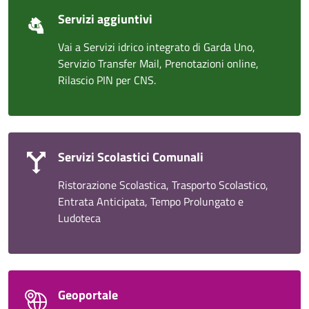
Servizi aggiuntivi
Vai a Servizi idrico integrato di Garda Uno,
Servizio Transfer Mail, Prenotazioni online,
Rilascio PIN per CNS.
Servizi Scolastici Comunali
Ristorazione Scolastica, Trasporto Scolastico,
Entrata Anticipata, Tempo Prolungato e
Ludoteca
Geoportale