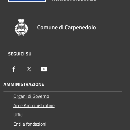
Comune di Carpenedolo
SEGUICI SU
Facebook
Twitter
Youtube
AMMINISTRAZIONE
Organi di Governo
Aree Amministrative
Uffici
Enti e fondazioni