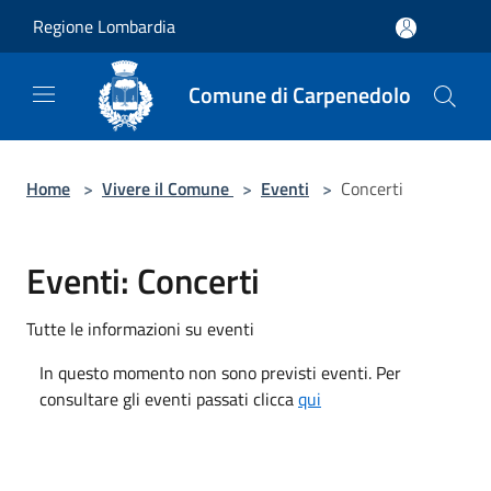
Salta al contenuto principale
Regione Lombardia
Comune di Carpenedolo
Home
>
Vivere il Comune
>
Eventi
>
Concerti
Eventi: Concerti
Tutte le informazioni su eventi
In questo momento non sono previsti eventi. Per
consultare gli eventi passati clicca
qui