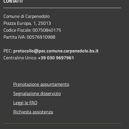
CONTATTI
Comune di Carpenedolo
Piazza Europa, 1, 25013
Codice Fiscale: 00750840175
Partita IVA: 00576910988
PEC:
protocollo@pec.comune.carpenedolo.bs.it
Centralino Unico:
+39 030 9697961
Prenotazione appuntamento
Segnalazione disservizio
Leggi le FAQ
Richiesta assistenza