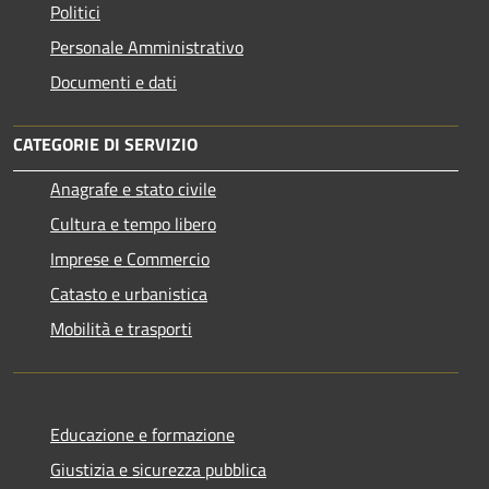
Politici
Personale Amministrativo
Documenti e dati
CATEGORIE DI SERVIZIO
Anagrafe e stato civile
Cultura e tempo libero
Imprese e Commercio
Catasto e urbanistica
Mobilità e trasporti
Educazione e formazione
Giustizia e sicurezza pubblica