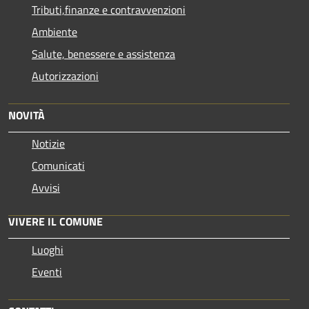
Tributi,finanze e contravvenzioni
Ambiente
Salute, benessere e assistenza
Autorizzazioni
NOVITÀ
Notizie
Comunicati
Avvisi
VIVERE IL COMUNE
Luoghi
Eventi