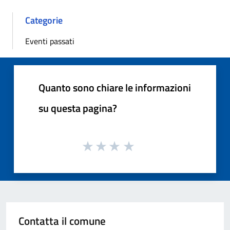
Categorie
Eventi passati
Quanto sono chiare le informazioni
su questa pagina?
Contatta il comune