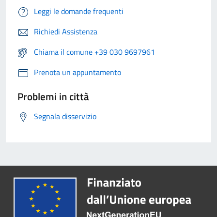
Leggi le domande frequenti
Richiedi Assistenza
Chiama il comune +39 030 9697961
Prenota un appuntamento
Problemi in città
Segnala disservizio