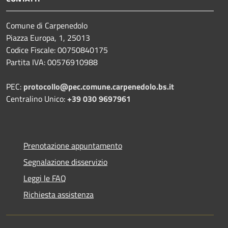
Comune di Carpenedolo
Piazza Europa, 1, 25013
Codice Fiscale: 00750840175
Partita IVA: 00576910988
PEC:
protocollo@pec.comune.carpenedolo.bs.it
Centralino Unico:
+39 030 9697961
Prenotazione appuntamento
Segnalazione disservizio
Leggi le FAQ
Richiesta assistenza