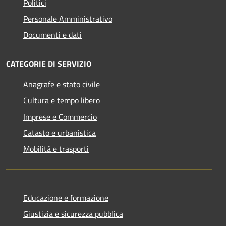
Politici
Personale Amministrativo
Documenti e dati
CATEGORIE DI SERVIZIO
Anagrafe e stato civile
Cultura e tempo libero
Imprese e Commercio
Catasto e urbanistica
Mobilità e trasporti
Educazione e formazione
Giustizia e sicurezza pubblica