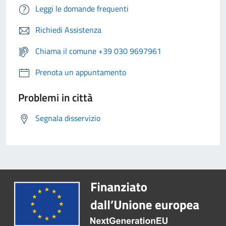
Leggi le domande frequenti
Richiedi Assistenza
Chiama il comune +39 030 9697961
Prenota un appuntamento
Problemi in città
Segnala disservizio