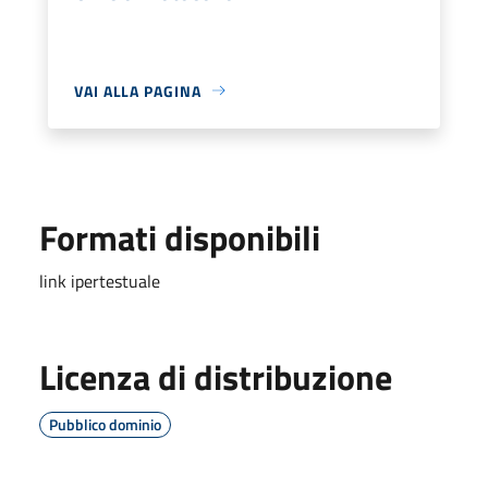
VAI ALLA PAGINA
Formati disponibili
link ipertestuale
Licenza di distribuzione
Pubblico dominio