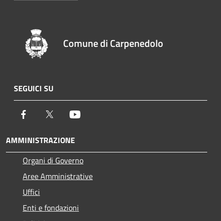
Comune di Carpenedolo
SEGUICI SU
Facebook
Twitter
Youtube
AMMINISTRAZIONE
Organi di Governo
Aree Amministrative
Uffici
Enti e fondazioni