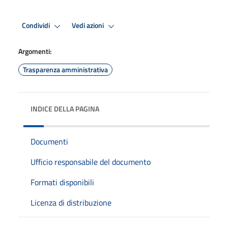
Condividi
Vedi azioni
Argomenti:
Trasparenza amministrativa
INDICE DELLA PAGINA
Documenti
Ufficio responsabile del documento
Formati disponibili
Licenza di distribuzione