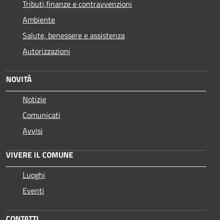
Tributi,finanze e contravvenzioni
Ambiente
Salute, benessere e assistenza
Autorizzazioni
NOVITÀ
Notizie
Comunicati
Avvisi
VIVERE IL COMUNE
Luoghi
Eventi
CONTATTI