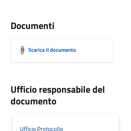
Documenti
Scarica il documento
Ufficio responsabile del
documento
Ufficio Protocollo