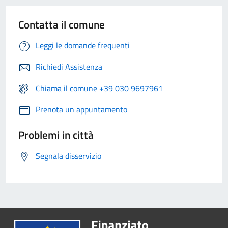
Contatta il comune
Leggi le domande frequenti
Richiedi Assistenza
Chiama il comune +39 030 9697961
Prenota un appuntamento
Problemi in città
Segnala disservizio