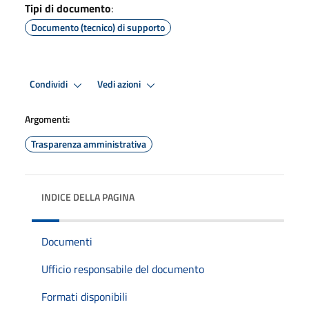
Tipi di documento
:
Documento (tecnico) di supporto
Condividi
Vedi azioni
Argomenti:
Trasparenza amministrativa
INDICE DELLA PAGINA
Documenti
Ufficio responsabile del documento
Formati disponibili