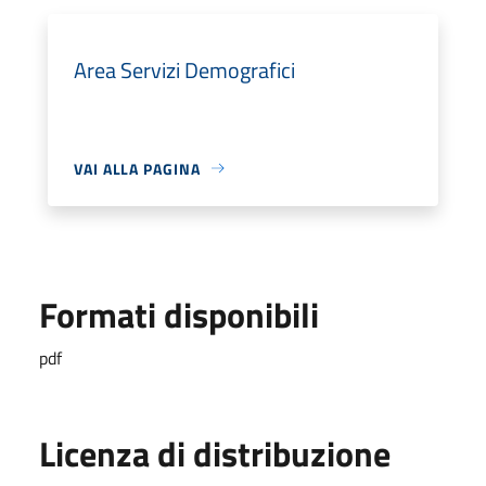
Area Servizi Demografici
VAI ALLA PAGINA
Formati disponibili
pdf
Licenza di distribuzione