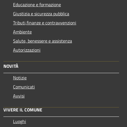
Educazione e formazione
Giustizia e sicurezza pubblica
Tributi,finanze e contravvenzioni
Ambiente
Salute, benessere e assistenza
Autorizzazioni
NOVITÀ
Notizie
Comunicati
Avvisi
VIVERE IL COMUNE
Luoghi