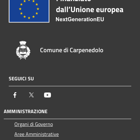
Comune di Carpenedolo
SEGUICI SU
Facebook
Twitter
Youtube
AMMINISTRAZIONE
Organi di Governo
Aree Amministrative