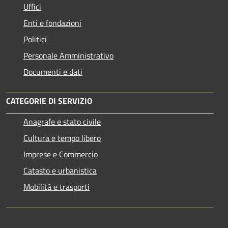
Uffici
Enti e fondazioni
Politici
Personale Amministrativo
Documenti e dati
CATEGORIE DI SERVIZIO
Anagrafe e stato civile
Cultura e tempo libero
Imprese e Commercio
Catasto e urbanistica
Mobilità e trasporti