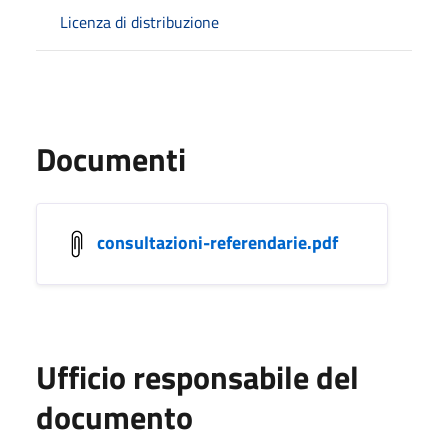
Licenza di distribuzione
Documenti
consultazioni-referendarie.pdf
Ufficio responsabile del
documento