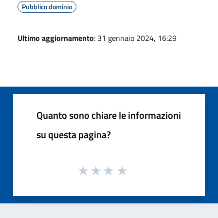
Pubblico dominio
Ultimo aggiornamento
: 31 gennaio 2024, 16:29
Quanto sono chiare le informazioni
su questa pagina?