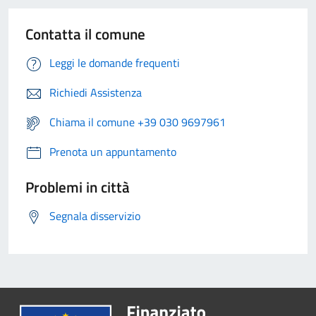
Contatta il comune
Leggi le domande frequenti
Richiedi Assistenza
Chiama il comune +39 030 9697961
Prenota un appuntamento
Problemi in città
Segnala disservizio