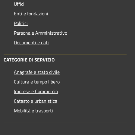
Uffici
Enti e fondazioni
Politici
Personale Amministrativo
Documenti e dati
CATEGORIE DI SERVIZIO
Anagrafe e stato civile
Cultura e tempo libero
Imprese e Commercio
Catasto e urbanistica
Mobilità e trasporti