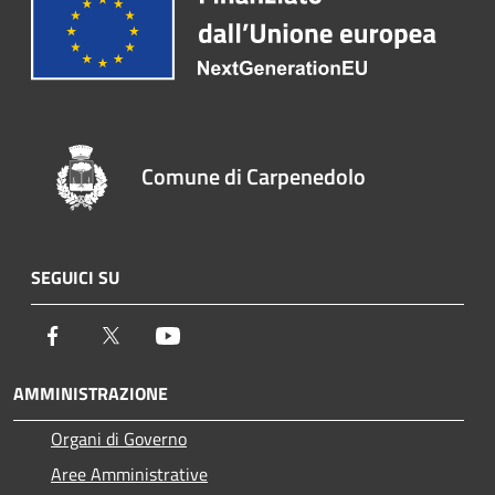
Comune di Carpenedolo
SEGUICI SU
Facebook
Twitter
Youtube
AMMINISTRAZIONE
Organi di Governo
Aree Amministrative