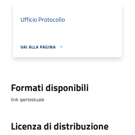
Ufficio Protocollo
VAI ALLA PAGINA
Formati disponibili
link ipertestuale
Licenza di distribuzione