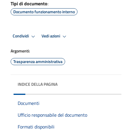
Tipi di documento
:
Documento funzionamento interno
Condividi
Vedi azioni
Argomenti:
Trasparenza amministrativa
INDICE DELLA PAGINA
Documenti
Ufficio responsabile del documento
Formati disponibili