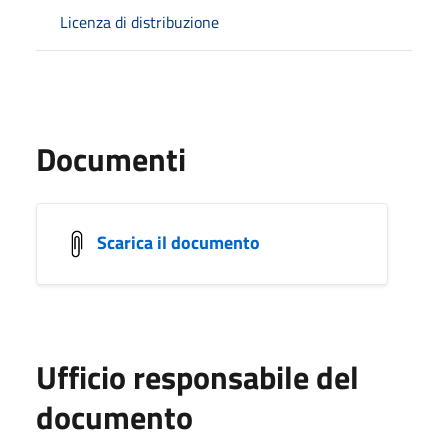
Licenza di distribuzione
Documenti
Scarica il documento
Ufficio responsabile del
documento