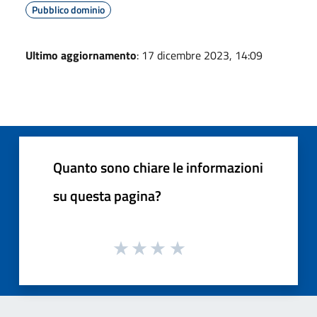
Pubblico dominio
Ultimo aggiornamento
: 17 dicembre 2023, 14:09
Quanto sono chiare le informazioni
su questa pagina?