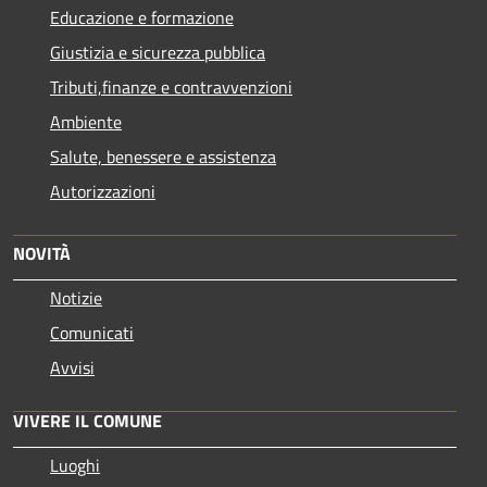
Educazione e formazione
Giustizia e sicurezza pubblica
Tributi,finanze e contravvenzioni
Ambiente
Salute, benessere e assistenza
Autorizzazioni
NOVITÀ
Notizie
Comunicati
Avvisi
VIVERE IL COMUNE
Luoghi