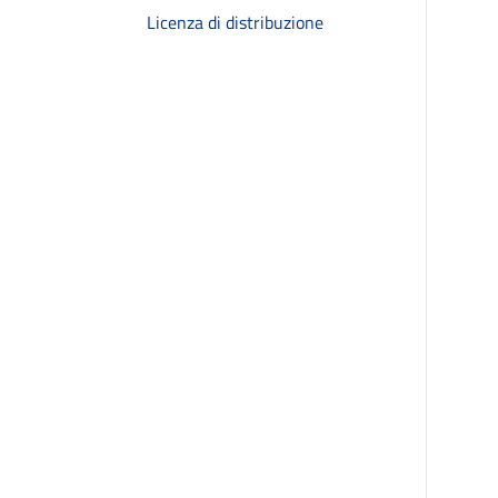
Licenza di distribuzione