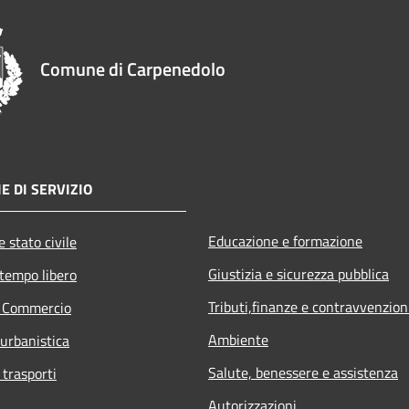
Comune di Carpenedolo
E DI SERVIZIO
Educazione e formazione
 stato civile
Giustizia e sicurezza pubblica
 tempo libero
Tributi,finanze e contravvenzion
e Commercio
Ambiente
 urbanistica
Salute, benessere e assistenza
 trasporti
Autorizzazioni