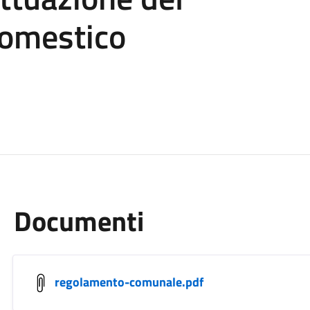
omestico
Documenti
regolamento-comunale.pdf