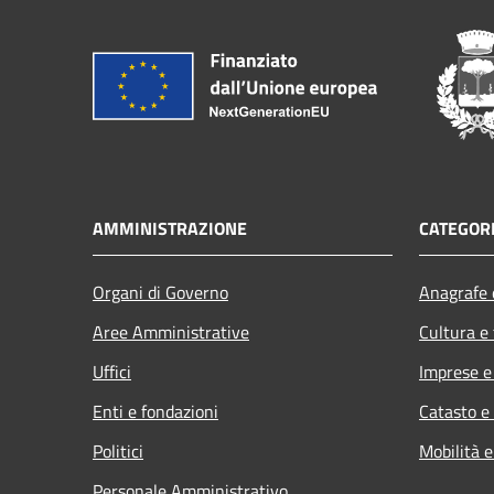
AMMINISTRAZIONE
CATEGORI
Organi di Governo
Anagrafe e
Aree Amministrative
Cultura e
Uffici
Imprese 
Enti e fondazioni
Catasto e
Politici
Mobilità e
Personale Amministrativo