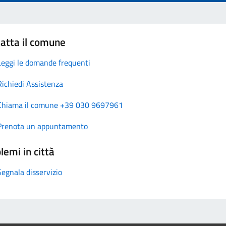
atta il comune
Leggi le domande frequenti
Richiedi Assistenza
Chiama il comune +39 030 9697961
Prenota un appuntamento
lemi in città
Segnala disservizio