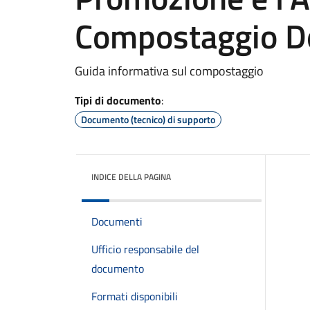
Compostaggio D
Guida informativa sul compostaggio
Tipi di documento
:
Documento (tecnico) di supporto
INDICE DELLA PAGINA
Documenti
Ufficio responsabile del
documento
Formati disponibili