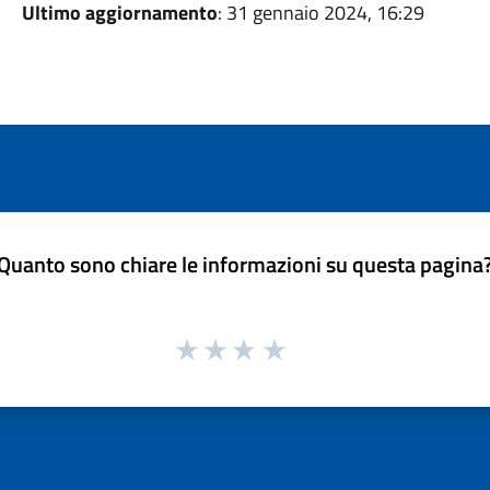
Ultimo aggiornamento
: 31 gennaio 2024, 16:29
Quanto sono chiare le informazioni su questa pagina