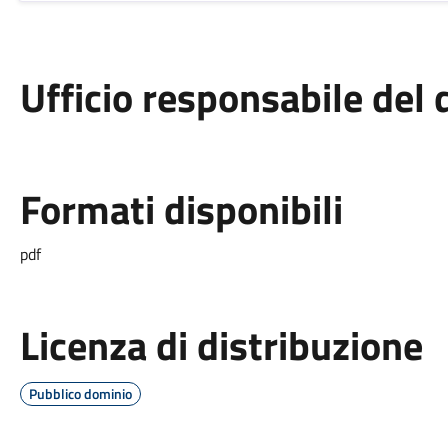
Ufficio responsabile de
Formati disponibili
pdf
Licenza di distribuzione
Pubblico dominio