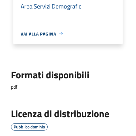
Area Servizi Demografici
VAI ALLA PAGINA
Formati disponibili
pdf
Licenza di distribuzione
Pubblico dominio