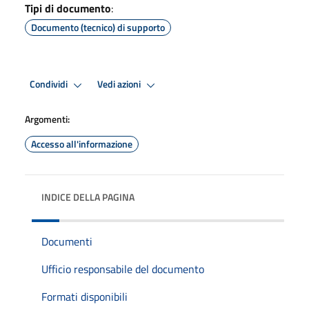
Tipi di documento
:
Documento (tecnico) di supporto
Condividi
Vedi azioni
Argomenti:
Accesso all'informazione
INDICE DELLA PAGINA
Documenti
Ufficio responsabile del documento
Formati disponibili