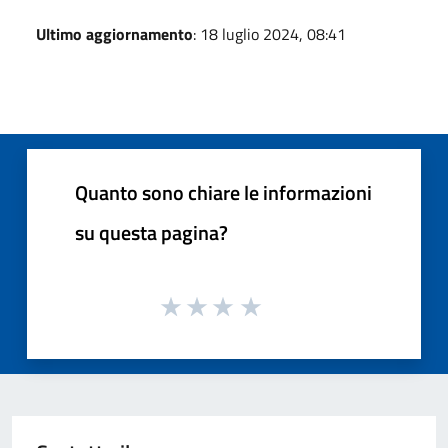
Ultimo aggiornamento
: 18 luglio 2024, 08:41
Quanto sono chiare le informazioni
su questa pagina?