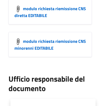
modulo richiesta riemissione CNS
diretta EDITABILE
modulo richiesta riemissione CNS
minorenni EDITABILE
Ufficio responsabile del
documento