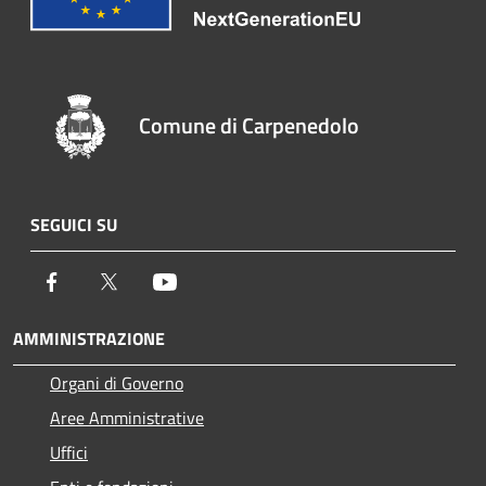
Comune di Carpenedolo
SEGUICI SU
Facebook
Twitter
Youtube
AMMINISTRAZIONE
Organi di Governo
Aree Amministrative
Uffici