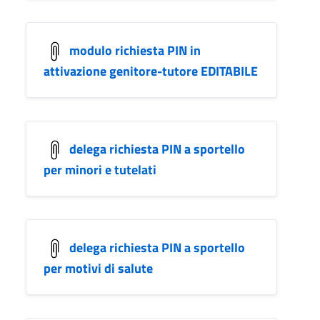
modulo richiesta PIN in
attivazione genitore-tutore EDITABILE
delega richiesta PIN a sportello
per minori e tutelati
delega richiesta PIN a sportello
per motivi di salute