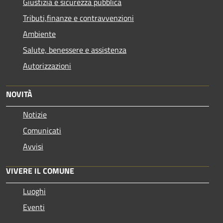
Giustizia e sicurezza pubblica
Tributi,finanze e contravvenzioni
Ambiente
Salute, benessere e assistenza
Autorizzazioni
NOVITÀ
Notizie
Comunicati
Avvisi
VIVERE IL COMUNE
Luoghi
Eventi