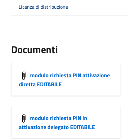
Licenza di distribuzione
Documenti
modulo richiesta PIN attivazione
diretta EDITABILE
modulo richiesta PIN in
attivazione delegato EDITABILE