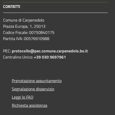
CONTATTI
Comune di Carpenedolo
Piazza Europa, 1, 25013
Codice Fiscale: 00750840175
Partita IVA: 00576910988
PEC:
protocollo@pec.comune.carpenedolo.bs.it
Centralino Unico:
+39 030 9697961
Prenotazione appuntamento
Segnalazione disservizio
Leggi le FAQ
Richiesta assistenza