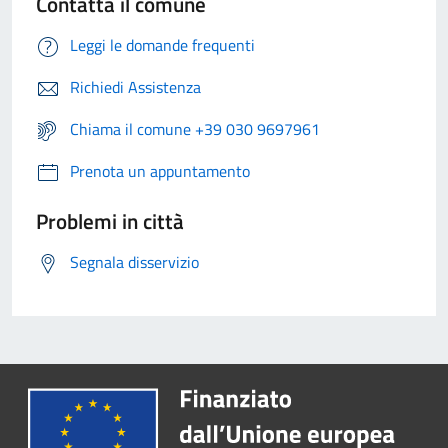
Contatta il comune
Leggi le domande frequenti
Richiedi Assistenza
Chiama il comune +39 030 9697961
Prenota un appuntamento
Problemi in città
Segnala disservizio