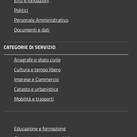
Enti e fondazioni
Politici
Personale Amministrativo
Documenti e dati
CATEGORIE DI SERVIZIO
Anagrafe e stato civile
Cultura e tempo libero
Imprese e Commercio
Catasto e urbanistica
Mobilità e trasporti
Educazione e formazione