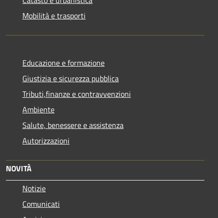
Mobilità e trasporti
Educazione e formazione
Giustizia e sicurezza pubblica
Tributi,finanze e contravvenzioni
Ambiente
Salute, benessere e assistenza
Autorizzazioni
NOVITÀ
Notizie
Comunicati