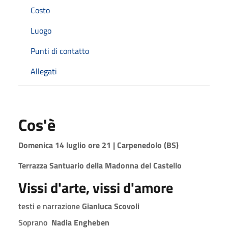
Costo
Luogo
Punti di contatto
Allegati
Cos'è
Domenica 14 luglio ore 21 |
Carpenedolo
(BS)
Terrazza Santuario della Madonna del Castello
Vissi d'arte, vissi d'amore
testi e narrazione
Gianluca Scovoli
Soprano
Nadia Engheben