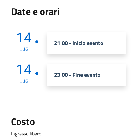
Date e orari
14
21:00 - Inizio evento
LUG
14
23:00 - Fine evento
LUG
Costo
Ingresso libero