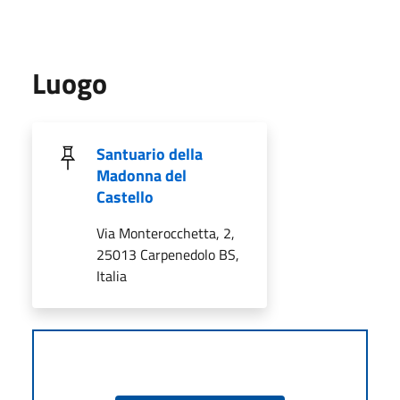
Luogo
Santuario della
Madonna del
Castello
Via Monterocchetta, 2,
25013 Carpenedolo BS,
Italia