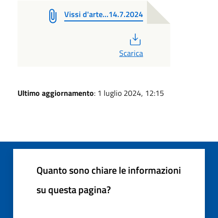
Vissi d'arte...14.7.2024
PDF
Scarica
Ultimo aggiornamento
: 1 luglio 2024, 12:15
Quanto sono chiare le informazioni
su questa pagina?