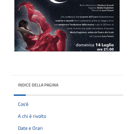
INDICE DELLA PAGINA
Cos'è
A chi è rivolto
Date e Orari