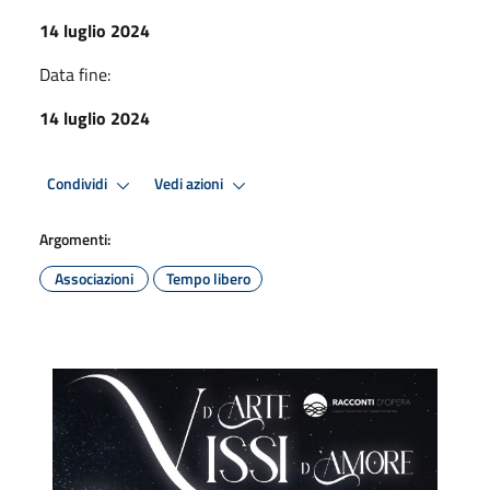
14 luglio 2024
Data fine:
14 luglio 2024
Condividi
Vedi azioni
Argomenti:
Associazioni
Tempo libero