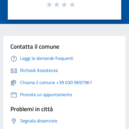
Contatta il comune
Leggi le domande frequenti
Richiedi Assistenza
Chiama il comune +39 030 9697961
Prenota un appuntamento
Problemi in città
Segnala disservizio