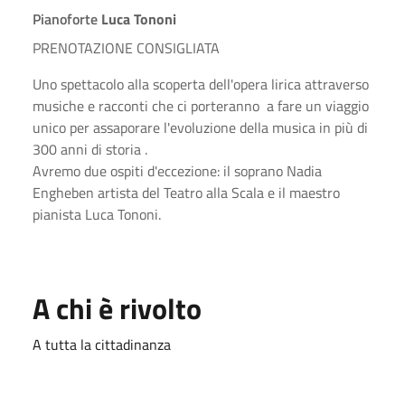
Pianoforte
Luca Tononi
PRENOTAZIONE CONSIGLIATA
Uno spettacolo alla scoperta dell'opera lirica attraverso
musiche e racconti che ci porteranno a fare un viaggio
unico per assaporare l'evoluzione della musica in più di
300 anni di storia .
Avremo due ospiti d'eccezione: il soprano Nadia
Engheben artista del Teatro alla Scala e il maestro
pianista Luca Tononi.
A chi è rivolto
A tutta la cittadinanza