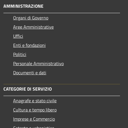
AMMINISTRAZIONE
Organi di Governo
Aree Amministrative
Uffici
Enti e fondazioni
Politici
Personale Amministrativo
Documenti e dati
CATEGORIE DI SERVIZIO
Anagrafe e stato civile
Cultura e tempo libero
Imprese e Commercio
Catasto e urbanistica