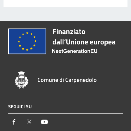
Comune di Carpenedolo
SEGUICI SU
Facebook
Twitter
Youtube