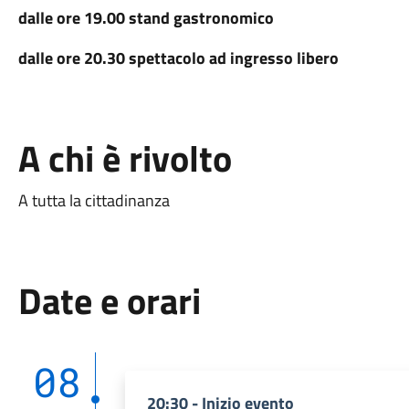
dalle ore 19.00 stand gastronomico
dalle ore 20.30 spettacolo ad ingresso libero
A chi è rivolto
A tutta la cittadinanza
Date e orari
08
20:30 - Inizio evento