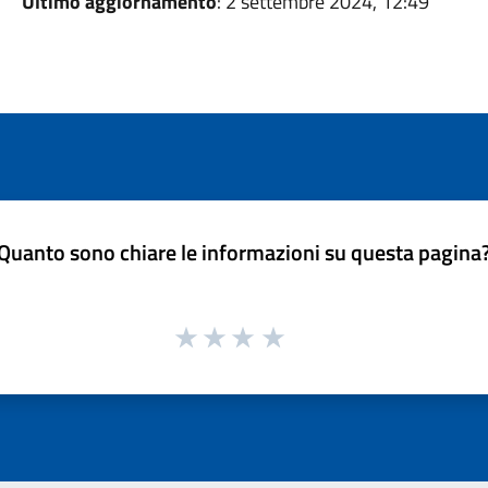
Ultimo aggiornamento
: 2 settembre 2024, 12:49
Quanto sono chiare le informazioni su questa pagina