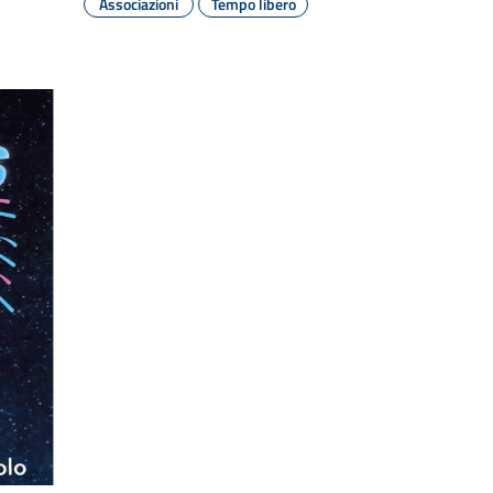
Associazioni
Tempo libero