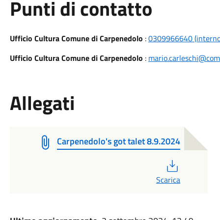
Punti di contatto
Ufficio Cultura Comune di Carpenedolo
:
0309966640 (interno
Ufficio Cultura Comune di Carpenedolo
:
mario.carleschi@comu
Allegati
Carpenedolo's got talet 8.9.2024
PDF
Scarica