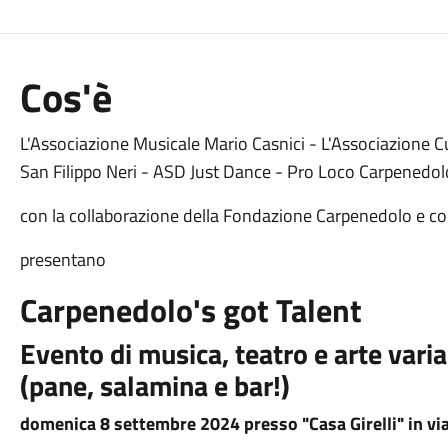
Cos'è
L'Associazione Musicale Mario Casnici - L'Associazione 
San Filippo Neri - ASD Just Dance - Pro Loco Carpenedol
con la collaborazione della Fondazione Carpenedolo e co
presentano
Carpenedolo's got Talent
Evento di musica, teatro e arte var
(pane, salamina e bar!)
domenica 8 settembre 2024 presso "Casa Girelli" in vi