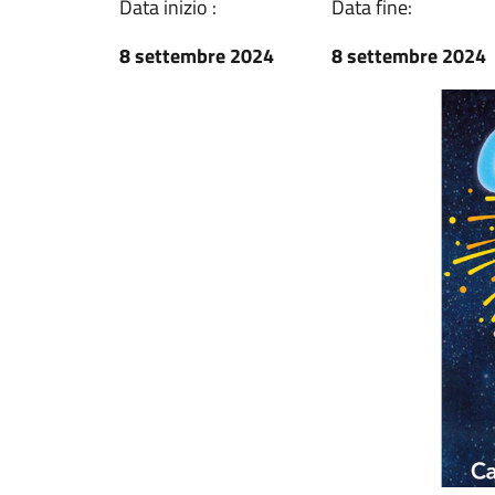
Data inizio :
Data fine:
8 settembre 2024
8 settembre 2024