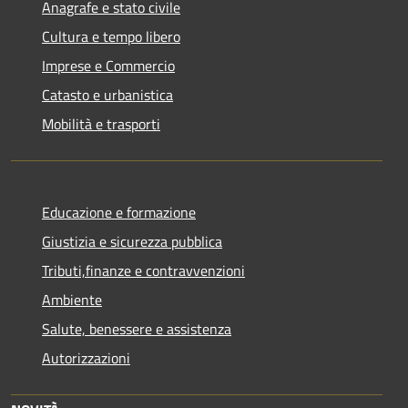
Anagrafe e stato civile
Cultura e tempo libero
Imprese e Commercio
Catasto e urbanistica
Mobilità e trasporti
Educazione e formazione
Giustizia e sicurezza pubblica
Tributi,finanze e contravvenzioni
Ambiente
Salute, benessere e assistenza
Autorizzazioni