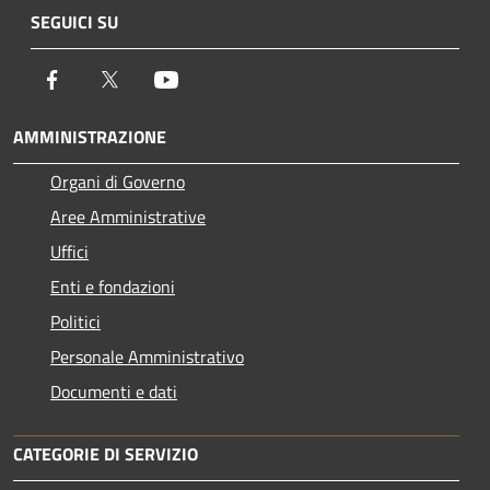
SEGUICI SU
Facebook
Twitter
Youtube
AMMINISTRAZIONE
Organi di Governo
Aree Amministrative
Uffici
Enti e fondazioni
Politici
Personale Amministrativo
Documenti e dati
CATEGORIE DI SERVIZIO