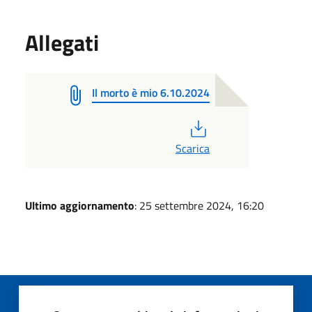
Allegati
Il morto è mio 6.10.2024
PDF
Scarica
Ultimo aggiornamento
: 25 settembre 2024, 16:20