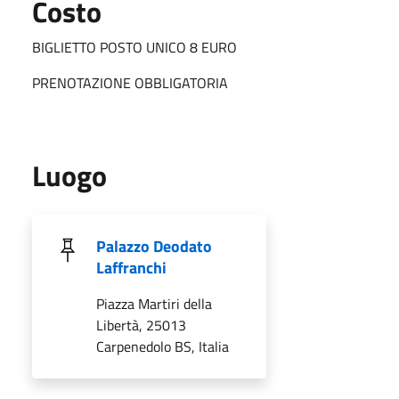
Costo
BIGLIETTO POSTO UNICO 8 EURO
PRENOTAZIONE OBBLIGATORIA
Luogo
Palazzo Deodato
Laffranchi
Piazza Martiri della
Libertà, 25013
Carpenedolo BS, Italia