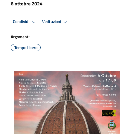
6 ottobre 2024
Condividi
Vedi azioni
Argomenti:
Tempo libero