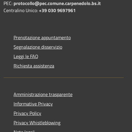
PEC:
protocollo@pec.comune.carpenedolo.bs.it
Centralino Unico:
+39 030 9697961
Prenotazione appuntamento
Segnalazione disservizio
Leggi le FAQ
Richiesta assistenza
Amministrazione trasparente
Informative Privacy
Privacy Policy
Privacy Whistleblowing
Note legali