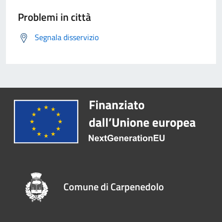
Problemi in città
Segnala disservizio
Comune di Carpenedolo