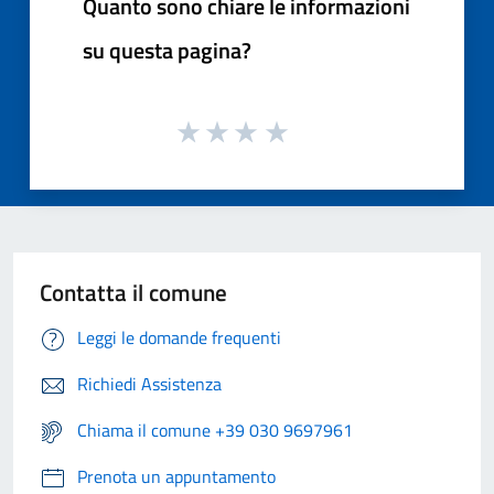
Quanto sono chiare le informazioni
su questa pagina?
Contatta il comune
Leggi le domande frequenti
Richiedi Assistenza
Chiama il comune +39 030 9697961
Prenota un appuntamento