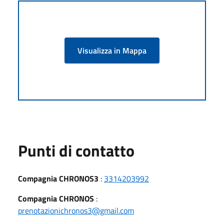
Visualizza in Mappa
Punti di contatto
Compagnia CHRONOS3
:
3314203992
Compagnia CHRONOS
:
prenotazionichronos3@gmail.com