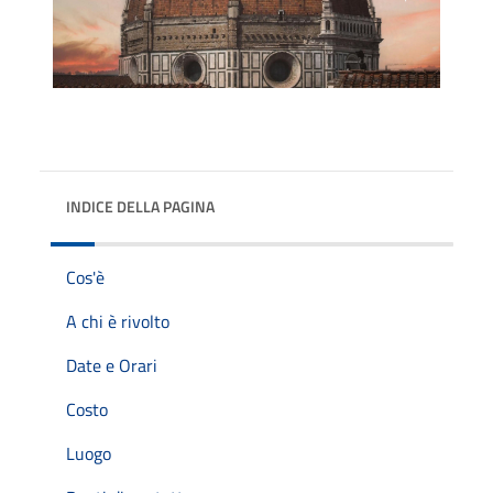
INDICE DELLA PAGINA
Cos'è
A chi è rivolto
Date e Orari
Costo
Luogo