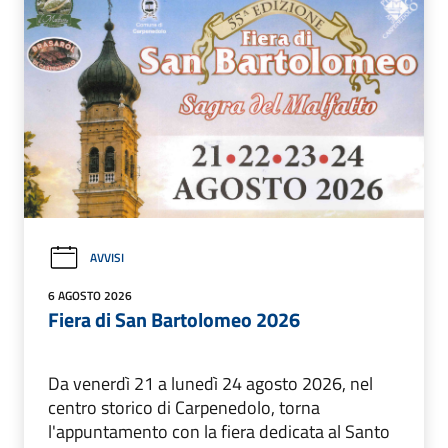
AVVISI
6 AGOSTO 2026
Fiera di San Bartolomeo 2026
Da venerdì 21 a lunedì 24 agosto 2026, nel
centro storico di Carpenedolo, torna
l'appuntamento con la fiera dedicata al Santo