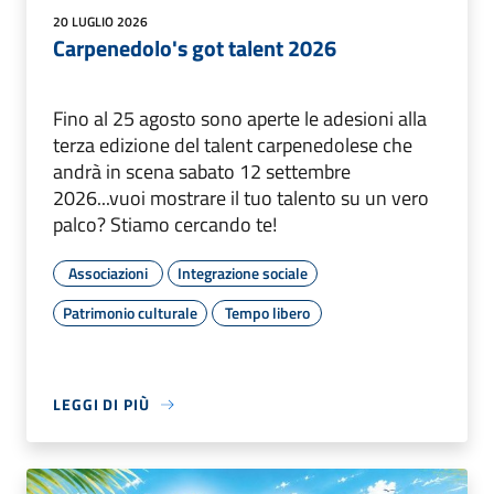
20 LUGLIO 2026
Carpenedolo's got talent 2026
Fino al 25 agosto sono aperte le adesioni alla
terza edizione del talent carpenedolese che
andrà in scena sabato 12 settembre
2026...vuoi mostrare il tuo talento su un vero
palco? Stiamo cercando te!
Associazioni
Integrazione sociale
Patrimonio culturale
Tempo libero
LEGGI DI PIÙ