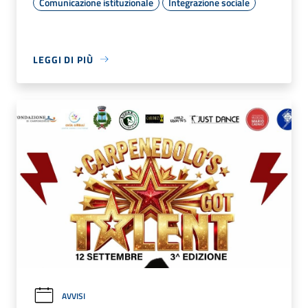
Comunicazione istituzionale
Integrazione sociale
LEGGI DI PIÙ
AVVISI