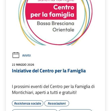
AVVISI
22 MAGGIO 2026
Iniziative del Centro per la Famiglia
I prossimi eventi del Centro per la Famiglia di
Montichiari, aperti a tutti e gratuiti!
Assistenza sociale
Associazioni