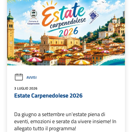
AVVISI
3 LUGLIO 2026
Estate Carpenedolese 2026
Da giugno a settembre un'estate piena di
eventi, emozioni e serate da vivere insieme! In
allegato tutto il programma!