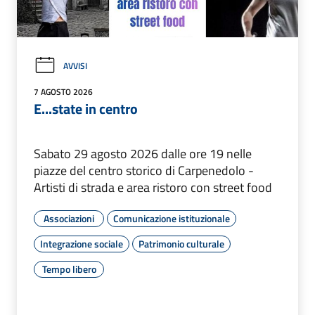
AVVISI
7 AGOSTO 2026
E...state in centro
Sabato 29 agosto 2026 dalle ore 19 nelle
piazze del centro storico di Carpenedolo -
Artisti di strada e area ristoro con street food
Associazioni
Comunicazione istituzionale
Integrazione sociale
Patrimonio culturale
Tempo libero