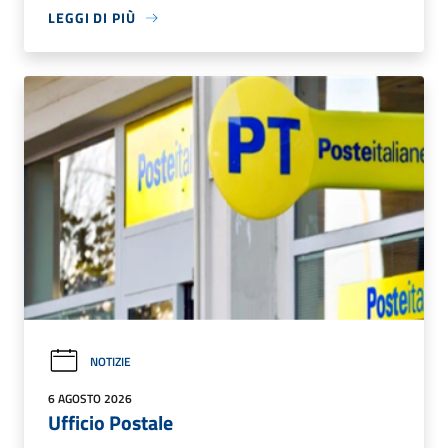
LEGGI DI PIÙ
NOTIZIE
6 AGOSTO 2026
Ufficio Postale