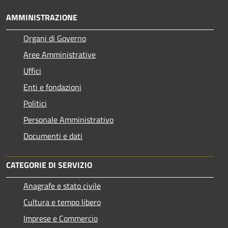
AMMINISTRAZIONE
Organi di Governo
Aree Amministrative
Uffici
Enti e fondazioni
Politici
Personale Amministrativo
Documenti e dati
CATEGORIE DI SERVIZIO
Anagrafe e stato civile
Cultura e tempo libero
Imprese e Commercio