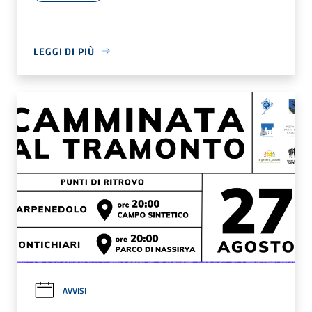
LEGGI DI PIÙ
AVVISI