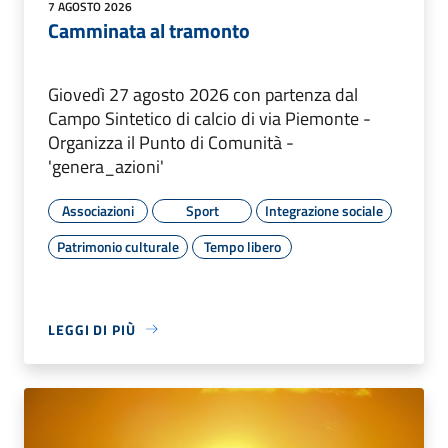
7 AGOSTO 2026
Camminata al tramonto
Giovedì 27 agosto 2026 con partenza dal
Campo Sintetico di calcio di via Piemonte -
Organizza il Punto di Comunità -
'genera_azioni'
Associazioni
Sport
Integrazione sociale
Patrimonio culturale
Tempo libero
LEGGI DI PIÙ