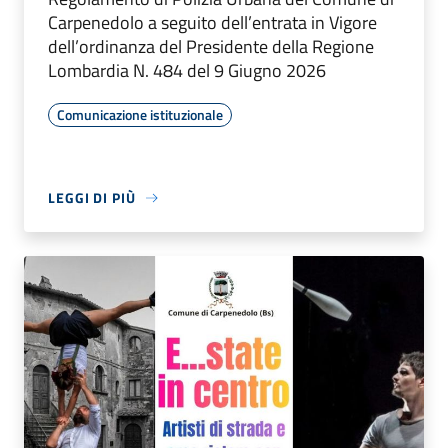
Carpenedolo a seguito dell’entrata in Vigore
dell’ordinanza del Presidente della Regione
Lombardia N. 484 del 9 Giugno 2026
Comunicazione istituzionale
LEGGI DI PIÙ