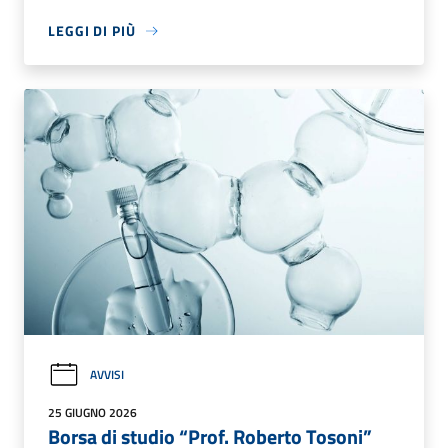
LEGGI DI PIÙ
AVVISI
25 GIUGNO 2026
Borsa di studio “Prof. Roberto Tosoni”