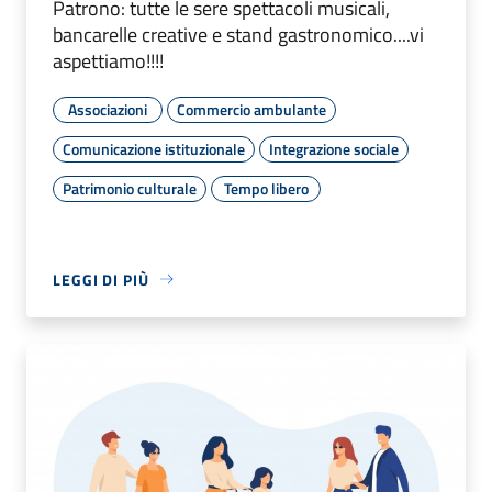
Patrono: tutte le sere spettacoli musicali,
bancarelle creative e stand gastronomico....vi
aspettiamo!!!!
Associazioni
Commercio ambulante
Comunicazione istituzionale
Integrazione sociale
Patrimonio culturale
Tempo libero
LEGGI DI PIÙ