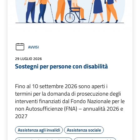
AVVISI
29 LUGLIO 2026
Sostegni per persone con disabilità
Fino al 10 settembre 2026 sono aperti i
termini per la domanda di prosecuzione degli
interventi finanziati dal Fondo Nazionale per le
non Autosufficienze (FNA) – annualità 2026 e
2027
Assistenza agli invalidi
Assistenza sociale