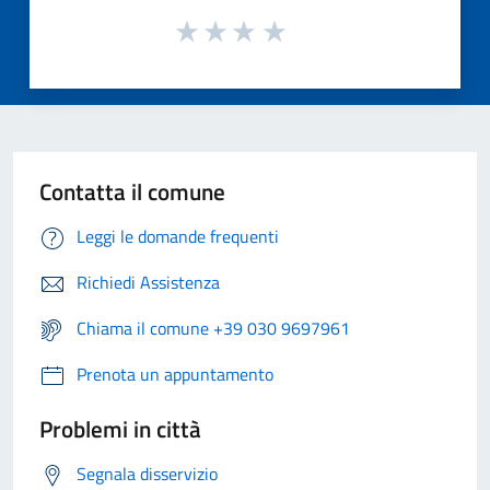
Contatta il comune
Leggi le domande frequenti
Richiedi Assistenza
Chiama il comune +39 030 9697961
Prenota un appuntamento
Problemi in città
Segnala disservizio