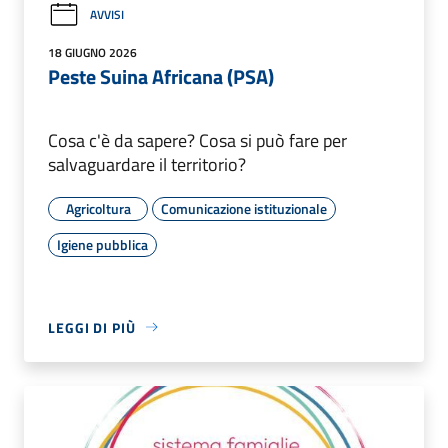
AVVISI
18 GIUGNO 2026
Peste Suina Africana (PSA)
Cosa c'è da sapere? Cosa si può fare per
salvaguardare il territorio?
Agricoltura
Comunicazione istituzionale
Igiene pubblica
LEGGI DI PIÙ