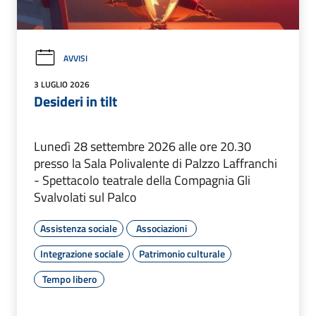
AVVISI
3 LUGLIO 2026
Desideri in tilt
Lunedì 28 settembre 2026 alle ore 20.30
presso la Sala Polivalente di Palzzo Laffranchi
- Spettacolo teatrale della Compagnia Gli
Svalvolati sul Palco
Assistenza sociale
Associazioni
Integrazione sociale
Patrimonio culturale
Tempo libero