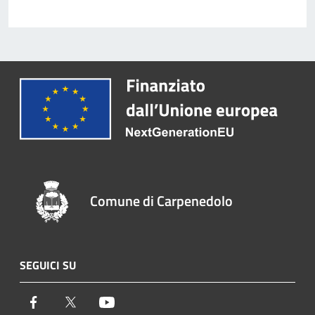
Comune di Carpenedolo
SEGUICI SU
Facebook
Twitter
Youtube