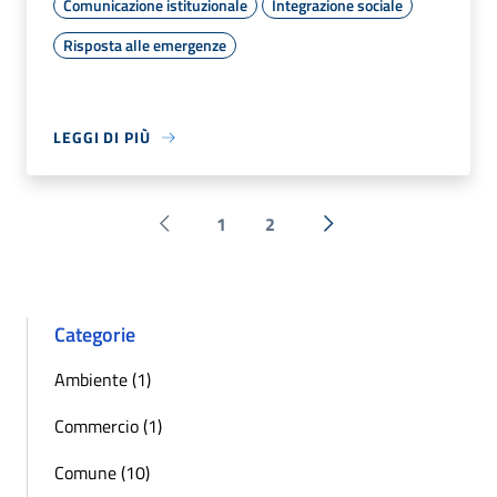
Comunicazione istituzionale
Integrazione sociale
Risposta alle emergenze
LEGGI DI PIÙ
1
2
Pagina precedente
Successiva »
Categorie
Ambiente (1)
Commercio (1)
Comune (10)