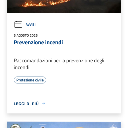
AVVISI
6 AGOSTO 2026
Prevenzione incendi
Raccomandazioni per la prevenzione degli
incendi
Protezione civile
LEGGI DI PIÙ