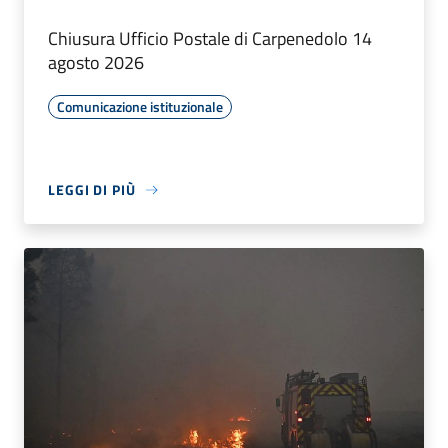
Chiusura Ufficio Postale di Carpenedolo 14
agosto 2026
Comunicazione istituzionale
LEGGI DI PIÙ