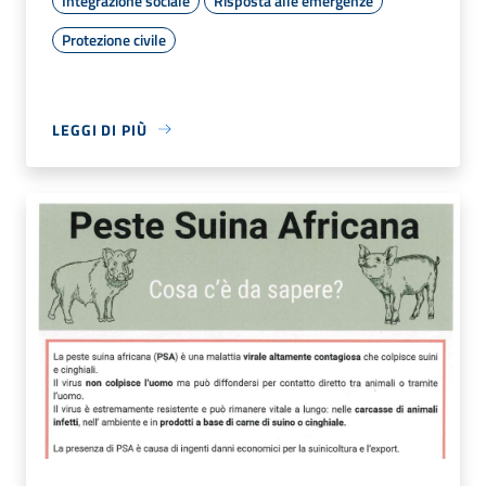
Integrazione sociale
Risposta alle emergenze
Protezione civile
LEGGI DI PIÙ