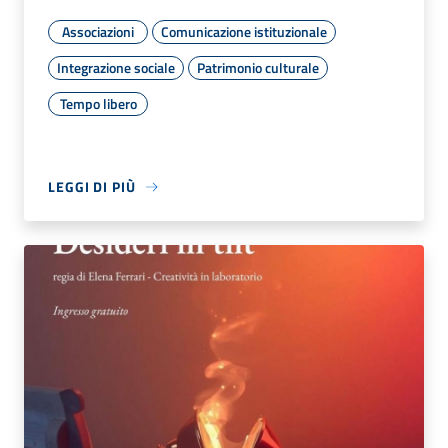
Associazioni
Comunicazione istituzionale
Integrazione sociale
Patrimonio culturale
Tempo libero
LEGGI DI PIÙ