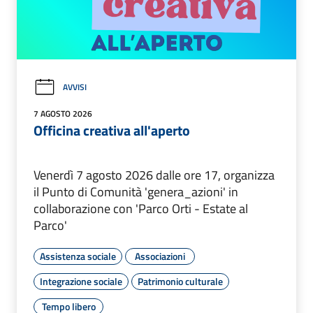
AVVISI
7 AGOSTO 2026
Officina creativa all'aperto
Venerdì 7 agosto 2026 dalle ore 17, organizza
il Punto di Comunità 'genera_azioni' in
collaborazione con 'Parco Orti - Estate al
Parco'
Assistenza sociale
Associazioni
Integrazione sociale
Patrimonio culturale
Tempo libero