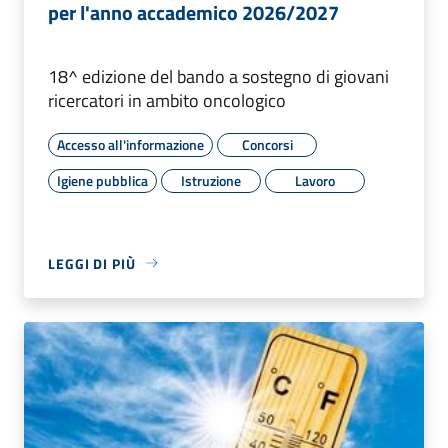
per l'anno accademico 2026/2027
18^ edizione del bando a sostegno di giovani
ricercatori in ambito oncologico
Accesso all'informazione
Concorsi
Igiene pubblica
Istruzione
Lavoro
LEGGI DI PIÙ