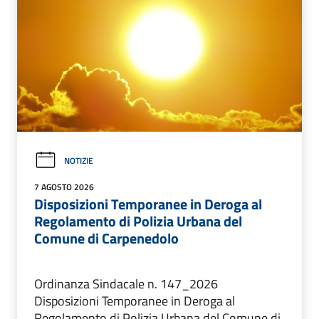
NOTIZIE
7 AGOSTO 2026
Disposizioni Temporanee in Deroga al
Regolamento di Polizia Urbana del
Comune di Carpenedolo
Ordinanza Sindacale n. 147_2026
Disposizioni Temporanee in Deroga al
Regolamento di Polizia Urbana del Comune di