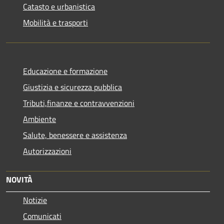
Catasto e urbanistica
Mobilità e trasporti
Educazione e formazione
Giustizia e sicurezza pubblica
Tributi,finanze e contravvenzioni
Ambiente
Salute, benessere e assistenza
Autorizzazioni
NOVITÀ
Notizie
Comunicati