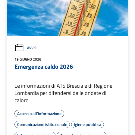
AVVISI
19 GIUGNO 2026
Emergenza caldo 2026
Le informazioni di ATS Brescia e di Regione
Lombardia per difendersi dalle ondate di
calore
Accesso all'informazione
Comunicazione istituzionale
Igiene pubblica