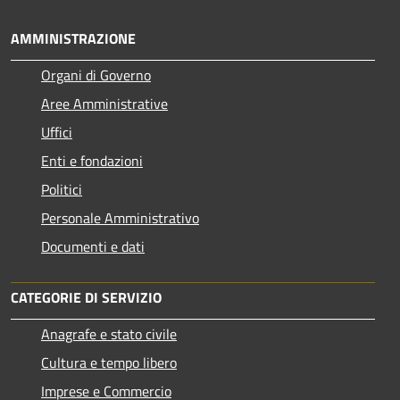
AMMINISTRAZIONE
Organi di Governo
Aree Amministrative
Uffici
Enti e fondazioni
Politici
Personale Amministrativo
Documenti e dati
CATEGORIE DI SERVIZIO
Anagrafe e stato civile
Cultura e tempo libero
Imprese e Commercio