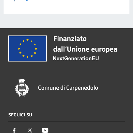
Comune di Carpenedolo
SEGUICI SU
Facebook
Twitter
Youtube