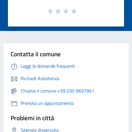
Contatta il comune
Leggi le domande frequenti
Richiedi Assistenza
Chiama il comune +39 030 9697961
Prenota un appuntamento
Problemi in città
Segnala disservizio