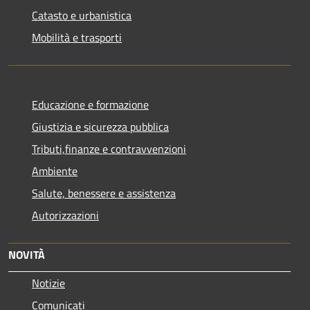
Catasto e urbanistica
Mobilità e trasporti
Educazione e formazione
Giustizia e sicurezza pubblica
Tributi,finanze e contravvenzioni
Ambiente
Salute, benessere e assistenza
Autorizzazioni
NOVITÀ
Notizie
Comunicati