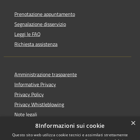
Prenotazione appuntamento
Segnalazione disservizio
Leggi le FAQ
Richiesta assistenza
Amministrazione trasparente
Informative Privacy
Privacy Policy
Privacy Whistleblowing
Note legali
×
Dichiarazione di accessibilità
8Informazioni sui cookie
Questo sito web utilizza cookie tecnici e assimilati strettamente