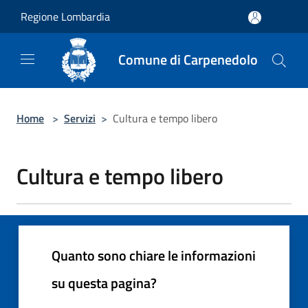
Salta al contenuto principale
Regione Lombardia
Comune di Carpenedolo
Home
>
Servizi
>
Cultura e tempo libero
Cultura e tempo libero
Quanto sono chiare le informazioni
su questa pagina?