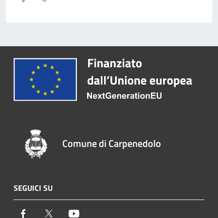
Comune di Carpenedolo
SEGUICI SU
Facebook
Twitter
Youtube