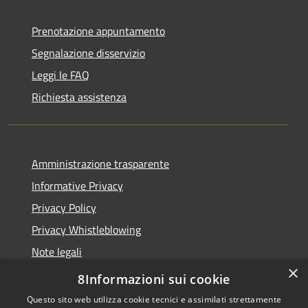
Prenotazione appuntamento
Segnalazione disservizio
Leggi le FAQ
Richiesta assistenza
Amministrazione trasparente
Informative Privacy
Privacy Policy
Privacy Whistleblowing
Note legali
×
Dichiarazione di accessibilità
8Informazioni sui cookie
Questo sito web utilizza cookie tecnici e assimilati strettamente