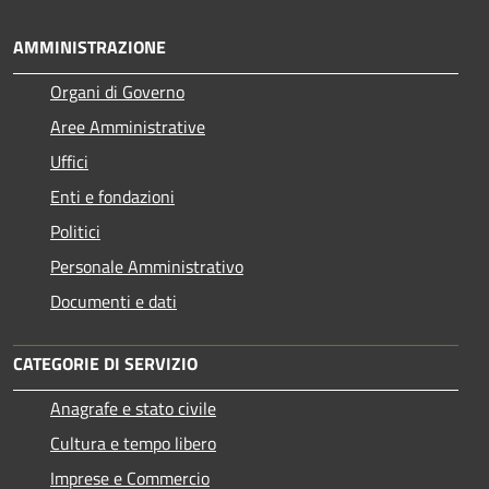
AMMINISTRAZIONE
Organi di Governo
Aree Amministrative
Uffici
Enti e fondazioni
Politici
Personale Amministrativo
Documenti e dati
CATEGORIE DI SERVIZIO
Anagrafe e stato civile
Cultura e tempo libero
Imprese e Commercio