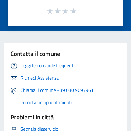
Contatta il comune
Leggi le domande frequenti
Richiedi Assistenza
Chiama il comune +39 030 9697961
Prenota un appuntamento
Problemi in città
Segnala disservizio