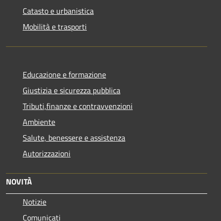
Catasto e urbanistica
Mobilità e trasporti
Educazione e formazione
Giustizia e sicurezza pubblica
Tributi,finanze e contravvenzioni
Ambiente
Salute, benessere e assistenza
Autorizzazioni
NOVITÀ
Notizie
Comunicati