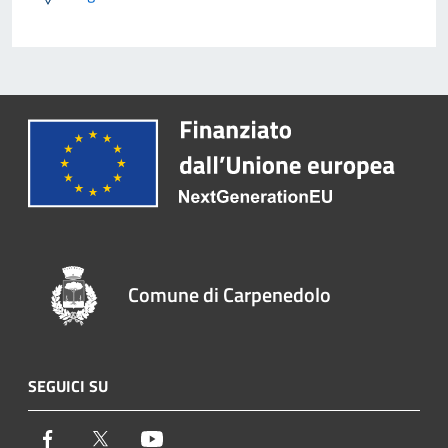
Comune di Carpenedolo
SEGUICI SU
Facebook
Twitter
Youtube