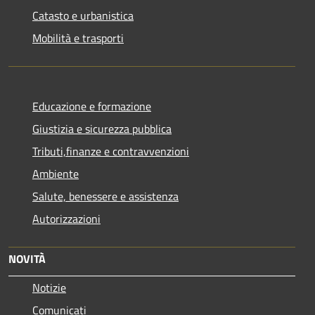
Catasto e urbanistica
Mobilità e trasporti
Educazione e formazione
Giustizia e sicurezza pubblica
Tributi,finanze e contravvenzioni
Ambiente
Salute, benessere e assistenza
Autorizzazioni
NOVITÀ
Notizie
Comunicati