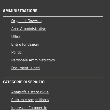
AMMINISTRAZIONE
Organi di Governo
Aree Amministrative
Uffici
Enti e fondazioni
Politici
Personale Amministrativo
Documenti e dati
CATEGORIE DI SERVIZIO
Anagrafe e stato civile
Cultura e tempo libero
Imprese e Commercio