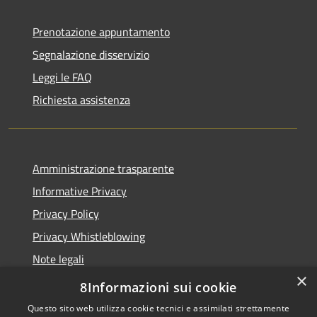
Prenotazione appuntamento
Segnalazione disservizio
Leggi le FAQ
Richiesta assistenza
Amministrazione trasparente
Informative Privacy
Privacy Policy
Privacy Whistleblowing
Note legali
×
Dichiarazione di accessibilità
8Informazioni sui cookie
Questo sito web utilizza cookie tecnici e assimilati strettamente