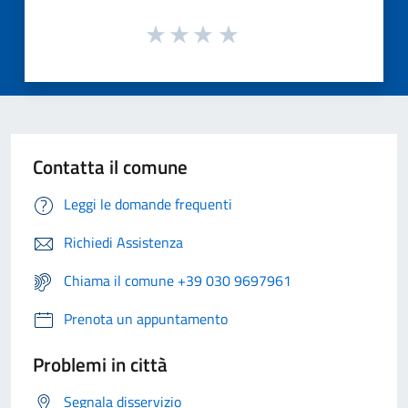
Contatta il comune
Leggi le domande frequenti
Richiedi Assistenza
Chiama il comune +39 030 9697961
Prenota un appuntamento
Problemi in città
Segnala disservizio