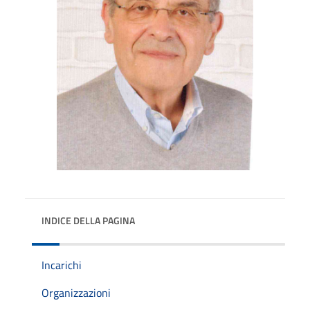
INDICE DELLA PAGINA
Incarichi
Organizzazioni