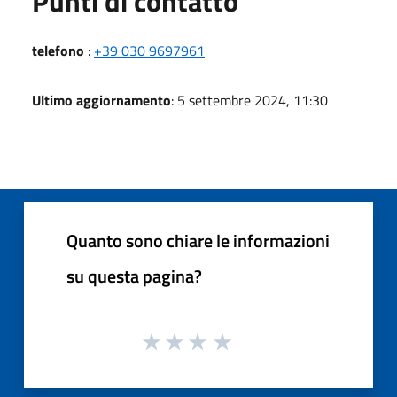
Punti di contatto
telefono
:
+39 030 9697961
Ultimo aggiornamento
: 5 settembre 2024, 11:30
Quanto sono chiare le informazioni
su questa pagina?