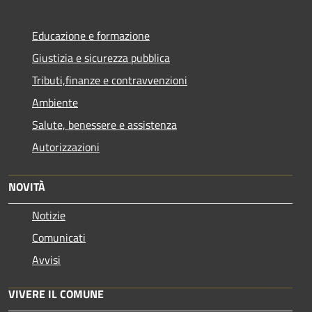
Educazione e formazione
Giustizia e sicurezza pubblica
Tributi,finanze e contravvenzioni
Ambiente
Salute, benessere e assistenza
Autorizzazioni
NOVITÀ
Notizie
Comunicati
Avvisi
VIVERE IL COMUNE