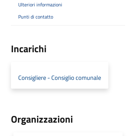
Ulteriori informazioni
Punti di contatto
Incarichi
Consigliere - Consiglio comunale
Organizzazioni