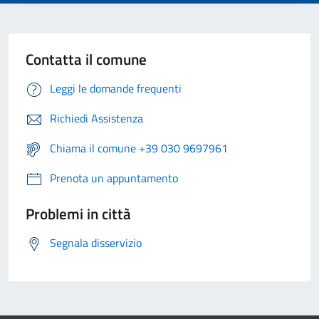
Contatta il comune
Leggi le domande frequenti
Richiedi Assistenza
Chiama il comune +39 030 9697961
Prenota un appuntamento
Problemi in città
Segnala disservizio