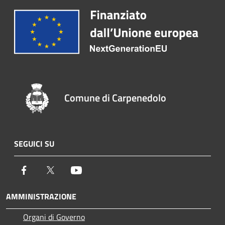
Comune di Carpenedolo
SEGUICI SU
Facebook
Twitter
Youtube
AMMINISTRAZIONE
Organi di Governo