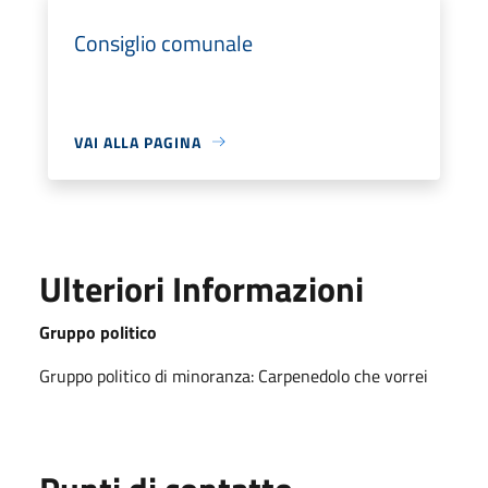
Consiglio comunale
VAI ALLA PAGINA
Ulteriori Informazioni
Gruppo politico
Gruppo politico di minoranza: Carpenedolo che vorrei