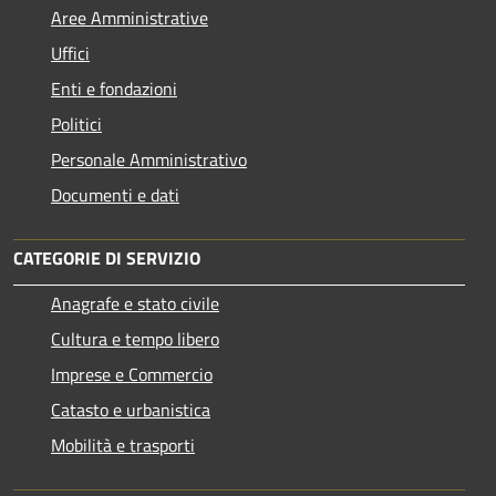
Aree Amministrative
Uffici
Enti e fondazioni
Politici
Personale Amministrativo
Documenti e dati
CATEGORIE DI SERVIZIO
Anagrafe e stato civile
Cultura e tempo libero
Imprese e Commercio
Catasto e urbanistica
Mobilità e trasporti