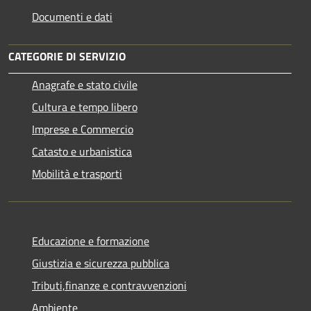
Documenti e dati
CATEGORIE DI SERVIZIO
Anagrafe e stato civile
Cultura e tempo libero
Imprese e Commercio
Catasto e urbanistica
Mobilità e trasporti
Educazione e formazione
Giustizia e sicurezza pubblica
Tributi,finanze e contravvenzioni
Ambiente