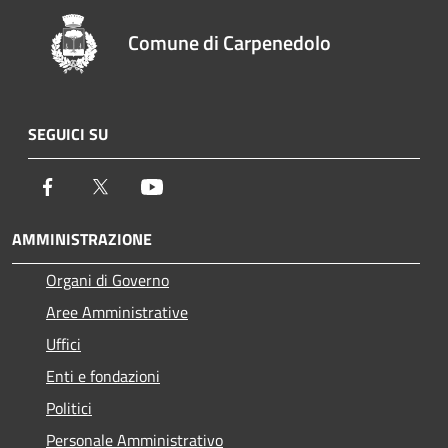
Comune di Carpenedolo
SEGUICI SU
Facebook
Twitter
Youtube
AMMINISTRAZIONE
Organi di Governo
Aree Amministrative
Uffici
Enti e fondazioni
Politici
Personale Amministrativo