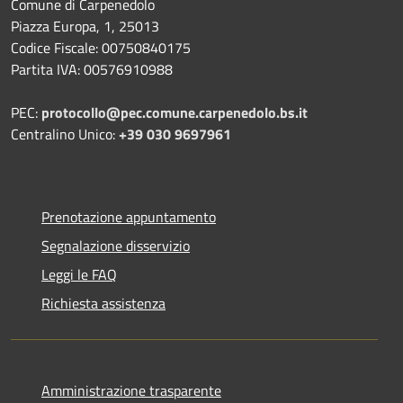
Comune di Carpenedolo
Piazza Europa, 1, 25013
Codice Fiscale: 00750840175
Partita IVA: 00576910988
PEC:
protocollo@pec.comune.carpenedolo.bs.it
Centralino Unico:
+39 030 9697961
Prenotazione appuntamento
Segnalazione disservizio
Leggi le FAQ
Richiesta assistenza
Amministrazione trasparente