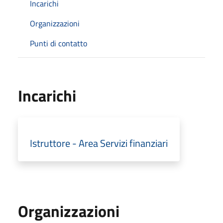
Incarichi
Organizzazioni
Punti di contatto
Incarichi
Istruttore - Area Servizi finanziari
Organizzazioni