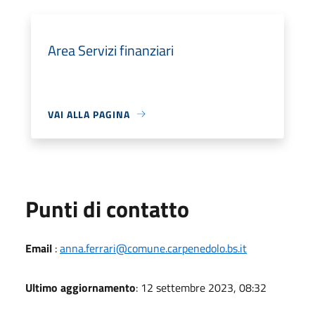
Area Servizi finanziari
VAI ALLA PAGINA
Punti di contatto
Email
:
anna.ferrari@comune.carpenedolo.bs.it
Ultimo aggiornamento
: 12 settembre 2023, 08:32