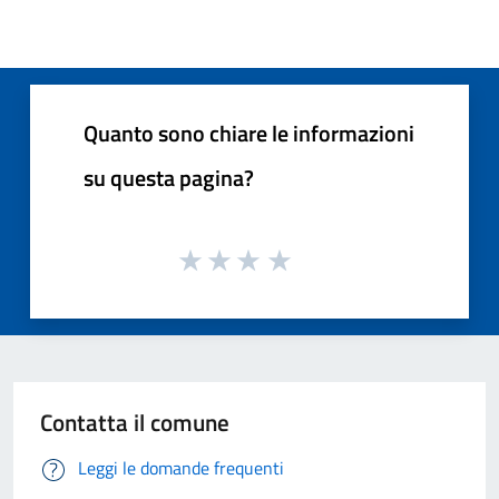
Quanto sono chiare le informazioni
su questa pagina?
Contatta il comune
Leggi le domande frequenti