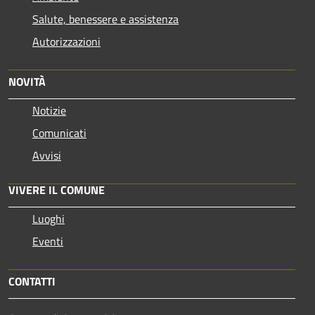
Salute, benessere e assistenza
Autorizzazioni
NOVITÀ
Notizie
Comunicati
Avvisi
VIVERE IL COMUNE
Luoghi
Eventi
CONTATTI