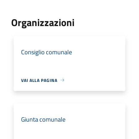
Organizzazioni
Consiglio comunale
VAI ALLA PAGINA
Giunta comunale