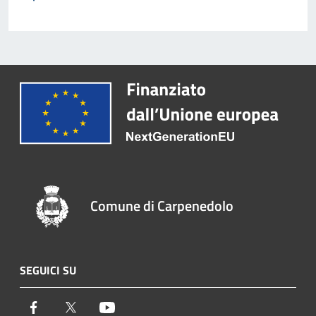
Comune di Carpenedolo
SEGUICI SU
Facebook
Twitter
Youtube