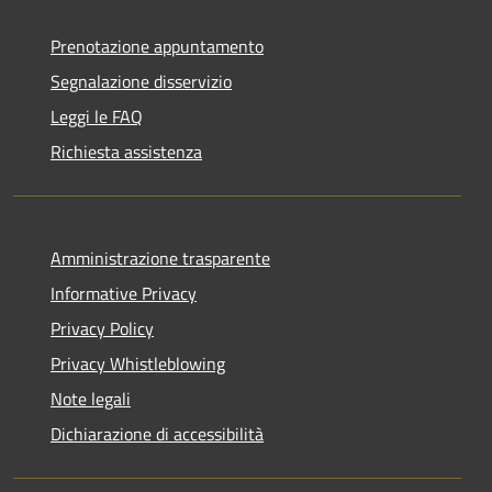
Prenotazione appuntamento
Segnalazione disservizio
Leggi le FAQ
Richiesta assistenza
Amministrazione trasparente
Informative Privacy
Privacy Policy
Privacy Whistleblowing
Note legali
Dichiarazione di accessibilità