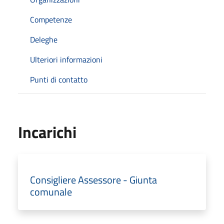
Competenze
Deleghe
Ulteriori informazioni
Punti di contatto
Incarichi
Consigliere Assessore - Giunta
comunale