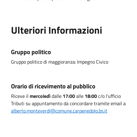
Ulteriori Informazioni
Gruppo politico
Gruppo politico di maggioranza: Impegno Civico
Orario di ricevimento al pubblico
Riceve il
mercoledì
dalle
17:00
alle
18:00
c/o l'ufficio
Tributi su appuntamento da concordare tramite email a
alberto.monteverdi@comune.carpenedolo.bs.it