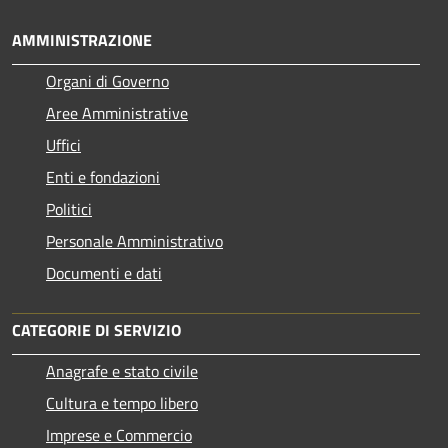
AMMINISTRAZIONE
Organi di Governo
Aree Amministrative
Uffici
Enti e fondazioni
Politici
Personale Amministrativo
Documenti e dati
CATEGORIE DI SERVIZIO
Anagrafe e stato civile
Cultura e tempo libero
Imprese e Commercio