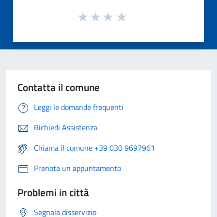
Contatta il comune
Leggi le domande frequenti
Richiedi Assistenza
Chiama il comune +39 030 9697961
Prenota un appuntamento
Problemi in città
Segnala disservizio