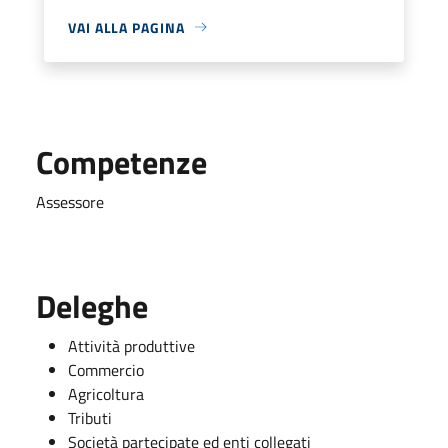
VAI ALLA PAGINA
Competenze
Assessore
Deleghe
Attività produttive
Commercio
Agricoltura
Tributi
Società partecipate ed enti collegati