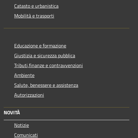
Catasto e urbanistica
Mobilità e trasporti
Educazione e formazione
Giustizia e sicurezza pubblica
Tributi,finanze e contravvenzioni
Ambiente
Salute, benessere e assistenza
Autorizzazioni
NOVITÀ
Notizie
Comunicati