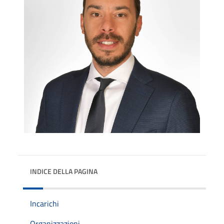
INDICE DELLA PAGINA
Incarichi
Organizzazioni