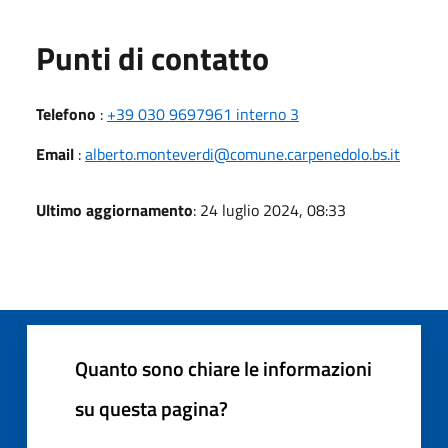
Punti di contatto
Telefono
:
+39 030 9697961 interno 3
Email
:
alberto.monteverdi@comune.carpenedolo.bs.it
Ultimo aggiornamento
: 24 luglio 2024, 08:33
Quanto sono chiare le informazioni
su questa pagina?