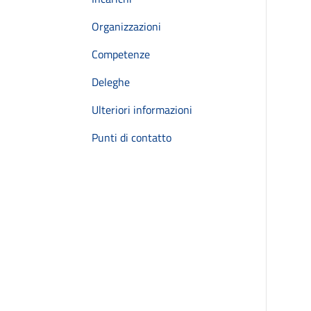
Organizzazioni
Competenze
Deleghe
Ulteriori informazioni
Punti di contatto