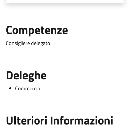
Competenze
Consigliere delegato
Deleghe
Commercio
Ulteriori Informazioni