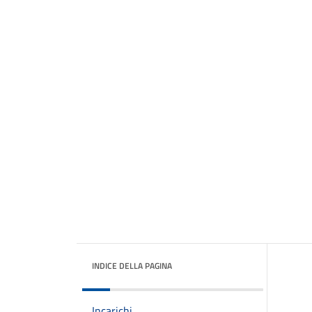
INDICE DELLA PAGINA
Incarichi