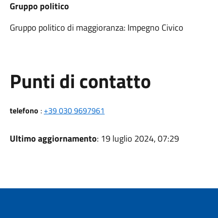
Gruppo politico
Gruppo politico di maggioranza: Impegno Civico
Punti di contatto
telefono
:
+39 030 9697961
Ultimo aggiornamento
: 19 luglio 2024, 07:29