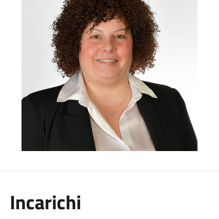
Incarichi