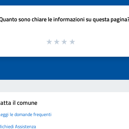
Quanto sono chiare le informazioni su questa pagina
atta il comune
Leggi le domande frequenti
Richiedi Assistenza