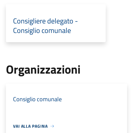
Consigliere delegato -
Consiglio comunale
Organizzazioni
Consiglio comunale
VAI ALLA PAGINA