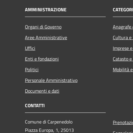
AMMINISTRAZIONE
CATEGORI
Organi di Governo
Anagrafe e
Aree Amministrative
Cultura e
Uffici
Imprese 
Enti e fondazioni
Catasto e
Politici
Mobilità e
Personale Amministrativo
Documenti e dati
CONTATTI
Comune di Carpenedolo
Prenotaz
Piazza Europa, 1, 25013
Segnalazi