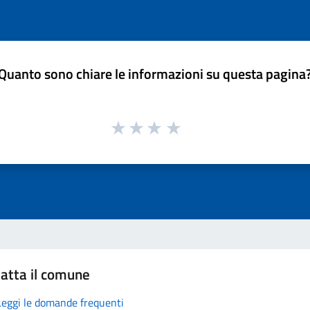
Quanto sono chiare le informazioni su questa pagina
atta il comune
Leggi le domande frequenti