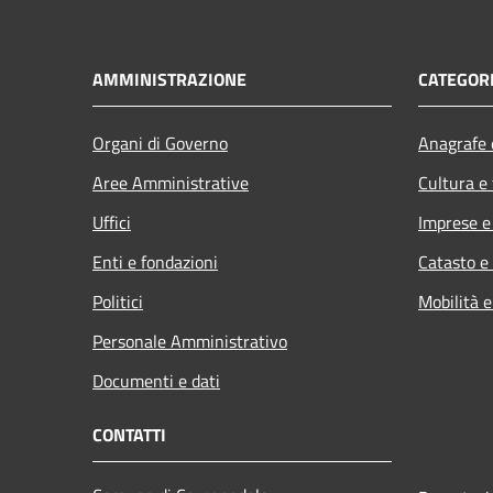
AMMINISTRAZIONE
CATEGORI
Organi di Governo
Anagrafe e
Aree Amministrative
Cultura e
Uffici
Imprese 
Enti e fondazioni
Catasto e
Politici
Mobilità e
Personale Amministrativo
Documenti e dati
CONTATTI