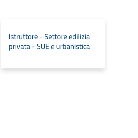
Istruttore - Settore edilizia
privata - SUE e urbanistica