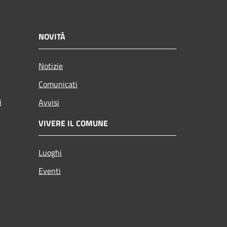
NOVITÀ
Notizie
Comunicati
i
Avvisi
VIVERE IL COMUNE
Luoghi
Eventi