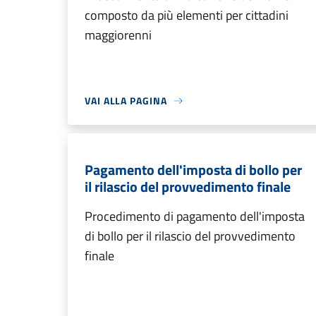
composto da più elementi per cittadini
maggiorenni
VAI ALLA PAGINA
Pagamento dell'imposta di bollo per
il rilascio del provvedimento finale
Procedimento di pagamento dell'imposta
di bollo per il rilascio del provvedimento
finale