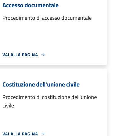
Accesso documentale
Procedimento di accesso documentale
VAI ALLA PAGINA
Costituzione dell'unione civile
Procedimento di costituzione dell'unione
civile
VAI ALLA PAGINA