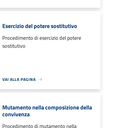
Esercizio del potere sostitutivo
Procedimento di esercizio del potere
sostitutivo
VAI ALLA PAGINA
Mutamento nella composizione della
convivenza
Procedimento di mutamento nella