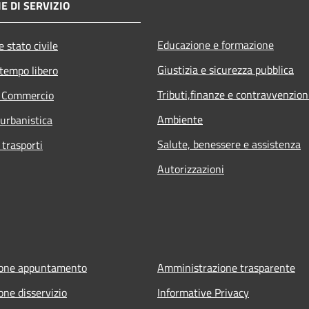
E DI SERVIZIO
Educazione e formazione
 stato civile
Giustizia e sicurezza pubblica
 tempo libero
Tributi,finanze e contravvenzion
e Commercio
Ambiente
 urbanistica
Salute, benessere e assistenza
 trasporti
Autorizzazioni
ione appuntamento
Amministrazione trasparente
one disservizio
Informative Privacy