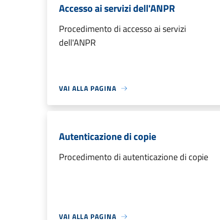
Accesso ai servizi dell'ANPR
Procedimento di accesso ai servizi
dell'ANPR
VAI ALLA PAGINA
Autenticazione di copie
Procedimento di autenticazione di copie
VAI ALLA PAGINA