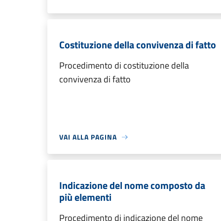
Costituzione della convivenza di fatto
Procedimento di costituzione della
convivenza di fatto
VAI ALLA PAGINA
Indicazione del nome composto da
più elementi
Procedimento di indicazione del nome