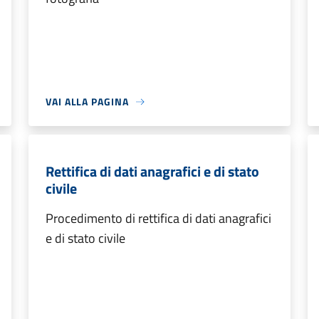
VAI ALLA PAGINA
Rettifica di dati anagrafici e di stato
civile
Procedimento di rettifica di dati anagrafici
e di stato civile