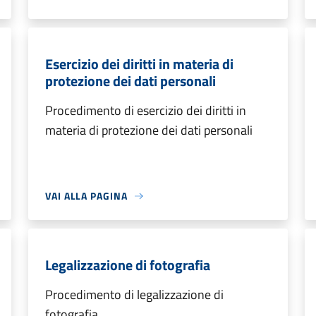
Esercizio dei diritti in materia di
protezione dei dati personali
Procedimento di esercizio dei diritti in
materia di protezione dei dati personali
VAI ALLA PAGINA
Legalizzazione di fotografia
Procedimento di legalizzazione di
fotografia