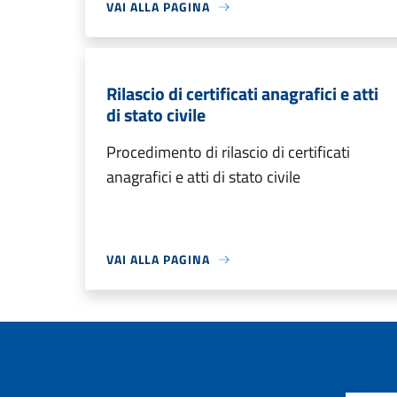
VAI ALLA PAGINA
Rilascio di certificati anagrafici e atti
di stato civile
Procedimento di rilascio di certificati
anagrafici e atti di stato civile
VAI ALLA PAGINA