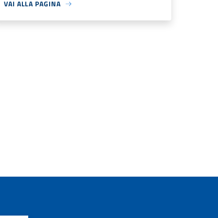
VAI ALLA PAGINA