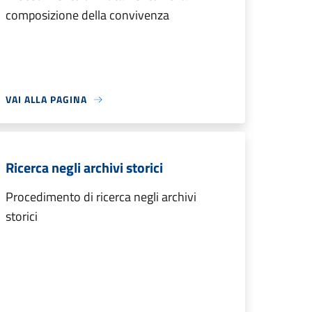
composizione della convivenza
VAI ALLA PAGINA
Ricerca negli archivi storici
Procedimento di ricerca negli archivi
storici