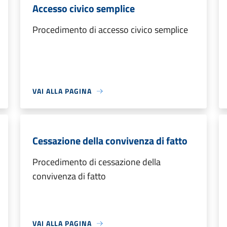
Accesso civico semplice
Procedimento di accesso civico semplice
VAI ALLA PAGINA
Cessazione della convivenza di fatto
Procedimento di cessazione della
convivenza di fatto
VAI ALLA PAGINA