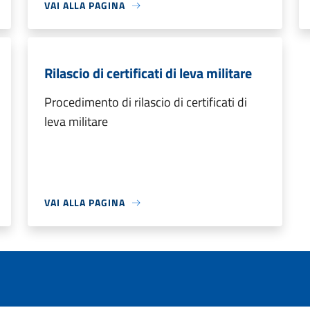
VAI ALLA PAGINA
Rilascio di certificati di leva militare
Procedimento di rilascio di certificati di
leva militare
VAI ALLA PAGINA