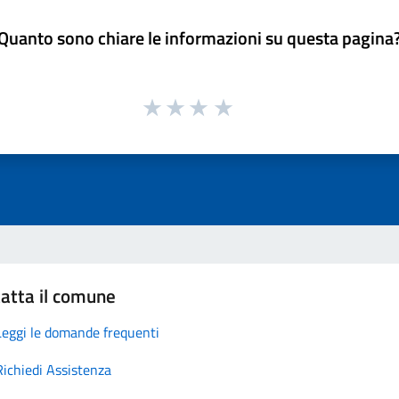
Quanto sono chiare le informazioni su questa pagina
atta il comune
Leggi le domande frequenti
Richiedi Assistenza