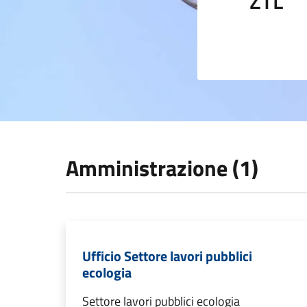
ZTL
Amministrazione (1)
Ufficio Settore lavori pubblici
ecologia
Settore lavori pubblici ecologia