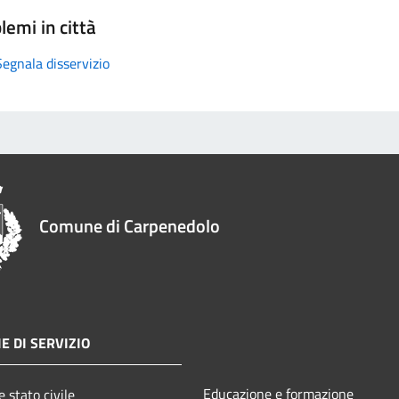
lemi in città
Segnala disservizio
Comune di Carpenedolo
E DI SERVIZIO
Educazione e formazione
 stato civile