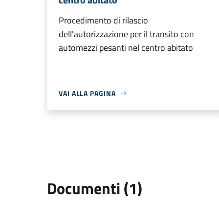
Procedimento di rilascio
dell'autorizzazione per il transito con
automezzi pesanti nel centro abitato
VAI ALLA PAGINA
Documenti (1)