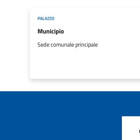
PALAZZO
Municipio
Sede comunale principale