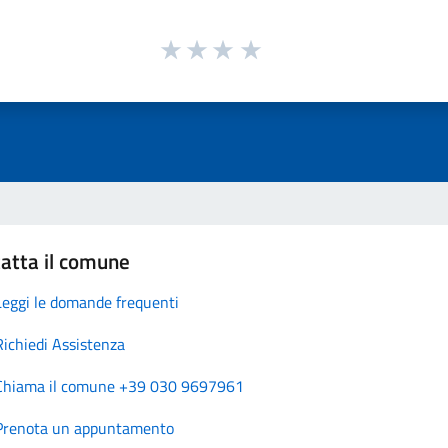
atta il comune
Leggi le domande frequenti
Richiedi Assistenza
Chiama il comune +39 030 9697961
Prenota un appuntamento