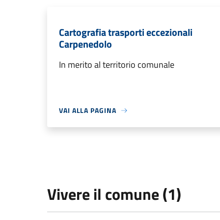
Cartografia trasporti eccezionali
Carpenedolo
In merito al territorio comunale
VAI ALLA PAGINA
Vivere il comune (1)