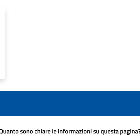
Quanto sono chiare le informazioni su questa pagina