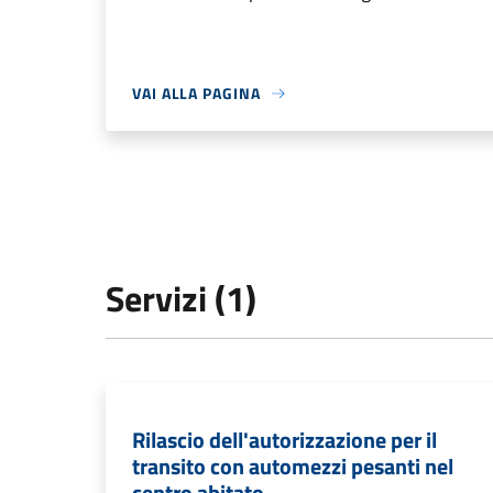
VAI ALLA PAGINA
Servizi (1)
Rilascio dell'autorizzazione per il
transito con automezzi pesanti nel
centro abitato