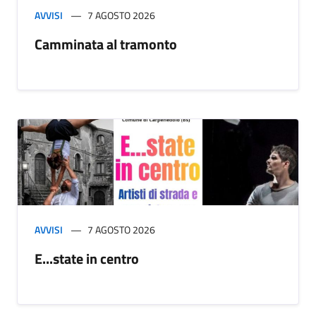
AVVISI
7 AGOSTO 2026
Camminata al tramonto
AVVISI
7 AGOSTO 2026
E...state in centro