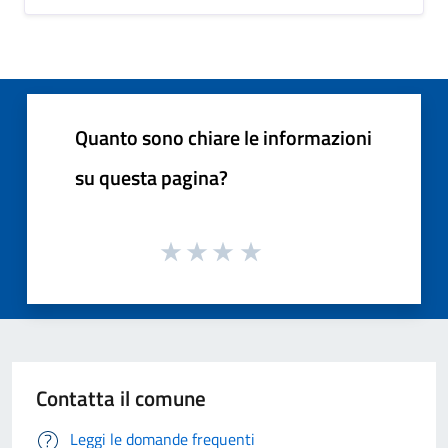
Quanto sono chiare le informazioni
su questa pagina?
Contatta il comune
Leggi le domande frequenti