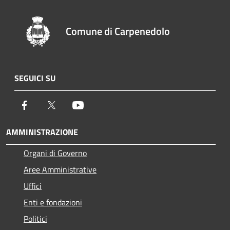
Comune di Carpenedolo
SEGUICI SU
Facebook
Twitter
Youtube
AMMINISTRAZIONE
Organi di Governo
Aree Amministrative
Uffici
Enti e fondazioni
Politici