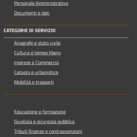
Personale Amministrativo
Documenti e dati
CATEGORIE DI SERVIZIO
Anagrafe e stato civile
Cultura e tempo libero
Imprese e Commercio
Catasto e urbanistica
Mobilità e trasporti
Educazione e formazione
Giustizia e sicurezza pubblica
Tributi,finanze e contravvenzioni