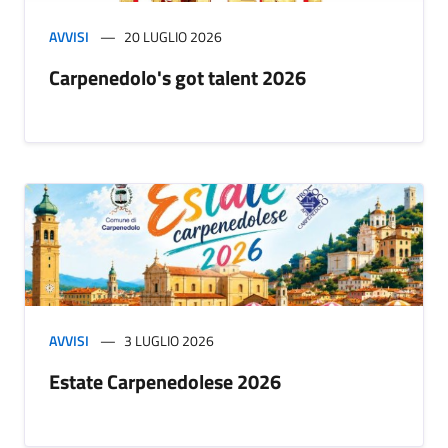
AVVISI
20 LUGLIO 2026
Carpenedolo's got talent 2026
AVVISI
3 LUGLIO 2026
Estate Carpenedolese 2026