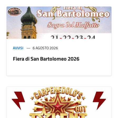
AVVISI
6 AGOSTO 2026
Fiera di San Bartolomeo 2026