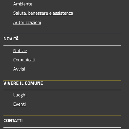
Ambiente
Salute, benessere e assistenza
Autorizzazioni
NOVITÀ
Notizie
Comunicati
Avvisi
VIVERE IL COMUNE
Luoghi
Eventi
CONTATTI