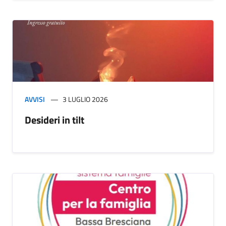
AVVISI
3 LUGLIO 2026
Desideri in tilt