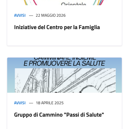
AVVISI
22 MAGGIO 2026
Iniziative del Centro per la Famiglia
AVVISI
18 APRILE 2025
Gruppo di Cammino "Passi di Salute"