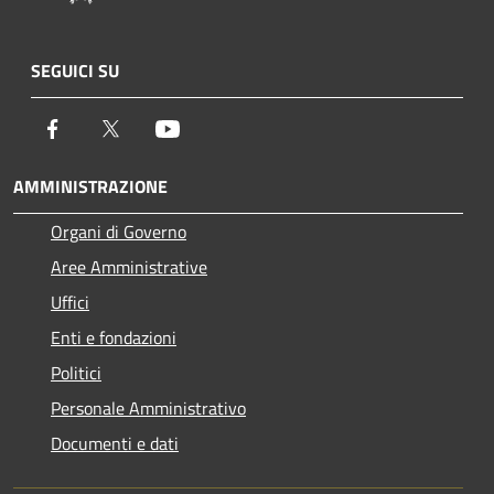
SEGUICI SU
Facebook
Twitter
Youtube
AMMINISTRAZIONE
Organi di Governo
Aree Amministrative
Uffici
Enti e fondazioni
Politici
Personale Amministrativo
Documenti e dati