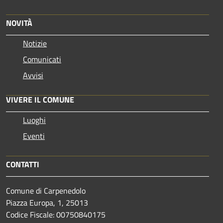
NOVITÀ
Notizie
Comunicati
Avvisi
VIVERE IL COMUNE
Luoghi
Eventi
CONTATTI
Comune di Carpenedolo
Piazza Europa, 1, 25013
Codice Fiscale: 00750840175