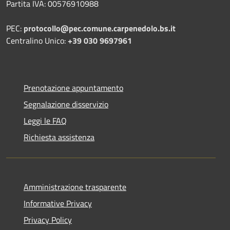
Partita IVA: 00576910988
PEC:
protocollo@pec.comune.carpenedolo.bs.it
Centralino Unico:
+39 030 9697961
Prenotazione appuntamento
Segnalazione disservizio
Leggi le FAQ
Richiesta assistenza
Amministrazione trasparente
Informative Privacy
Privacy Policy