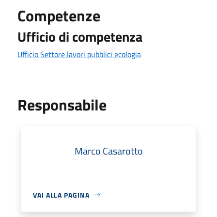
Competenze
Ufficio di competenza
Ufficio Settore lavori pubblici ecologia
Responsabile
Marco Casarotto
VAI ALLA PAGINA