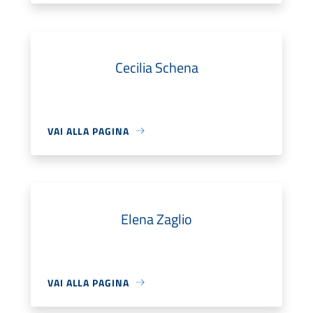
Cecilia Schena
VAI ALLA PAGINA
Elena Zaglio
VAI ALLA PAGINA