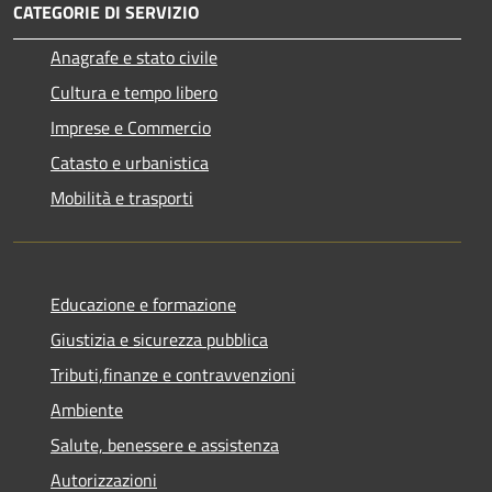
CATEGORIE DI SERVIZIO
Anagrafe e stato civile
Cultura e tempo libero
Imprese e Commercio
Catasto e urbanistica
Mobilità e trasporti
Educazione e formazione
Giustizia e sicurezza pubblica
Tributi,finanze e contravvenzioni
Ambiente
Salute, benessere e assistenza
Autorizzazioni