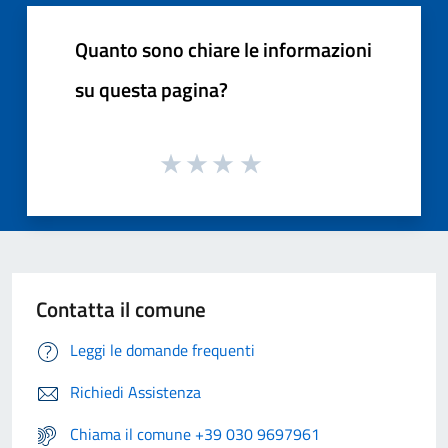
Quanto sono chiare le informazioni
su questa pagina?
Contatta il comune
Leggi le domande frequenti
Richiedi Assistenza
Chiama il comune +39 030 9697961