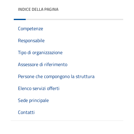
INDICE DELLA PAGINA
Competenze
Responsabile
Tipo di organizzazione
Assessore di riferimento
Persone che compongono la struttura
Elenco servizi offerti
Sede principale
Contatti