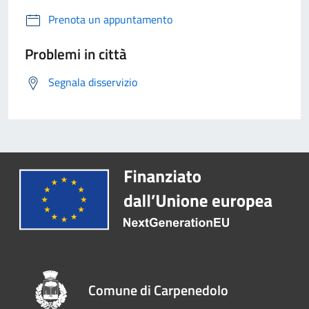
Prenota un appuntamento
Problemi in città
Segnala disservizio
Comune di Carpenedolo