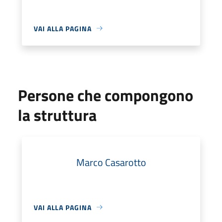
VAI ALLA PAGINA
Persone che compongono
la struttura
Marco Casarotto
VAI ALLA PAGINA