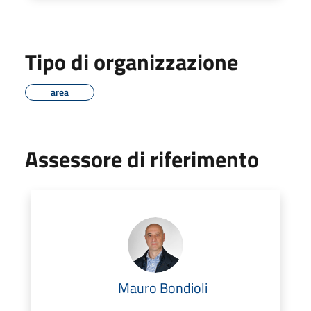
Tipo di organizzazione
area
Assessore di riferimento
Mauro Bondioli