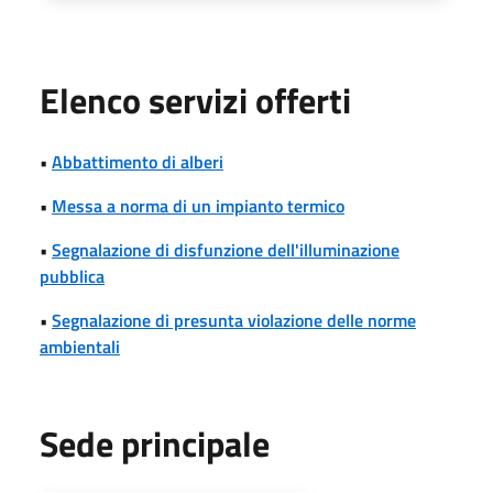
Elenco servizi offerti
•
Abbattimento di alberi
•
Messa a norma di un impianto termico
•
Segnalazione di disfunzione dell'illuminazione
pubblica
•
Segnalazione di presunta violazione delle norme
ambientali
Sede principale