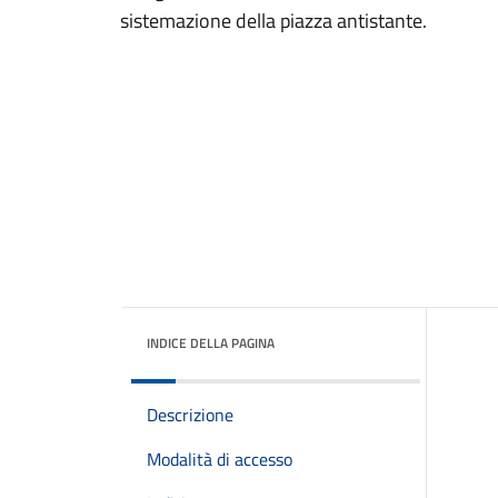
sistemazione della piazza antistante.
INDICE DELLA PAGINA
Descrizione
Modalità di accesso