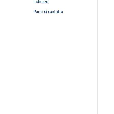
Indirizzo
Punti di contatto