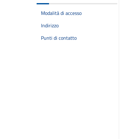
Modalità di accesso
Indirizzo
Punti di contatto