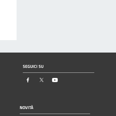
SEGUICI SU
Facebook
Twitter
Youtube
NOVITÀ