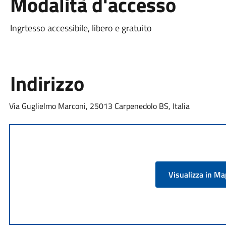
Modalità d'accesso
Ingrtesso accessibile, libero e gratuito
Indirizzo
Via Guglielmo Marconi, 25013 Carpenedolo BS, Italia
Visualizza in M