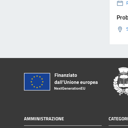
Prob
AMMINISTRAZIONE
CATEGORI