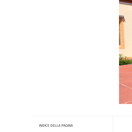
INDICE DELLA PAGINA