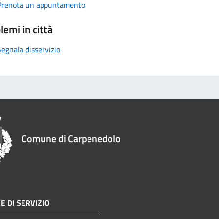
Prenota un appuntamento
lemi in città
Segnala disservizio
Comune di Carpenedolo
E DI SERVIZIO