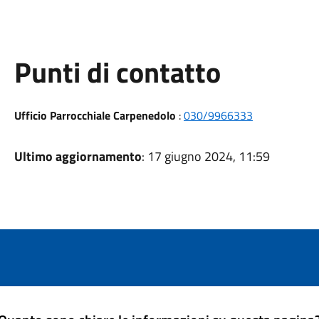
Punti di contatto
Ufficio Parrocchiale Carpenedolo
:
030/9966333
Ultimo aggiornamento
: 17 giugno 2024, 11:59