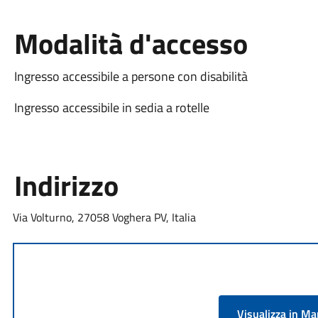
Modalità d'accesso
Ingresso accessibile a persone con disabilità
Ingresso accessibile in sedia a rotelle
Indirizzo
Via Volturno, 27058 Voghera PV, Italia
Visualizza in M