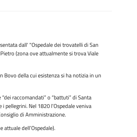
sentata dall' "Ospedale dei trovatelli di San
 Pietro (zona ove attualmente si trova Viale
 Bovo della cui esistenza si ha notizia in un
 “dei raccomandati” o “battuti” di Santa
e i pellegrini. Nel 1820 l’Ospedale veniva
Consiglio di Amministrazione.
e attuale dell’Ospedale).