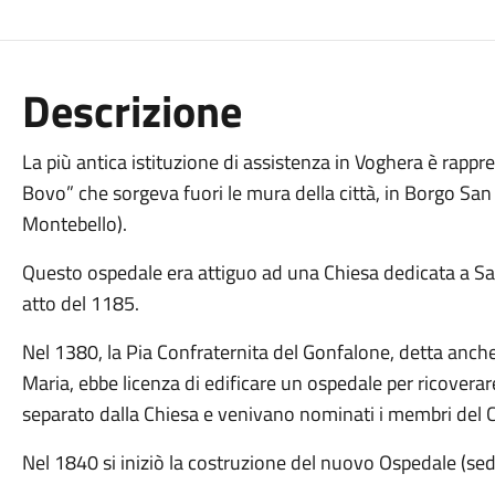
Descrizione
La più antica istituzione di assistenza in Voghera è rappre
Bovo” che sorgeva fuori le mura della città, in Borgo San
Montebello).
Questo ospedale era attiguo ad una Chiesa dedicata a San
atto del 1185.
Nel 1380, la Pia Confraternita del Gonfalone, detta anche
Maria, ebbe licenza di edificare un ospedale per ricoverar
separato dalla Chiesa e venivano nominati i membri del 
Nel 1840 si iniziò la costruzione del nuovo Ospedale (sed