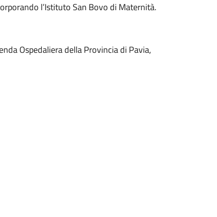
corporando l’Istituto San Bovo di Maternità.
ienda Ospedaliera della Provincia di Pavia,