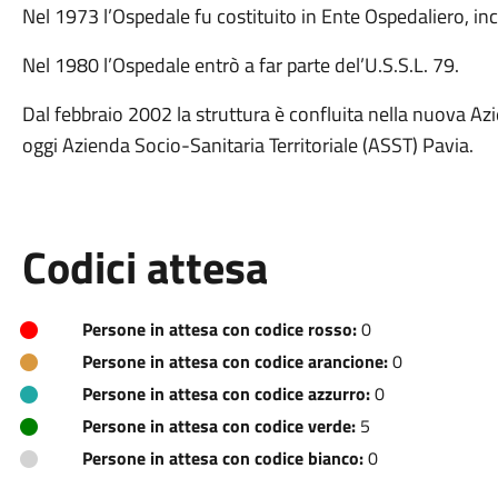
Nel 1973 l’Ospedale fu costituito in Ente Ospedaliero, in
Nel 1980 l’Ospedale entrò a far parte del’U.S.S.L. 79.
Dal febbraio 2002 la struttura è confluita nella nuova Az
oggi Azienda Socio-Sanitaria Territoriale (ASST) Pavia.
Codici attesa
Persone in attesa con codice rosso:
0
Persone in attesa con codice arancione:
0
Persone in attesa con codice azzurro:
0
Persone in attesa con codice verde:
5
Persone in attesa con codice bianco:
0