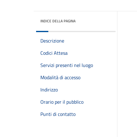
INDICE DELLA PAGINA
Descrizione
Codici Attesa
Servizi presenti nel luogo
Modalità di accesso
Indirizzo
Orario per il pubblico
Punti di contatto