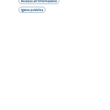
Accesso all'informazione
Igiene pubblica