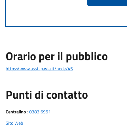
Orario per il pubblico
https://www.asst-pavia.it/node/45
Punti di contatto
Centralino
:
0383 6951
Sito Web