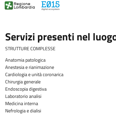
Servizi presenti nel luog
STRUTTURE COMPLESSE
Anatomia patologica
Anestesia e rianimazione
Cardiologia e unità coronarica
Chirurgia generale
Endoscopia digestiva
Laboratorio analisi
Medicina interna
Nefrologia e dialisi