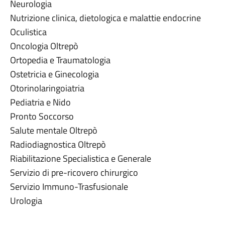
Neurologia
Nutrizione clinica, dietologica e malattie endocrine
Oculistica
Oncologia Oltrepò
Ortopedia e Traumatologia
Ostetricia e Ginecologia
Otorinolaringoiatria
Pediatria e Nido
Pronto Soccorso
Salute mentale Oltrepò
Radiodiagnostica Oltrepò
Riabilitazione Specialistica e Generale
Servizio di pre-ricovero chirurgico
Servizio Immuno-Trasfusionale
Urologia