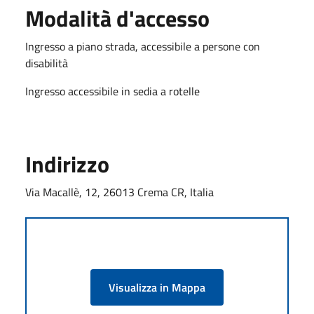
Modalità d'accesso
Ingresso a piano strada, accessibile a persone con
disabilità
Ingresso accessibile in sedia a rotelle
Indirizzo
Via Macallè, 12, 26013 Crema CR, Italia
Visualizza in Mappa