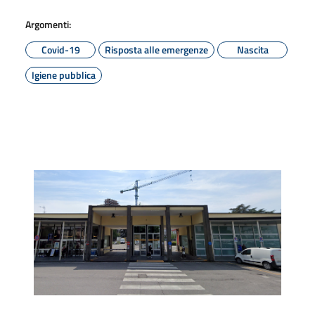
Argomenti:
Covid-19
Risposta alle emergenze
Nascita
Igiene pubblica