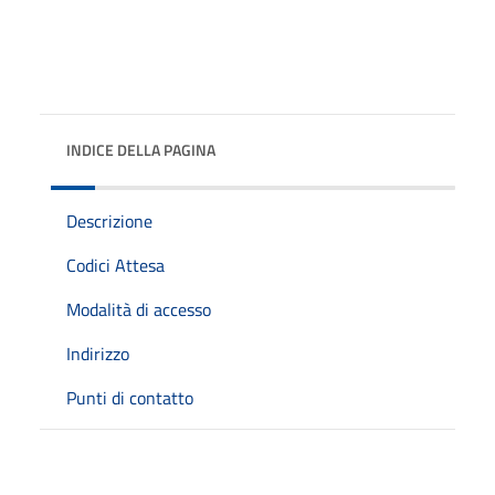
INDICE DELLA PAGINA
Descrizione
Codici Attesa
Modalità di accesso
Indirizzo
Punti di contatto