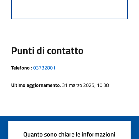
Punti di contatto
Telefono
:
03732801
Ultimo aggiornamento
: 31 marzo 2025, 10:38
Quanto sono chiare le informazioni