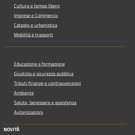
Cultura e tempo libero
Imprese e Commercio
Catasto e urbanistica
Mobilità e trasporti
Educazione e formazione
Giustizia e sicurezza pubblica
Tributi,finanze e contravvenzioni
Ambiente
Salute, benessere e assistenza
Autorizzazioni
NOVITÀ