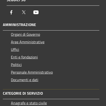
Facebook
Twitter
Youtube
AMMINISTRAZIONE
Organi di Governo
Aree Amministrative
Uffici
Enti e fondazioni
Politici
Personale Amministrativo
Documenti e dati
CATEGORIE DI SERVIZIO
Anagrafe e stato civile