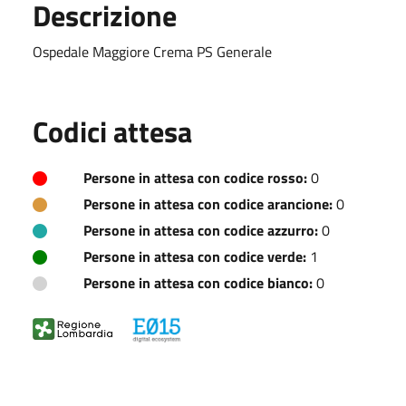
Descrizione
Ospedale Maggiore Crema PS Generale
Codici attesa
Persone in attesa con codice rosso:
0
Persone in attesa con codice arancione:
0
Persone in attesa con codice azzurro:
0
Persone in attesa con codice verde:
1
Persone in attesa con codice bianco:
0