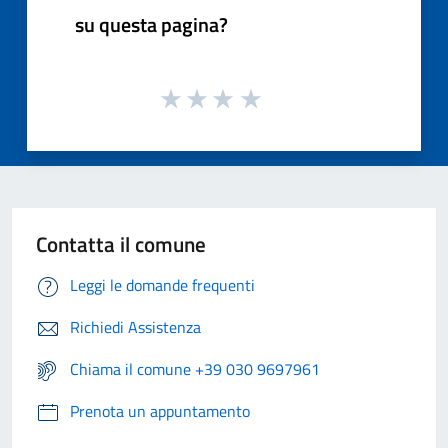
su questa pagina?
Contatta il comune
Leggi le domande frequenti
Richiedi Assistenza
Chiama il comune +39 030 9697961
Prenota un appuntamento