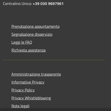
Centralino Unico:
+39 030 9697961
Prenotazione appuntamento
Segnalazione disservizio
Leggi le FAQ
Richiesta assistenza
Amministrazione trasparente
Informative Privacy
Privacy Policy
Privacy Whistleblowing
Note legali