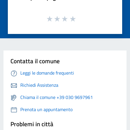
Contatta il comune
Leggi le domande frequenti
Richiedi Assistenza
Chiama il comune +39 030 9697961
Prenota un appuntamento
Problemi in città