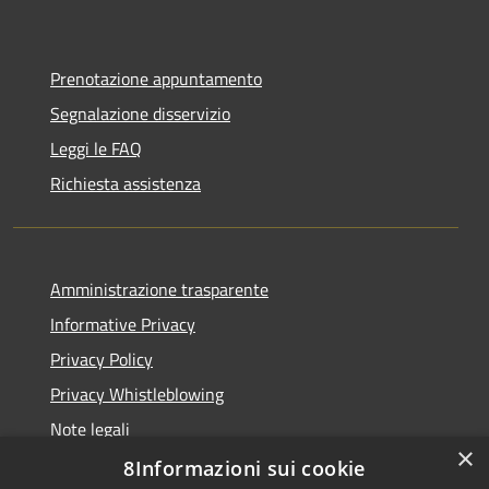
Prenotazione appuntamento
Segnalazione disservizio
Leggi le FAQ
Richiesta assistenza
Amministrazione trasparente
Informative Privacy
Privacy Policy
Privacy Whistleblowing
Note legali
×
Dichiarazione di accessibilità
8Informazioni sui cookie