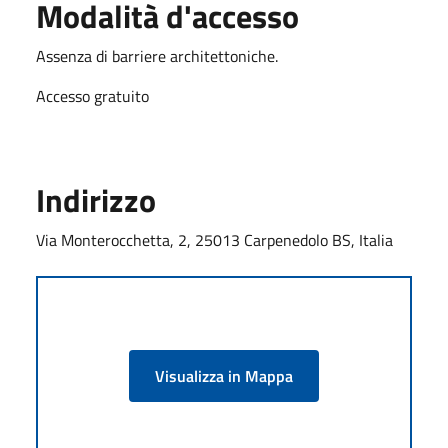
Modalità d'accesso
Assenza di barriere architettoniche.
Accesso gratuito
Indirizzo
Via Monterocchetta, 2, 25013 Carpenedolo BS, Italia
Visualizza in Mappa