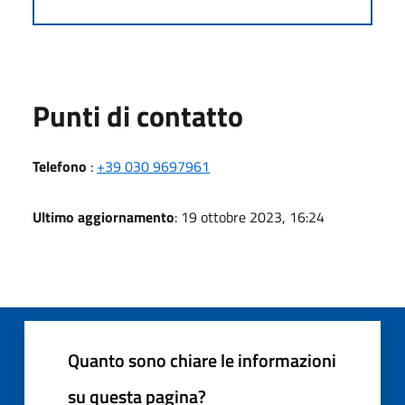
Punti di contatto
Telefono
:
+39 030 9697961
Ultimo aggiornamento
: 19 ottobre 2023, 16:24
Quanto sono chiare le informazioni
su questa pagina?