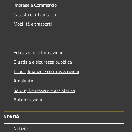
Imprese e Commercio
Catasto e urbanistica
Mobilità e trasporti
Educazione e formazione
Giustizia e sicurezza pubblica
Tributi,finanze e contravvenzioni
Ambiente
Salute, benessere e assistenza
Autorizzazioni
NOVITÀ
Notizie