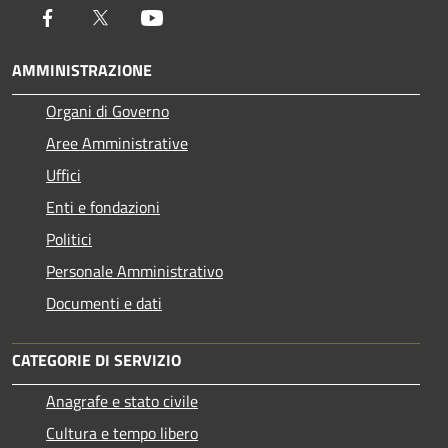
Facebook
Twitter
Youtube
AMMINISTRAZIONE
Organi di Governo
Aree Amministrative
Uffici
Enti e fondazioni
Politici
Personale Amministrativo
Documenti e dati
CATEGORIE DI SERVIZIO
Anagrafe e stato civile
Cultura e tempo libero