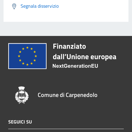
Segnala disservizio
Comune di Carpenedolo
SEGUICI SU