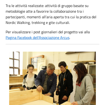
Tra le attività realizzate: attività di gruppo basate su
metodologie atte a favorire la collaborazione tra i
partecipanti, momenti all’aria aperta tra cui la pratica del
Nordic Walking, trekking e gite culturali.
Per visualizzare i post giornalieri del progetto vai alla
Pagina Facebook dell'Associazione Arcus
.
Progetto Fit is Cool 1