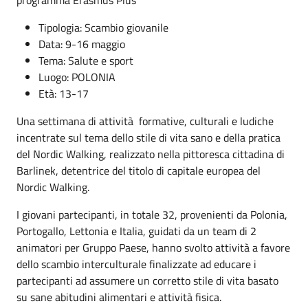
Tipologia: Scambio giovanile
Data: 9-16 maggio
Tema: Salute e sport
Luogo: POLONIA
Età: 13-17
Una settimana di attività formative, culturali e ludiche
incentrate sul tema dello stile di vita sano e della pratica
del Nordic Walking, realizzato nella pittoresca cittadina di
Barlinek, detentrice del titolo di capitale europea del
Nordic Walking.
I giovani partecipanti, in totale 32, provenienti da Polonia,
Portogallo, Lettonia e Italia, guidati da un team di 2
animatori per Gruppo Paese, hanno svolto attività a favore
dello scambio interculturale finalizzate ad educare i
partecipanti ad assumere un corretto stile di vita basato
su sane abitudini alimentari e attività fisica.