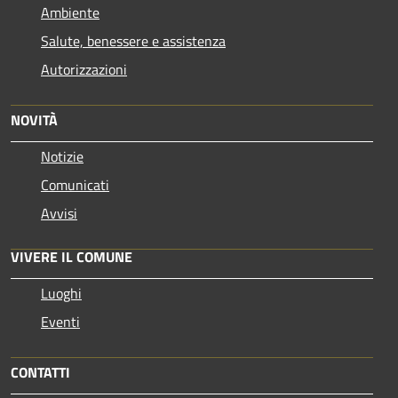
Ambiente
Salute, benessere e assistenza
Autorizzazioni
NOVITÀ
Notizie
Comunicati
Avvisi
VIVERE IL COMUNE
Luoghi
Eventi
CONTATTI