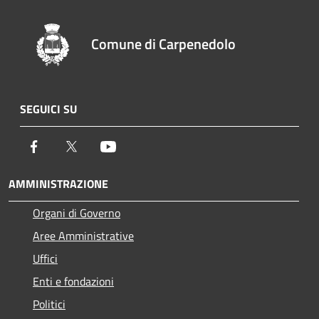
Comune di Carpenedolo
SEGUICI SU
Facebook
Twitter
Youtube
AMMINISTRAZIONE
Organi di Governo
Aree Amministrative
Uffici
Enti e fondazioni
Politici