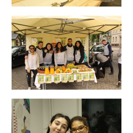
Progetto Fit is Cool 2
Progetto Fit is Cool 3