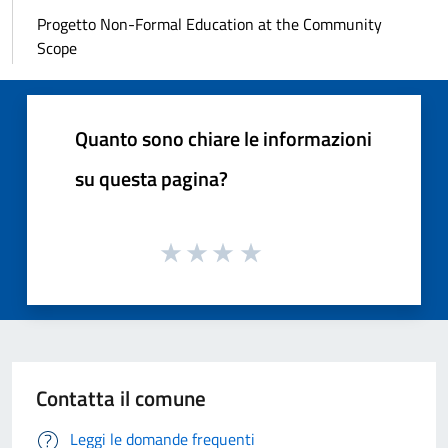
Progetto Non-Formal Education at the Community
Scope
Quanto sono chiare le informazioni
su questa pagina?
Contatta il comune
Leggi le domande frequenti