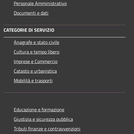
Personale Amministrativo
Documenti e dati
CATEGORIE DI SERVIZIO
Anagrafe e stato civile
Cultura e tempo libero
Imprese e Commercio
Catasto e urbanistica
Mobilità e trasporti
Educazione e formazione
Giustizia e sicurezza pubblica
Tributi,finanze e contravvenzioni