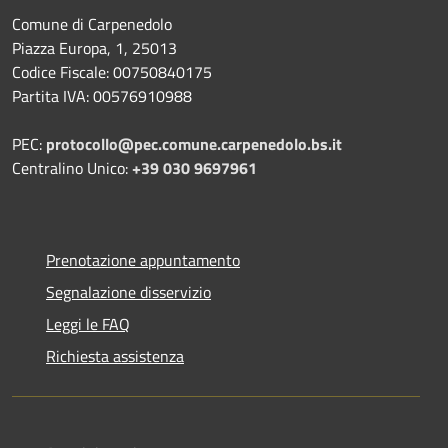
Comune di Carpenedolo
Piazza Europa, 1, 25013
Codice Fiscale: 00750840175
Partita IVA: 00576910988
PEC:
protocollo@pec.comune.carpenedolo.bs.it
Centralino Unico:
+39 030 9697961
Prenotazione appuntamento
Segnalazione disservizio
Leggi le FAQ
Richiesta assistenza