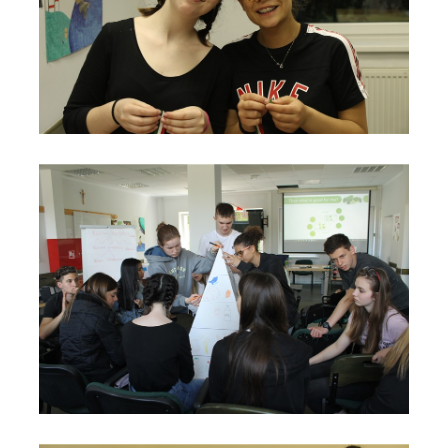
Progetto Fit is Cool 4