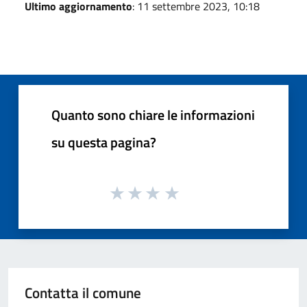
Ultimo aggiornamento
: 11 settembre 2023, 10:18
Quanto sono chiare le informazioni
su questa pagina?
Contatta il comune