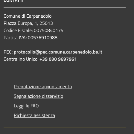
Comune di Carpenedolo
Piazza Europa, 1, 25013
Codice Fiscale: 00750840175
Partita IVA: 00576910988
PEC:
protocollo@pec.comune.carpenedolo.bs.it
Centralino Unico:
+39 030 9697961
Prenotazione appuntamento
Segnalazione disservizio
Leggi le FAQ
Richiesta assistenza