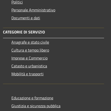
Politici
Personale Amministrativo
Documenti e dati
CATEGORIE DI SERVIZIO
Anagrafe e stato civile
Cultura e tempo libero
Imprese e Commercio
Catasto e urbanistica
Mobilità e trasporti
Educazione e formazione
Giustizia e sicurezza pubblica