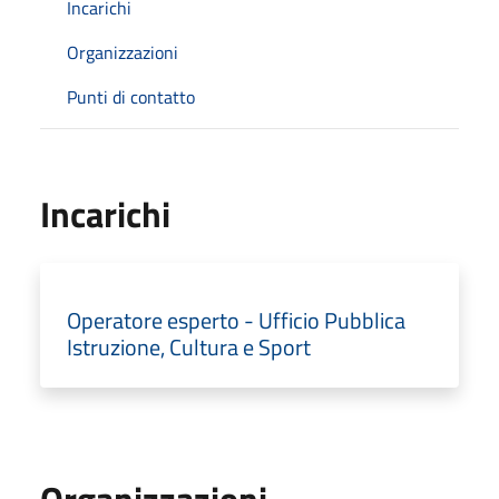
Incarichi
Organizzazioni
Punti di contatto
Incarichi
Operatore esperto - Ufficio Pubblica
Istruzione, Cultura e Sport
Organizzazioni