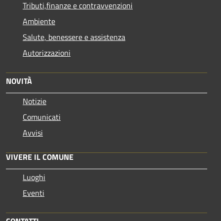
Tributi,finanze e contravvenzioni
Ambiente
Salute, benessere e assistenza
Autorizzazioni
NOVITÀ
Notizie
Comunicati
Avvisi
VIVERE IL COMUNE
Luoghi
Eventi
CONTATTI