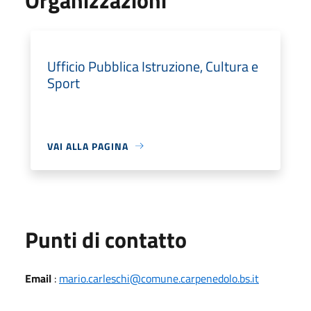
Ufficio Pubblica Istruzione, Cultura e
Sport
VAI ALLA PAGINA
Punti di contatto
Email
:
mario.carleschi@comune.carpenedolo.bs.it