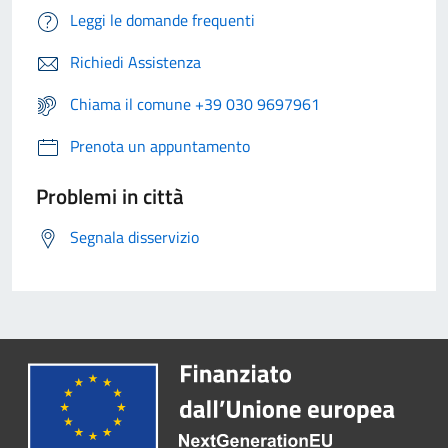
Leggi le domande frequenti
Richiedi Assistenza
Chiama il comune +39 030 9697961
Prenota un appuntamento
Problemi in città
Segnala disservizio