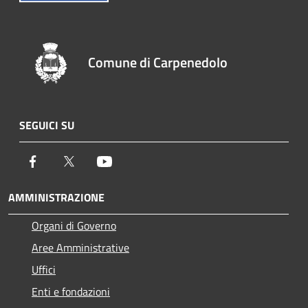
Comune di Carpenedolo
SEGUICI SU
Facebook
Twitter
Youtube
AMMINISTRAZIONE
Organi di Governo
Aree Amministrative
Uffici
Enti e fondazioni