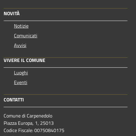
NOVITÀ
Notizie
Comunicati
Avvisi
VIVERE IL COMUNE
Luoghi
Eventi
CONTATTI
Comune di Carpenedolo
Piazza Europa, 1, 25013
Codice Fiscale: 00750840175