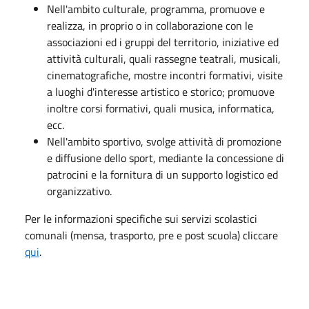
Nell'ambito culturale, programma, promuove e
realizza, in proprio o in collaborazione con le
associazioni ed i gruppi del territorio, iniziative ed
attività culturali, quali rassegne teatrali, musicali,
cinematografiche, mostre incontri formativi, visite
a luoghi d'interesse artistico e storico; promuove
inoltre corsi formativi, quali musica, informatica,
ecc.
Nell'ambito sportivo, svolge attività di promozione
e diffusione dello sport, mediante la concessione di
patrocini e la fornitura di un supporto logistico ed
organizzativo.
Per le informazioni specifiche sui servizi scolastici
comunali (mensa, trasporto, pre e post scuola) cliccare
qui
.