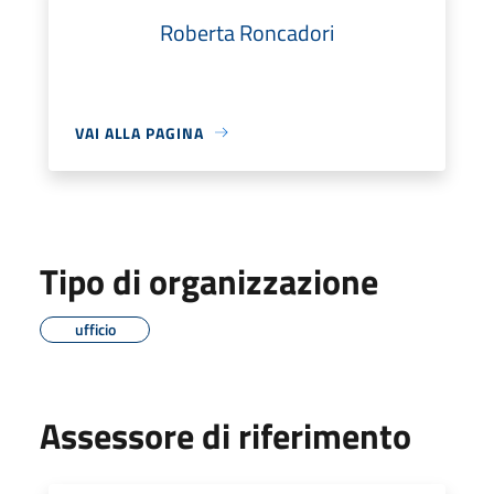
Roberta Roncadori
VAI ALLA PAGINA
Tipo di organizzazione
ufficio
Assessore di riferimento