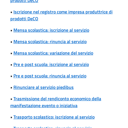
prodotti DeCO
•
Iscrizione nel registro come impresa produttrice di
prodotti DeCO
•
Mensa scolastica: iscrizione al servizio
•
Mensa scolastica: rinuncia al servizio
•
Mensa scolastica: variazione del servizio
•
Pre e post scuola: iscrizione al servizio
•
Pre e post scuola: rinuncia al servizio
•
Rinunciare al servizio piedibus
•
Trasmissione del rendiconto economico della
manifestazione evento o iniziativa
•
Trasporto scolastico: iscrizione al servizio