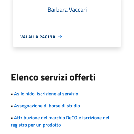
Barbara Vaccari
VAI ALLA PAGINA
Elenco servizi offerti
•
Asilo nido: iscrizione al servizio
•
Assegnazione di borse di studio
•
Attribuzione del marchio DeCO e iscrizione nel
registro per un prodotto