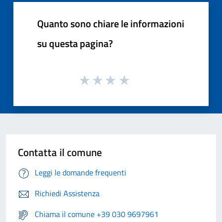
Quanto sono chiare le informazioni
su questa pagina?
Contatta il comune
Leggi le domande frequenti
Richiedi Assistenza
Chiama il comune +39 030 9697961