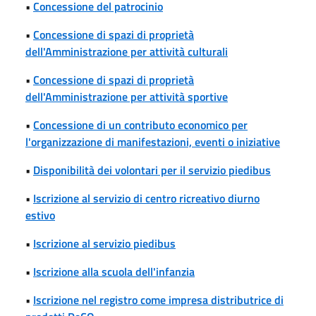
•
Concessione del patrocinio
•
Concessione di spazi di proprietà
dell'Amministrazione per attività culturali
•
Concessione di spazi di proprietà
dell'Amministrazione per attività sportive
•
Concessione di un contributo economico per
l'organizzazione di manifestazioni, eventi o iniziative
•
Disponibilità dei volontari per il servizio piedibus
•
Iscrizione al servizio di centro ricreativo diurno
estivo
•
Iscrizione al servizio piedibus
•
Iscrizione alla scuola dell'infanzia
•
Iscrizione nel registro come impresa distributrice di