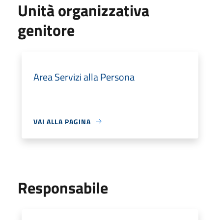
Unità organizzativa
genitore
Area Servizi alla Persona
VAI ALLA PAGINA
Responsabile