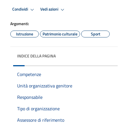
Condividi
Vedi azioni
Argomenti:
Istruzione
Patrimonio culturale
Sport
INDICE DELLA PAGINA
Competenze
Unità organizzativa genitore
Responsabile
Tipo di organizzazione
Assessore di riferimento