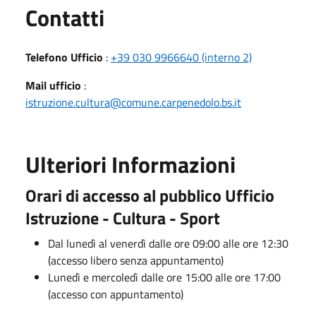
Utili
Contatti
Telefono Ufficio
:
+39 030 9966640 (interno 2)
Mail ufficio
:
istruzione.cultura@comune.carpenedolo.bs.it
Ulteriori Informazioni
Orari di accesso al pubblico Ufficio
Istruzione - Cultura - Sport
Dal lunedì al venerdì dalle ore 09:00 alle ore 12:30
(accesso libero senza appuntamento)
Lunedì e mercoledì dalle ore 15:00 alle ore 17:00
(accesso con appuntamento)