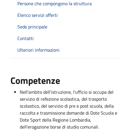
Persone che compongono la struttura
Elenco servizi offerti
Sede principale
Contatti
Ulteriori informazioni
Competenze
Nell'ambito dell'istruzione, l'ufficio si occupa del
servizio di refezione scolastica, del trasporto
scolastico, del servizio di pre e post scuola, della
raccolta e trasmissione domande di Dote Scuola e
Dote Sport della Regione Lombardia,
dell'erogazione borse di studio comunali.