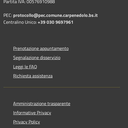
Partita IVA: 00576910988
PEC:
protocollo@pec.comune.carpenedolo.bs.it
Centralino Unico:
+39 030 9697961
Prenotazione appuntamento
Segnalazione disservizio
Leggi le FAQ
Richiesta assistenza
Amministrazione trasparente
Informative Privacy
Privacy Policy