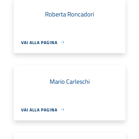
Roberta Roncadori
VAI ALLA PAGINA
Mario Carleschi
VAI ALLA PAGINA