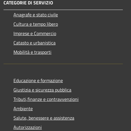
CATEGORIE DI SERVIZIO
Anagrafe e stato civile
Cultura e tempo libero
Imprese e Commercio
Catasto e urbanistica
Mobilità e trasporti
Educazione e formazione
Giustizia e sicurezza pubblica
Tributi,finanze e contravvenzioni
Ambiente
Salute, benessere e assistenza
Autorizzazioni