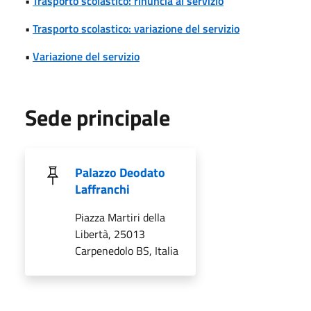
•
Trasporto scolastico: rinuncia al servizio
•
Trasporto scolastico: variazione del servizio
•
Variazione del servizio
Sede principale
Palazzo Deodato
Laffranchi
Piazza Martiri della
Libertà, 25013
Carpenedolo BS, Italia