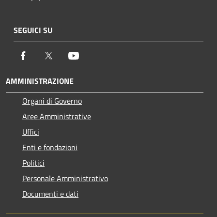
SEGUICI SU
Facebook
Twitter
Youtube
AMMINISTRAZIONE
Organi di Governo
Aree Amministrative
Uffici
Enti e fondazioni
Politici
Personale Amministrativo
Documenti e dati