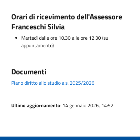
Orari di ricevimento dell'Assessore
Franceschi Silvia
Martedì dalle ore 10.30 alle ore 12.30 (su
appuntamento)
Documenti
Piano diritto allo studio a.s. 2025/2026
Ultimo aggiornamento
: 14 gennaio 2026, 14:52