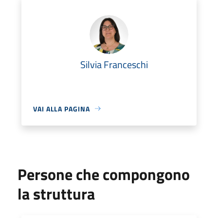
Silvia Franceschi
VAI ALLA PAGINA
Persone che compongono
la struttura