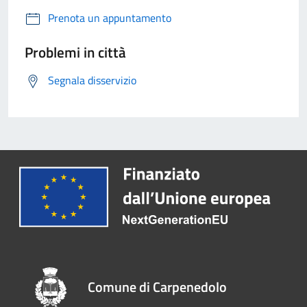
Prenota un appuntamento
Problemi in città
Segnala disservizio
Comune di Carpenedolo