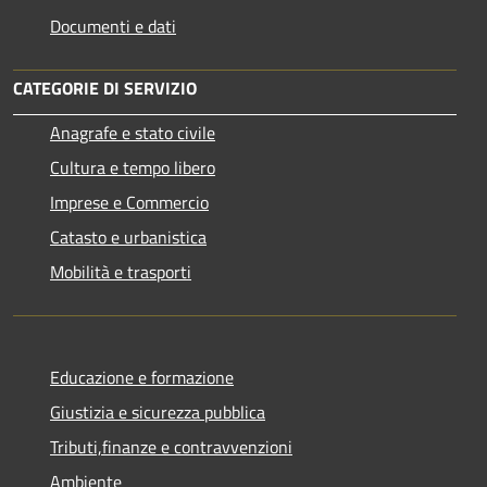
Documenti e dati
CATEGORIE DI SERVIZIO
Anagrafe e stato civile
Cultura e tempo libero
Imprese e Commercio
Catasto e urbanistica
Mobilità e trasporti
Educazione e formazione
Giustizia e sicurezza pubblica
Tributi,finanze e contravvenzioni
Ambiente