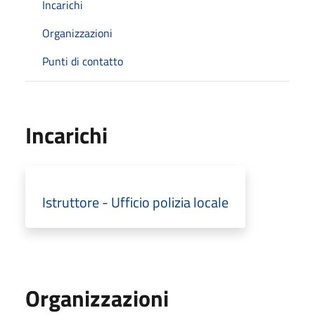
Incarichi
Organizzazioni
Punti di contatto
Incarichi
Istruttore - Ufficio polizia locale
Organizzazioni