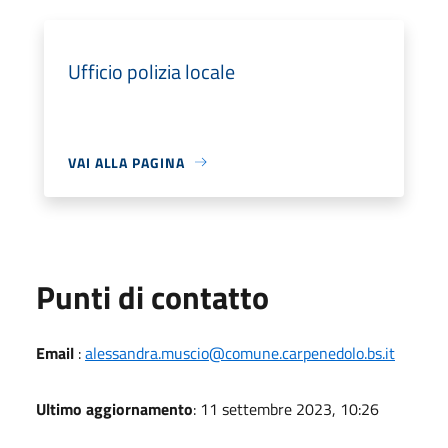
Ufficio polizia locale
VAI ALLA PAGINA
Punti di contatto
Email
:
alessandra.muscio@comune.carpenedolo.bs.it
Ultimo aggiornamento
: 11 settembre 2023, 10:26