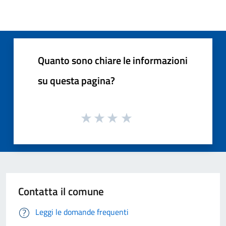
Quanto sono chiare le informazioni
su questa pagina?
Contatta il comune
Leggi le domande frequenti