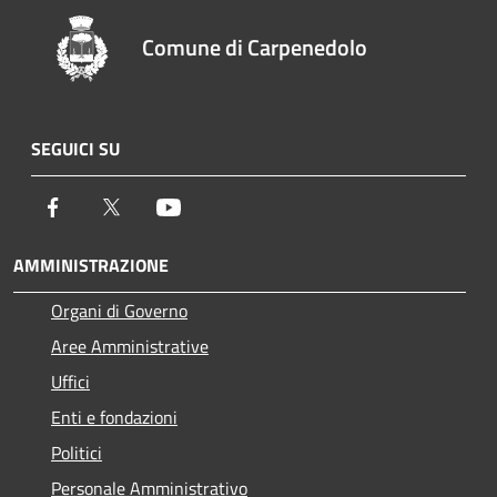
Comune di Carpenedolo
SEGUICI SU
Facebook
Twitter
Youtube
AMMINISTRAZIONE
Organi di Governo
Aree Amministrative
Uffici
Enti e fondazioni
Politici
Personale Amministrativo