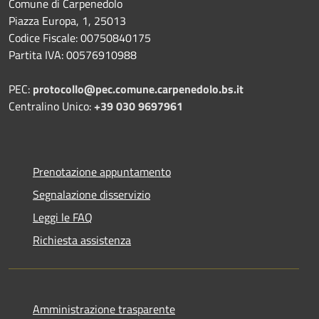
Comune di Carpenedolo
Piazza Europa, 1, 25013
Codice Fiscale: 00750840175
Partita IVA: 00576910988
PEC:
protocollo@pec.comune.carpenedolo.bs.it
Centralino Unico:
+39 030 9697961
Prenotazione appuntamento
Segnalazione disservizio
Leggi le FAQ
Richiesta assistenza
Amministrazione trasparente