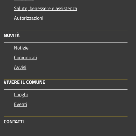
Salute, benessere e assistenza
Autorizzazioni
NOVITÀ
Notizie
Comunicati
Avvisi
VIVERE IL COMUNE
Luoghi
Eventi
CONTATTI