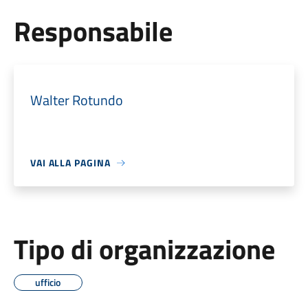
Responsabile
Walter Rotundo
VAI ALLA PAGINA
Tipo di organizzazione
ufficio