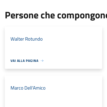
Persone che compongono 
Walter Rotundo
VAI ALLA PAGINA
Marco Dell'Amico