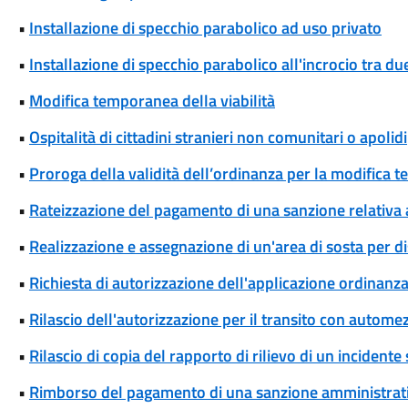
•
Installazione di specchio parabolico ad uso privato
•
Installazione di specchio parabolico all'incrocio tra d
•
Modifica temporanea della viabilità
•
Ospitalità di cittadini stranieri non comunitari o apolidi
•
Proroga della validità dell’ordinanza per la modifica t
•
Rateizzazione del pagamento di una sanzione relativa 
•
Realizzazione e assegnazione di un'area di sosta per di
•
Richiesta di autorizzazione dell'applicazione ordinanza g
•
Rilascio dell'autorizzazione per il transito con automez
•
Rilascio di copia del rapporto di rilievo di un incidente
•
Rimborso del pagamento di una sanzione amministrat