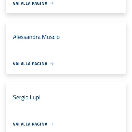
VAI ALLA PAGINA
Alessandra Muscio
VAI ALLA PAGINA
Sergio Lupi
VAI ALLA PAGINA