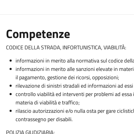
Competenze
CODICE DELLA STRADA, INFORTUNISTICA, VIABILITÀ:
informazioni in merito alla normativa sul codice dell
informazioni in merito alle sanzioni elevate in materi
il pagamento, gestione dei ricorsi, opposizioni;
rilevazione di sinistri stradali ed informazioni ad essi
controllo viabilità ed interventi per problemi ad ess
materia di viabilità e traffico;
rilascio autorizzazioni e/o nulla osta per gare ciclistic
contrassegno per disabili.
POLIZIA GIUDIZIARIA: