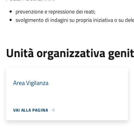
prevenzione e repressione dei reati;
svolgimento di indagini su propria iniziativa o su dele
Unità organizzativa geni
Area Vigilanza
VAI ALLA PAGINA