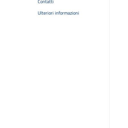
Contatti
Ulteriori informazioni