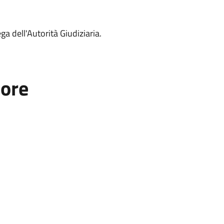
ga dell'Autorità Giudiziaria.
tore