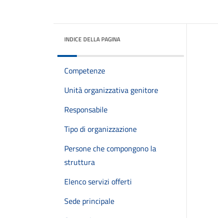
INDICE DELLA PAGINA
Competenze
Unità organizzativa genitore
Responsabile
Tipo di organizzazione
Persone che compongono la
struttura
Elenco servizi offerti
Sede principale