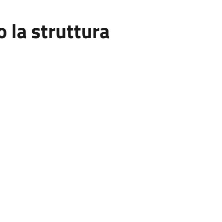
la struttura