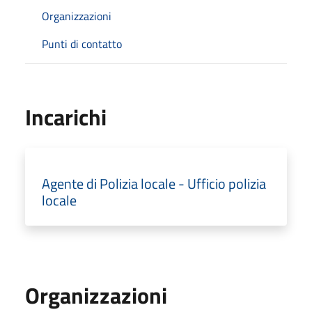
Organizzazioni
Punti di contatto
Incarichi
Agente di Polizia locale - Ufficio polizia
locale
Organizzazioni