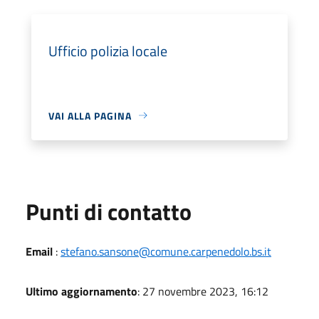
Ufficio polizia locale
VAI ALLA PAGINA
Punti di contatto
Email
:
stefano.sansone@comune.carpenedolo.bs.it
Ultimo aggiornamento
: 27 novembre 2023, 16:12