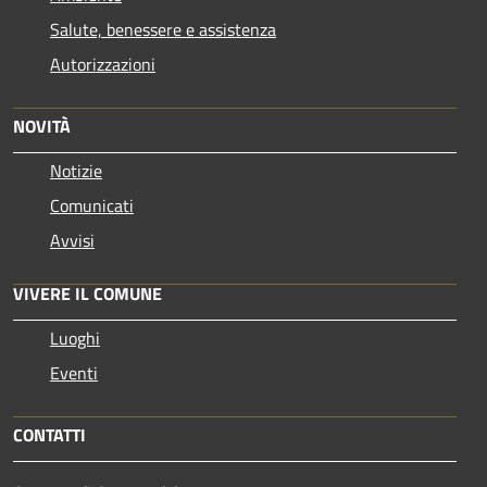
Salute, benessere e assistenza
Autorizzazioni
NOVITÀ
Notizie
Comunicati
Avvisi
VIVERE IL COMUNE
Luoghi
Eventi
CONTATTI