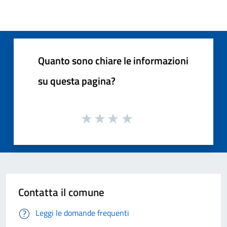
Quanto sono chiare le informazioni
su questa pagina?
Contatta il comune
Leggi le domande frequenti