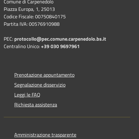
Comune di Carpenedolo
Piazza Europa, 1, 25013
Codice Fiscale: 00750840175
Partita IVA: 00576910988
PEC:
protocollo@pec.comune.carpenedolo.bs.it
Centralino Unico:
+39 030 9697961
Prenotazione appuntamento
Segnalazione disservizio
Leggi le FAQ
Richiesta assistenza
Amministrazione trasparente