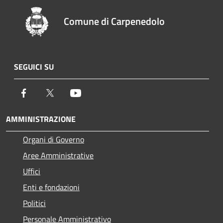
Comune di Carpenedolo
SEGUICI SU
Facebook
Twitter
Youtube
AMMINISTRAZIONE
Organi di Governo
Aree Amministrative
Uffici
Enti e fondazioni
Politici
Personale Amministrativo