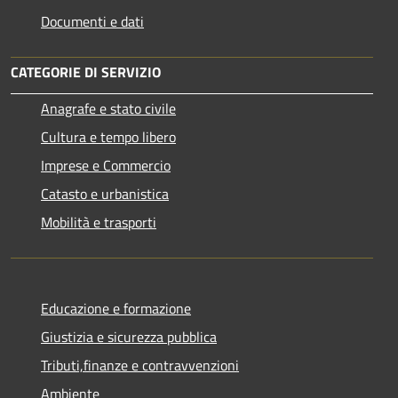
Documenti e dati
CATEGORIE DI SERVIZIO
Anagrafe e stato civile
Cultura e tempo libero
Imprese e Commercio
Catasto e urbanistica
Mobilità e trasporti
Educazione e formazione
Giustizia e sicurezza pubblica
Tributi,finanze e contravvenzioni
Ambiente