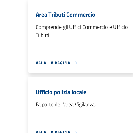
Area Tributi Commercio
Comprende gli Uffici Commercio e Ufficio
Tributi.
VAI ALLA PAGINA
Ufficio polizia locale
Fa parte dell'area Vigilanza.
VAI ALLA PAGINA