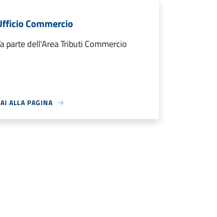
Ufficio Commercio
a parte dell'Area Tributi Commercio
AI ALLA PAGINA