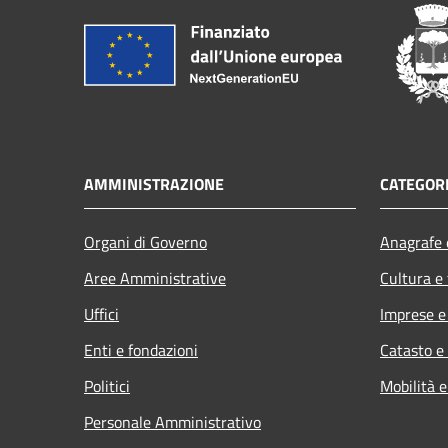
AMMINISTRAZIONE
CATEGORI
Organi di Governo
Anagrafe e
Aree Amministrative
Cultura e
Uffici
Imprese 
Enti e fondazioni
Catasto e
Politici
Mobilità e
Personale Amministrativo