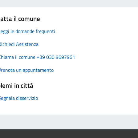
atta il comune
Leggi le domande frequenti
Richiedi Assistenza
Chiama il comune +39 030 9697961
Prenota un appuntamento
lemi in città
Segnala disservizio