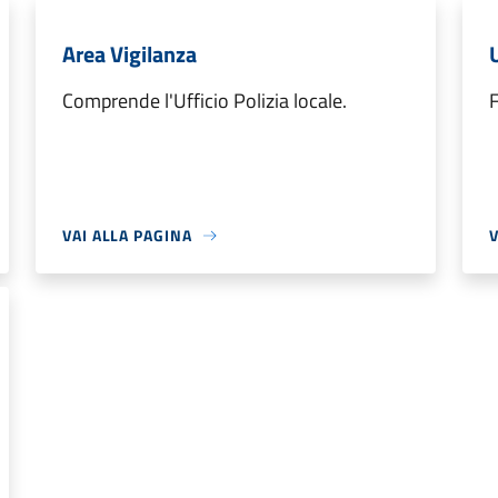
Area Vigilanza
Comprende l'Ufficio Polizia locale.
F
VAI ALLA PAGINA
V