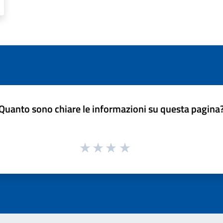
Quanto sono chiare le informazioni su questa pagina