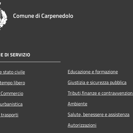
Comune di Carpenedolo
E DI SERVIZIO
Educazione e formazione
 stato civile
Giustizia e sicurezza pubblica
 tempo libero
Tributi,finanze e contravvenzion
e Commercio
Ambiente
 urbanistica
Salute, benessere e assistenza
 trasporti
Autorizzazioni