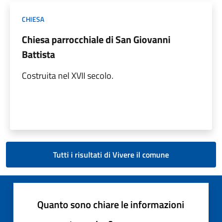
CHIESA
Chiesa parrocchiale di San Giovanni
Battista
Costruita nel XVII secolo.
Tutti i risultati di Vivere il comune
Quanto sono chiare le informazioni