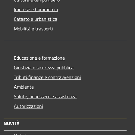
Imprese e Commercio
Catasto e urbanistica
Mobilità e trasporti
Educazione e formazione
Giustizia e sicurezza pubblica
Tributi,finanze e contravvenzioni
Ambiente
Salute, benessere e assistenza
Autorizzazioni
NOVITÀ