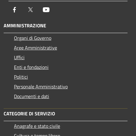
Facebook
Twitter
Youtube
AMMINISTRAZIONE
Organi di Governo
Aree Amministrative
Uffici
Enti e fondazioni
Politici
Personale Amministrativo
Documenti e dati
CATEGORIE DI SERVIZIO
Anagrafe e stato civile
Cultura e tempo libero