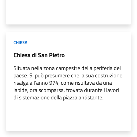
CHIESA
Chiesa di San Pietro
Situata nella zona campestre della periferia del
paese. Si può presumere che la sua costruzione
risalga all’anno 974, come risultava da una
lapide, ora scomparsa, trovata durante i lavori
di sistemazione della piazza antistante.