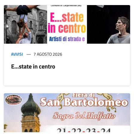
AVVISI
7 AGOSTO 2026
E...state in centro