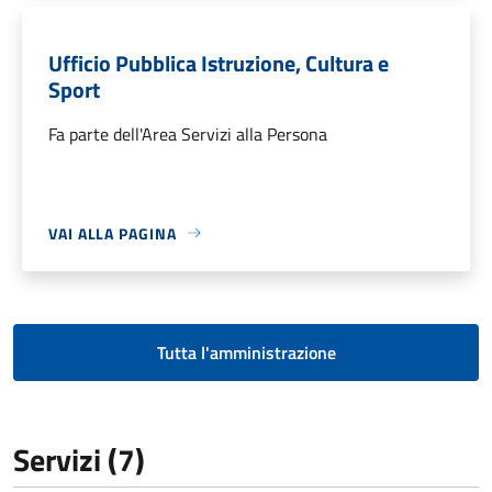
Ufficio Pubblica Istruzione, Cultura e
Sport
Fa parte dell'Area Servizi alla Persona
VAI ALLA PAGINA
Tutta l'amministrazione
Servizi (7)