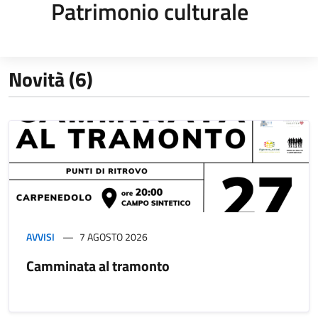
Patrimonio culturale
Novità (6)
AVVISI
7 AGOSTO 2026
Camminata al tramonto