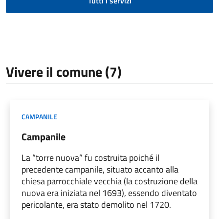
Tutti i servizi
Vivere il comune (7)
CAMPANILE
Campanile
La “torre nuova” fu costruita poiché il
precedente campanile, situato accanto alla
chiesa parrocchiale vecchia (la costruzione della
nuova era iniziata nel 1693), essendo diventato
pericolante, era stato demolito nel 1720.