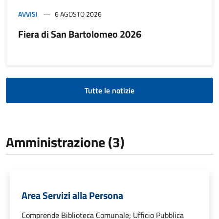
AVVISI
6 AGOSTO 2026
Fiera di San Bartolomeo 2026
Tutte le notizie
Amministrazione (3)
Area Servizi alla Persona
Comprende Biblioteca Comunale; Ufficio Pubblica