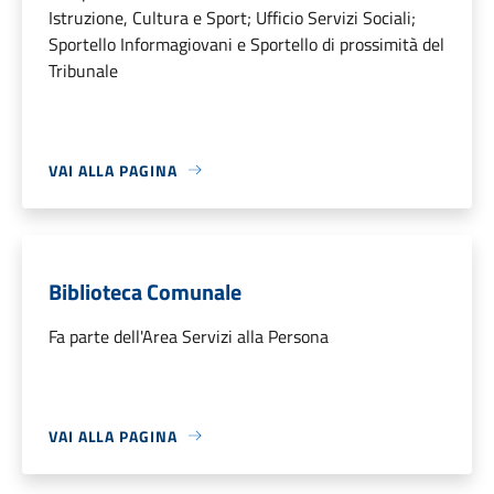
Istruzione, Cultura e Sport; Ufficio Servizi Sociali;
Sportello Informagiovani e Sportello di prossimità del
Tribunale
VAI ALLA PAGINA
Biblioteca Comunale
Fa parte dell'Area Servizi alla Persona
VAI ALLA PAGINA