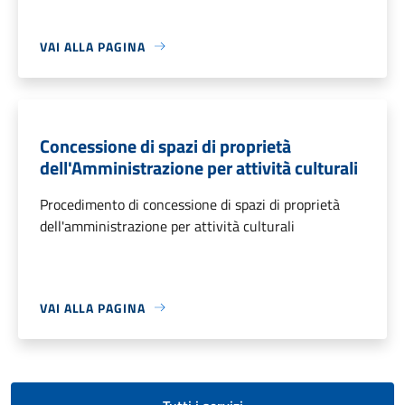
VAI ALLA PAGINA
Concessione di spazi di proprietà
dell'Amministrazione per attività culturali
Procedimento di concessione di spazi di proprietà
dell'amministrazione per attività culturali
VAI ALLA PAGINA