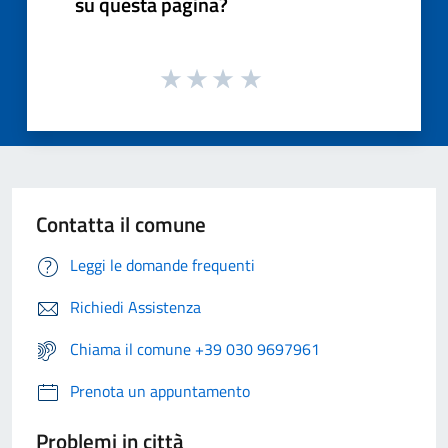
su questa pagina?
Contatta il comune
Leggi le domande frequenti
Richiedi Assistenza
Chiama il comune +39 030 9697961
Prenota un appuntamento
Problemi in città