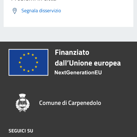
Segnala disservizio
Comune di Carpenedolo
SEGUICI SU