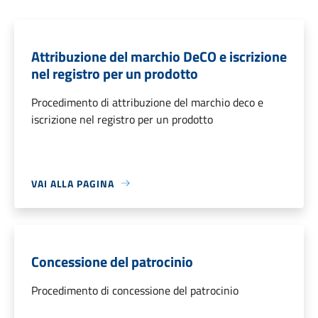
Attribuzione del marchio DeCO e iscrizione
nel registro per un prodotto
Procedimento di attribuzione del marchio deco e
iscrizione nel registro per un prodotto
VAI ALLA PAGINA
Concessione del patrocinio
Procedimento di concessione del patrocinio