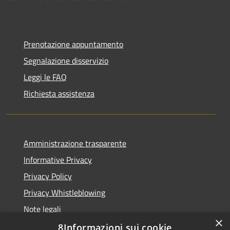
Prenotazione appuntamento
Segnalazione disservizio
Leggi le FAQ
Richiesta assistenza
Amministrazione trasparente
Informative Privacy
Privacy Policy
Privacy Whistleblowing
Note legali
×
Dichiarazione di accessibilità
8Informazioni sui cookie