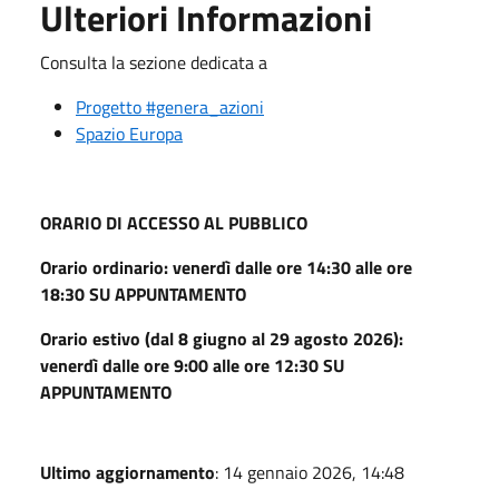
Ulteriori Informazioni
Consulta la sezione dedicata a
Progetto #genera_azioni
Spazio Europa
ORARIO DI ACCESSO AL PUBBLICO
Orario ordinario: venerdì dalle ore 14:30 alle ore
18:30 SU APPUNTAMENTO
Orario estivo (dal 8 giugno al 29 agosto 2026):
venerdì dalle ore 9:00 alle ore 12:30 SU
APPUNTAMENTO
Ultimo aggiornamento
: 14 gennaio 2026, 14:48