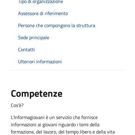
Tipo di organizzazione
Assessore di riferimento
Persone che compongono la struttura
Sede principale
Contatti
Ulteriori informazioni
Competenze
Cos'è?
L'Informagiovani è un servizio che fornisce
informazioni ai giovani riguardo i temi della
formazione, del lavoro, del tempo libero e della vita