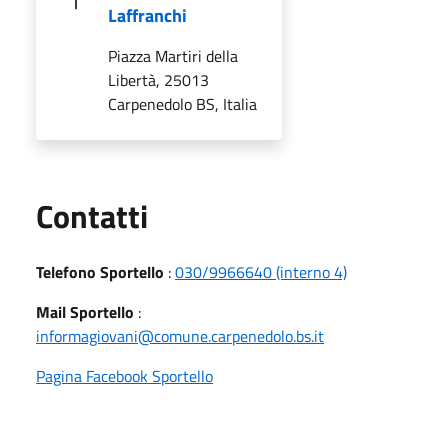
Laffranchi
Piazza Martiri della
Libertà, 25013
Carpenedolo BS, Italia
Utili
Contatti
Telefono Sportello
:
030/9966640 (interno 4)
Mail Sportello
:
informagiovani@comune.carpenedolo.bs.it
Pagina Facebook Sportello