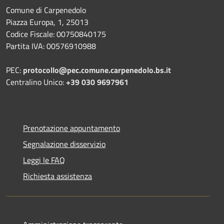
Comune di Carpenedolo
Piazza Europa, 1, 25013
Codice Fiscale: 00750840175
Partita IVA: 00576910988
PEC:
protocollo@pec.comune.carpenedolo.bs.it
Centralino Unico:
+39 030 9697961
Prenotazione appuntamento
Segnalazione disservizio
Leggi le FAQ
Richiesta assistenza