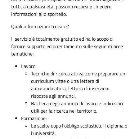
tutti, a qualsiasi età, possono recarsi e chiedere
informazioni allo sportello.
Quali informazioni trovare?
Il servizio è totalmente gratuito ed ha lo scopo di
fornire supporto ed orientamento sulle seguenti aree
tematiche:
Lavoro:
Tecniche di ricerca attiva: come preparare un
curriculum vitae o una lettera di
autocandidatura, lettura di inserzioni,
risposte agli annunci.
Bacheca degli annunci di lavoro e indirizzari
utili per la ricerca nel territorio.
Formazione:
Le scelte dopo l'obbligo scolastico, il diploma o
l'università.