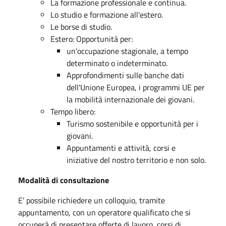
La formazione professionale e continua.
Lo studio e formazione all'estero.
Le borse di studio.
Estero: Opportunità per:
un'occupazione stagionale, a tempo
determinato o indeterminato.
Approfondimenti sulle banche dati
dell'Unione Europea, i programmi UE per
la mobilità internazionale dei giovani.
Tempo libero:
Turismo sostenibile e opportunità per i
giovani.
Appuntamenti e attività, corsi e
iniziative del nostro territorio e non solo.
Modalità di consultazione
E’ possibile richiedere un colloquio, tramite
appuntamento, con un operatore qualificato che si
occuperà di presentare offerte di lavoro, corsi di