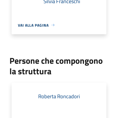
Silvia Franceschi
VAI ALLA PAGINA
Persone che compongono
la struttura
Roberta Roncadori