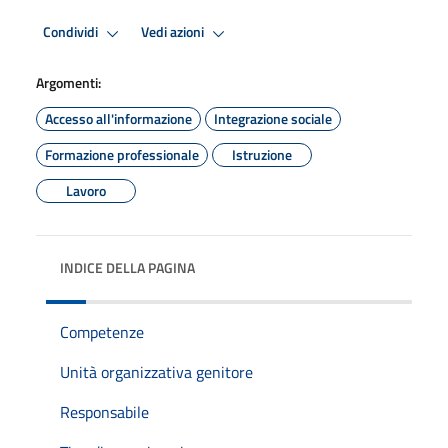
Condividi
Vedi azioni
Argomenti:
Accesso all'informazione
Integrazione sociale
Formazione professionale
Istruzione
Lavoro
INDICE DELLA PAGINA
Competenze
Unità organizzativa genitore
Responsabile