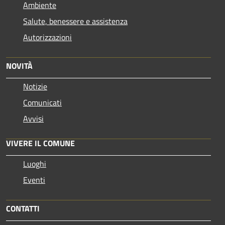
Ambiente
Salute, benessere e assistenza
Autorizzazioni
NOVITÀ
Notizie
Comunicati
Avvisi
VIVERE IL COMUNE
Luoghi
Eventi
CONTATTI