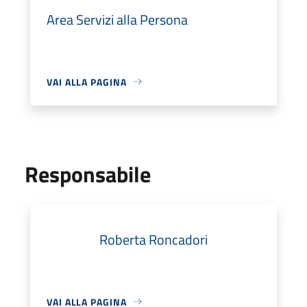
Area Servizi alla Persona
VAI ALLA PAGINA
Responsabile
Roberta Roncadori
VAI ALLA PAGINA