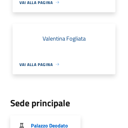
VAI ALLA PAGINA
Valentina Fogliata
VAI ALLA PAGINA
Sede principale
Palazzo Deodato