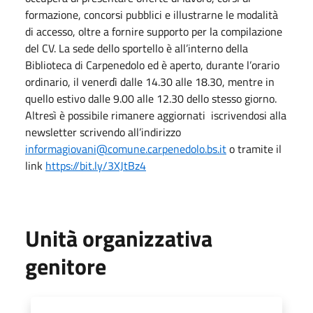
formazione, concorsi pubblici e illustrarne le modalità
di accesso, oltre a fornire supporto per la compilazione
del CV. La sede dello sportello è all’interno della
Biblioteca di Carpenedolo ed è aperto, durante l’orario
ordinario, il venerdì dalle 14.30 alle 18.30, mentre in
quello estivo dalle 9.00 alle 12.30 dello stesso giorno.
Altresì è possibile rimanere aggiornati iscrivendosi alla
newsletter scrivendo all’indirizzo
informagiovani@comune.carpenedolo.bs.it
o tramite il
link
https://bit.ly/3XJtBz4
Unità organizzativa
genitore