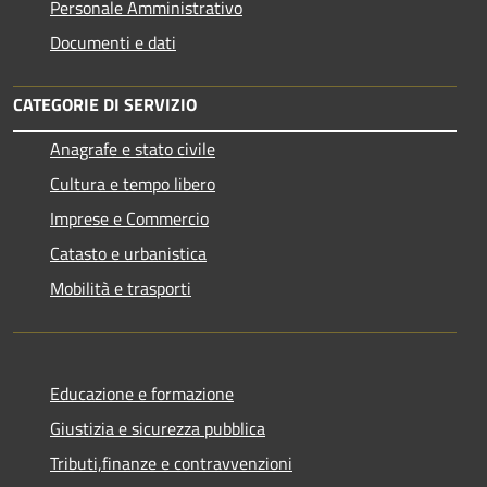
Personale Amministrativo
Documenti e dati
CATEGORIE DI SERVIZIO
Anagrafe e stato civile
Cultura e tempo libero
Imprese e Commercio
Catasto e urbanistica
Mobilità e trasporti
Educazione e formazione
Giustizia e sicurezza pubblica
Tributi,finanze e contravvenzioni