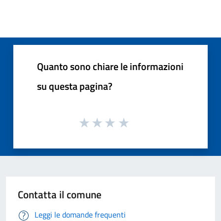
Quanto sono chiare le informazioni
su questa pagina?
Contatta il comune
Leggi le domande frequenti