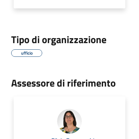
Tipo di organizzazione
ufficio
Assessore di riferimento