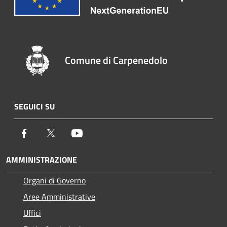
Comune di Carpenedolo
SEGUICI SU
Facebook
Twitter
Youtube
AMMINISTRAZIONE
Organi di Governo
Aree Amministrative
Uffici