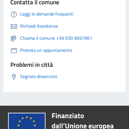
Contatta il comune
Leggi le domande frequenti
Richiedi Assistenza
Chiama il comune +39 030 9697961
Prenota un appuntamento
Problemi in città
Segnala disservizio