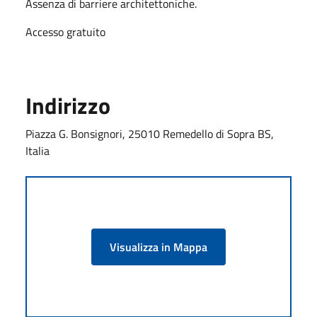
Assenza di barriere architettoniche.
Accesso gratuito
Indirizzo
Piazza G. Bonsignori, 25010 Remedello di Sopra BS,
Italia
Visualizza in Mappa