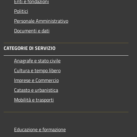
Enti e fondazioni
Politici
Personale Amministrativo
Documenti e dati
CATEGORIE DI SERVIZIO
Anagrafe e stato civile
Cultura e tempo libero
Imprese e Commercio
Catasto e urbanistica
Mobilità e trasporti
Educazione e formazione