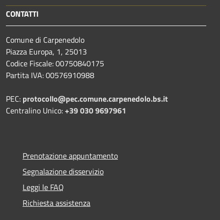
CONTATTI
Comune di Carpenedolo
Piazza Europa, 1, 25013
Codice Fiscale: 00750840175
Partita IVA: 00576910988
PEC:
protocollo@pec.comune.carpenedolo.bs.it
Centralino Unico:
+39 030 9697961
Prenotazione appuntamento
Segnalazione disservizio
Leggi le FAQ
Richiesta assistenza