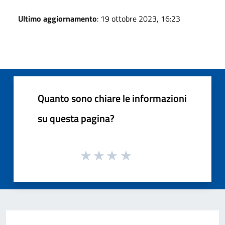
Ultimo aggiornamento
: 19 ottobre 2023, 16:23
Quanto sono chiare le informazioni
su questa pagina?