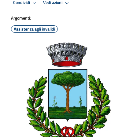
Condividi
Vedi azioni
Argomenti:
Assistenza agli invalidi