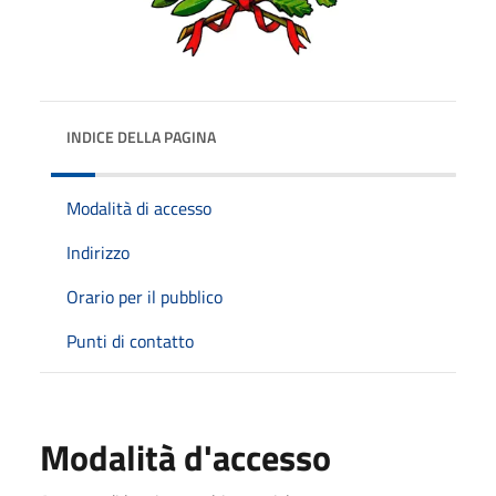
INDICE DELLA PAGINA
Modalità di accesso
Indirizzo
Orario per il pubblico
Punti di contatto
Modalità d'accesso