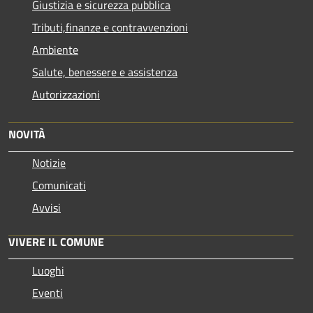
Giustizia e sicurezza pubblica
Tributi,finanze e contravvenzioni
Ambiente
Salute, benessere e assistenza
Autorizzazioni
NOVITÀ
Notizie
Comunicati
Avvisi
VIVERE IL COMUNE
Luoghi
Eventi