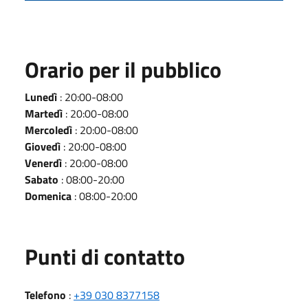
Orario per il pubblico
Lunedì
: 20:00-08:00
Martedì
: 20:00-08:00
Mercoledì
: 20:00-08:00
Giovedì
: 20:00-08:00
Venerdì
: 20:00-08:00
Sabato
: 08:00-20:00
Domenica
: 08:00-20:00
Punti di contatto
Telefono
:
+39 030 8377158