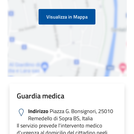
Visualizza in Mappa
Guardia medica
Indirizzo
Piazza G. Bonsignori, 25010
Remedello di Sopra BS, Italia
Il servizio prevede l'intervento medico
d'urgenza al domicilio del cittadino negli