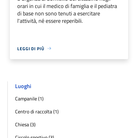
orari in cui il medico di famiglia e il pediatra
di base non sono tenuti a esercitare
l'attività, né essere reperibili.
LEGGI DI PIÙ
Luoghi
Campanile (1)
Centro di raccolta (1)
Chiesa (3)
Circolo sportivo (3)