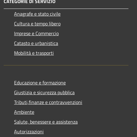
CATEGORIE DI SERVIZIO
Anagrafe e stato civile
Cultura e tempo libero
Imprese e Commercio
Catasto e urbanistica
Mobilità e trasporti
Educazione e formazione
Giustizia e sicurezza pubblica
Tributi,finanze e contravvenzioni
Ambiente
Salute, benessere e assistenza
Autorizzazioni