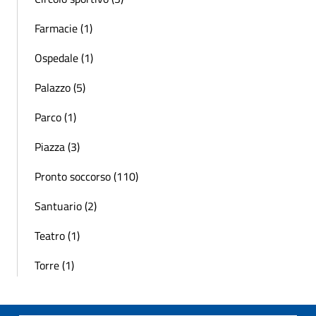
Farmacie (1)
Ospedale (1)
Palazzo (5)
Parco (1)
Piazza (3)
Pronto soccorso (110)
Santuario (2)
Teatro (1)
Torre (1)