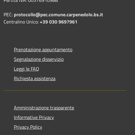
PEC:
protocollo@pec.comune.carpenedolo.bs.it
Centralino Unico:
+39 030 9697961
Prenotazione appuntamento
Segnalazione disservizio
Leggi le FAQ
Richiesta assistenza
Amministrazione trasparente
Informative Privacy
Privacy Policy