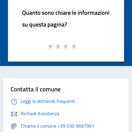
Quanto sono chiare le informazioni
su questa pagina?
Contatta il comune
Leggi le domande frequenti
Richiedi Assistenza
Chiama il comune +39 030 9697961