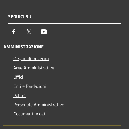
SEGUICI SU
Facebook
Twitter
Youtube
AMMINISTRAZIONE
Organi di Governo
Aree Amministrative
Uffici
Enti e fondazioni
Politici
Personale Amministrativo
Documenti e dati