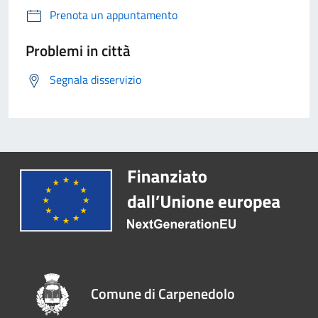
Prenota un appuntamento
Problemi in città
Segnala disservizio
Comune di Carpenedolo