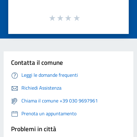
Contatta il comune
Leggi le domande frequenti
Richiedi Assistenza
Chiama il comune +39 030 9697961
Prenota un appuntamento
Problemi in città