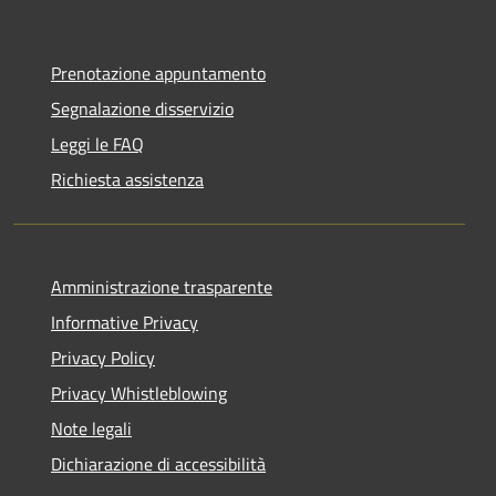
Prenotazione appuntamento
Segnalazione disservizio
Leggi le FAQ
Richiesta assistenza
Amministrazione trasparente
Informative Privacy
Privacy Policy
Privacy Whistleblowing
Note legali
Dichiarazione di accessibilità