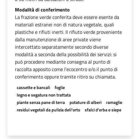
Modalità di conferimento
La frazione verde conferita deve essere esente da
materiali estranei non di natura vegetale, quali
plastiche e rifiuti inerti. Il rifiuto verde proveniente
dalla manutenzione di aree private viene
intercettato separatamente secondo diverse
modalità a seconda della possibilità dei servizi: si
può procedere mediante consegna al punto di
raccolta apposito come l'ecocentro e/o il punto di
conferimento oppure tramite ritiro su chiamata.
cassette e bancali
foglie
legno e segatura non trattata
piante senza pane di terra
potature di alberi
ramaglie
residui vegetali da pulizia dell'orto
sfalci d'erba e siepe