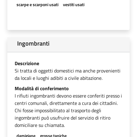
scarpe e scarponi usati
vestiti usati
Ingombranti
Descrizione
Si tratta di oggetti domestici ma anche provenienti
da locali e luoghi adibiti a civile abitazione.
Modalità di conferimento
I rifiuti ingombranti devono essere conferiti presso i
centri comunali, direttamente a cura dei cittadini.
Chi fosse impossibilitato al trasporto degli
ingombranti può usufruire del servizio di ritiro
domiciliare su chiamata.
damigiane
grosse taniche