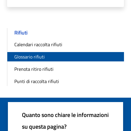
Rifiuti
Calendari raccolta rifiuti
Glossario rifiuti
Prenota ritiro rifiuti
Punti di raccolta rifiuti
Quanto sono chiare le informazioni
su questa pagina?