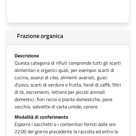
Frazione organica
Descrizione
Questa categoria di rifiuti comprende tutti gli scarti
alimentari e organici quali, per esempio: scarti di
cucina, avanzi di cibo, alimenti avariati, gusci
d'uovo, scarti di verdure e frutta, fondi di caffè, filtri
di tè, escrementi, lettiere per piccoli animali
domestici, fiori recisi e piante domestiche, pane
vecchio, salviette di carta umide, cenere.
Modalità di conferimento
Esporre i sacchetti e i contenitori forniti dalle ore
22.00 del giorno precedente la raccolta ed entro le