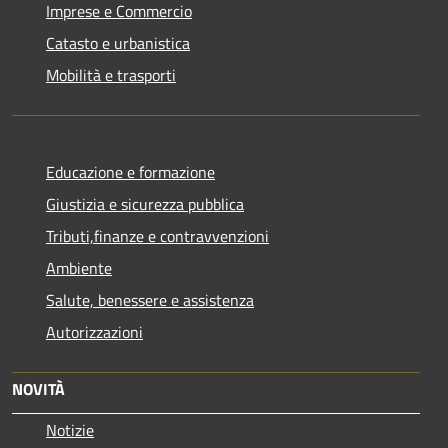
Imprese e Commercio
Catasto e urbanistica
Mobilità e trasporti
Educazione e formazione
Giustizia e sicurezza pubblica
Tributi,finanze e contravvenzioni
Ambiente
Salute, benessere e assistenza
Autorizzazioni
NOVITÀ
Notizie