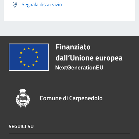
Segnala disservizio
Comune di Carpenedolo
SEGUICI SU