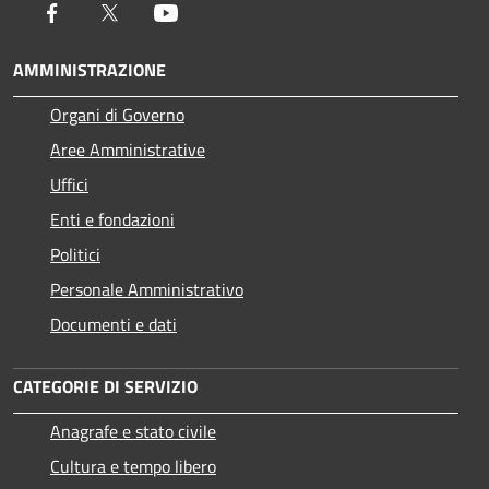
Facebook
Twitter
Youtube
AMMINISTRAZIONE
Organi di Governo
Aree Amministrative
Uffici
Enti e fondazioni
Politici
Personale Amministrativo
Documenti e dati
CATEGORIE DI SERVIZIO
Anagrafe e stato civile
Cultura e tempo libero