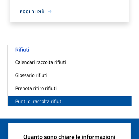
LEGGI DI PIÙ
Rifiuti
Calendari raccolta rifiuti
Glossario rifiuti
Prenota ritiro rifiuti
Punti di raccolta rifiuti
Quanto sono chiare le informazioni