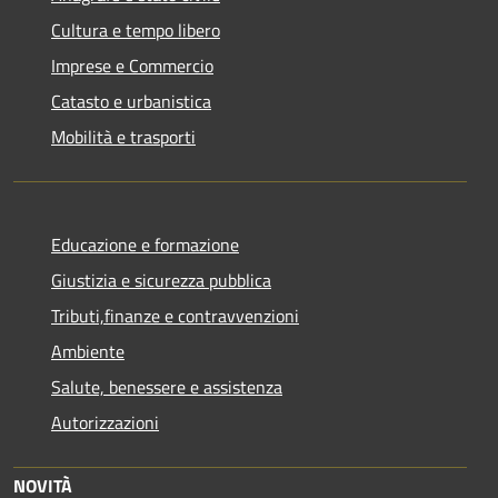
Cultura e tempo libero
Imprese e Commercio
Catasto e urbanistica
Mobilità e trasporti
Educazione e formazione
Giustizia e sicurezza pubblica
Tributi,finanze e contravvenzioni
Ambiente
Salute, benessere e assistenza
Autorizzazioni
NOVITÀ