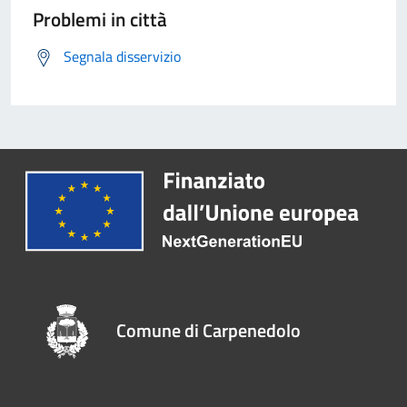
Problemi in città
Segnala disservizio
Comune di Carpenedolo