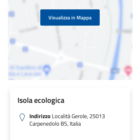
Visualizza in Mappa
Isola ecologica
Indirizzo
Località Gerole, 25013
Carpenedolo BS, Italia