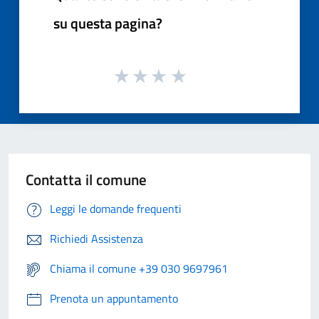
su questa pagina?
Contatta il comune
Leggi le domande frequenti
Richiedi Assistenza
Chiama il comune +39 030 9697961
Prenota un appuntamento