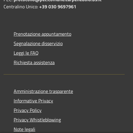
Centralino Unico:
+39 030 9697961
Prenotazione appuntamento
Segnalazione disservizio
Leggi le FAQ
Richiesta assistenza
Amministrazione trasparente
Informative Privacy
Privacy Policy
Privacy Whistleblowing
Note legali