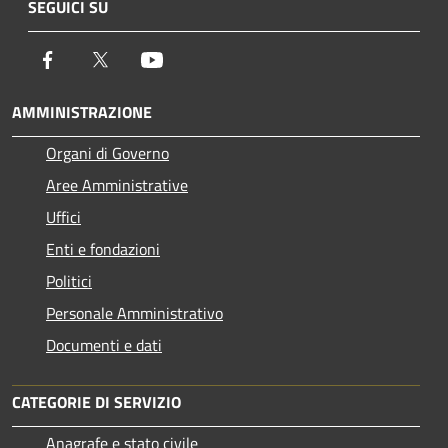
SEGUICI SU
Facebook
Twitter
Youtube
AMMINISTRAZIONE
Organi di Governo
Aree Amministrative
Uffici
Enti e fondazioni
Politici
Personale Amministrativo
Documenti e dati
CATEGORIE DI SERVIZIO
Anagrafe e stato civile