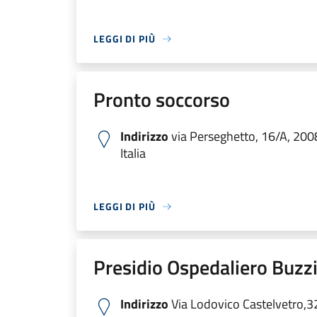
LEGGI DI PIÙ
Pronto soccorso
Indirizzo
via Perseghetto, 16/A, 200
Italia
LEGGI DI PIÙ
Presidio Ospedaliero Buzzi
Indirizzo
Via Lodovico Castelvetro,3