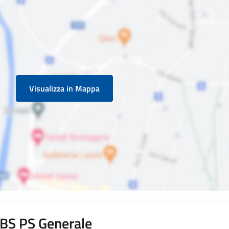
Visualizza in Mappa
i BS PS Generale