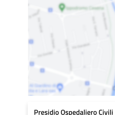
Presidio Ospedaliero Civil