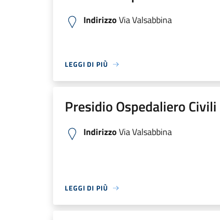
Indirizzo
Via Valsabbina
LEGGI DI PIÙ
Presidio Ospedaliero Civili
Indirizzo
Via Valsabbina
LEGGI DI PIÙ