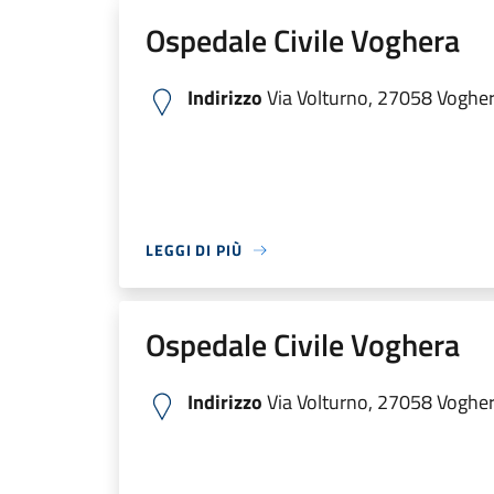
Ospedale Civile Voghera
Indirizzo
Via Volturno, 27058 Voghera
LEGGI DI PIÙ
Ospedale Civile Voghera
Indirizzo
Via Volturno, 27058 Voghera