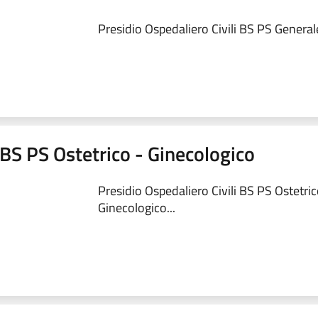
Presidio Ospedaliero Civili BS PS Generale
 BS PS Ostetrico - Ginecologico
Presidio Ospedaliero Civili BS PS Ostetric
Ginecologico...