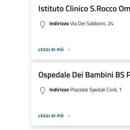
Istituto Clinico S.Rocco O
Indirizzo
Via Dei Sabbioni, 24
LEGGI DI PIÙ
Ospedale Dei Bambini BS P
Indirizzo
Piazzale Spedali Civili, 1
LEGGI DI PIÙ