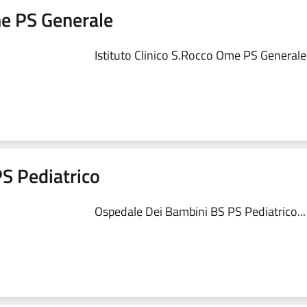
me PS Generale
Istituto Clinico S.Rocco Ome PS Generale.
S Pediatrico
Ospedale Dei Bambini BS PS Pediatrico...