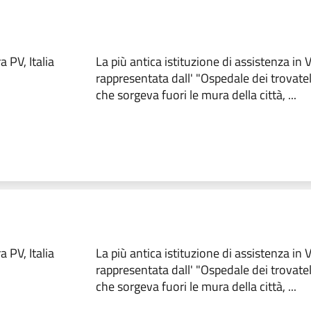
 PV, Italia
La più antica istituzione di assistenza in
rappresentata dall' "Ospedale dei trovate
che sorgeva fuori le mura della città, ...
 PV, Italia
La più antica istituzione di assistenza in
rappresentata dall' "Ospedale dei trovate
che sorgeva fuori le mura della città, ...