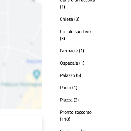
(1)
Chiesa (3)
Circolo sportivo
(3)
Farmacie (1)
Ospedale (1)
Palazzo (5)
Parco (1)
Piazza (3)
Pronto soccorso
(110)