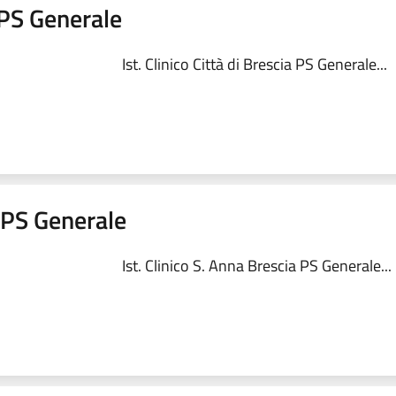
a PS Generale
Ist. Clinico Città di Brescia PS Generale...
a PS Generale
Ist. Clinico S. Anna Brescia PS Generale...