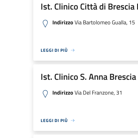
Ist. Clinico Città di Bresci
Indirizzo
Via Bartolomeo Gualla, 15
LEGGI DI PIÙ
Ist. Clinico S. Anna Bresci
Indirizzo
Via Del Franzone, 31
LEGGI DI PIÙ